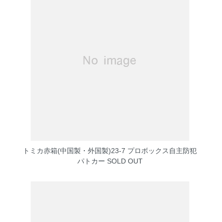
トミカ赤箱(中国製・外国製)23-7 プロボックス自主防犯
パトカー
SOLD OUT