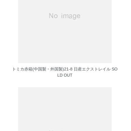
トミカ赤箱(中国製・外国製)21-8 日産エクストレイル
SO
LD OUT