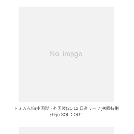
トミカ赤箱(中国製・外国製)21-12 日産リーフ(初回特別
仕様)
SOLD OUT