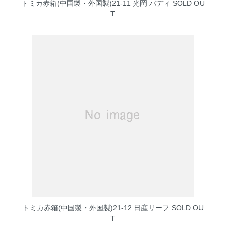
トミカ赤箱(中国製・外国製)21-11 光岡 バディ
SOLD OU
T
トミカ赤箱(中国製・外国製)21-12 日産リーフ
SOLD OU
T