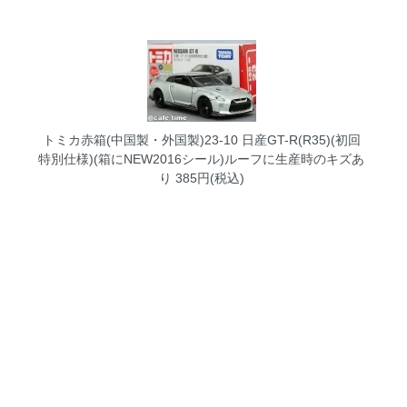
トミカ赤箱(中国製・外国製)23-10 日産GT-R(R35)(初回
特別仕様)(箱にNEW2016シール)ルーフに生産時のキズあ
り
385円(税込)