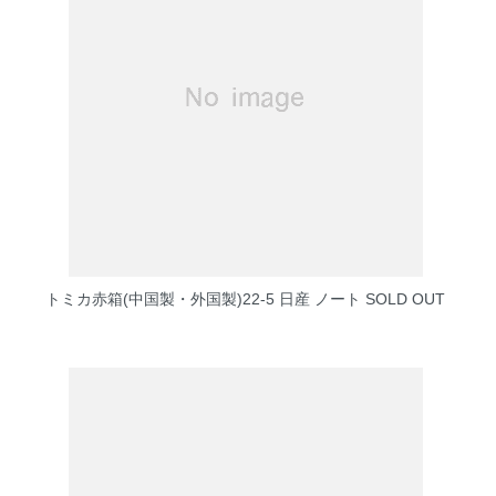
トミカ赤箱(中国製・外国製)22-5 日産 ノート
SOLD OUT