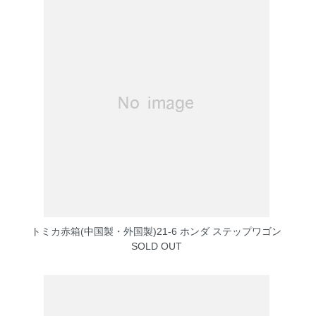
トミカ赤箱(中国製・外国製)21-6 ホンダ ステップワゴン
SOLD OUT