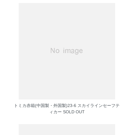
トミカ赤箱(中国製・外国製)23-6 スカイラインセーフテ
ィカー
SOLD OUT