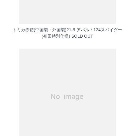
トミカ赤箱(中国製・外国製)21-9 アバルト124スパイダー
(初回特別仕様)
SOLD OUT