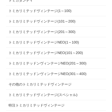
トミカダンディ
トミカリミテッドヴィンテージ(1～100)
トミカリミテッドヴィンテージ(101～200)
トミカリミテッドヴィンテージ(201～300)
トミカリミテッドヴィンテージNEO(1～100)
トミカリミテッドヴィンテージNEO(101～200)
トミカリミテッドンヴィンテージNEO(201～300)
トミカリミテッドンヴィンテージNEO(301～400)
その他のトミカリミテッドヴィンテージ
トミカリミテッドヴィンテージ(スペシャル)
特注トミカリミテッドヴィンテージ