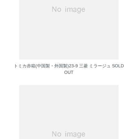
トミカ赤箱(中国製・外国製)23-9 三菱 ミラージュ
SOLD
OUT