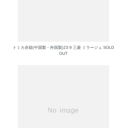
トミカ赤箱(中国製・外国製)23-9 三菱 ミラージュ
SOLD
OUT