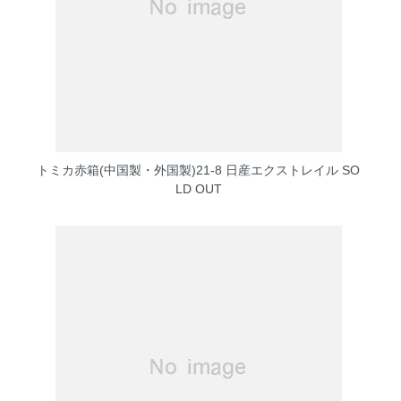
トミカ赤箱(中国製・外国製)21-8 日産エクストレイル
SO
LD OUT