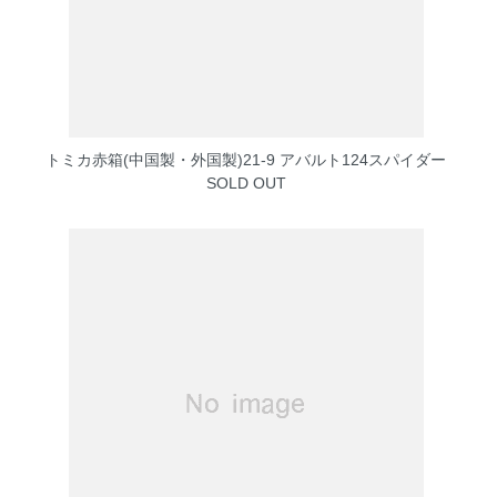
トミカ赤箱(中国製・外国製)21-9 アバルト124スパイダー
SOLD OUT