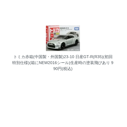
トミカ赤箱(中国製・外国製)23-10 日産GT-R(R35)(初回
特別仕様)(箱にNEW2016シール)生産時の塗装飛びあり
9
90円(税込)