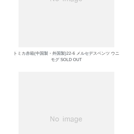
トミカ赤箱(中国製・外国製)22-6 メルセデスベンツ ウニ
モグ
SOLD OUT