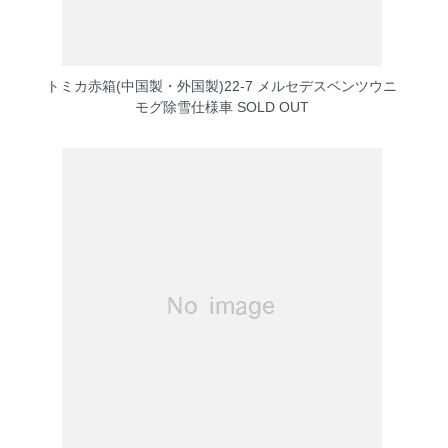
トミカ赤箱(中国製・外国製)22-7 メルセデスベンツウニ
モグ除雪仕様車
SOLD OUT