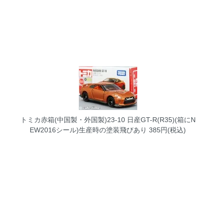
トミカ赤箱(中国製・外国製)23-10 日産GT-R(R35)(箱にN
EW2016シール)生産時の塗装飛びあり
385円(税込)