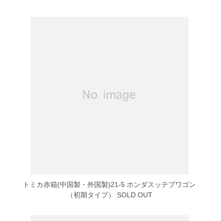
トミカ赤箱(中国製・外国製)21-5 ホンダスッテプワゴン
（初期タイプ）
SOLD OUT