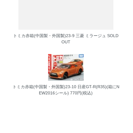
トミカ赤箱(中国製・外国製)23-9 三菱 ミラージュ
SOLD
OUT
トミカ赤箱(中国製・外国製)23-10 日産GT-R(R35)(箱にN
EW2016シール)
770円(税込)