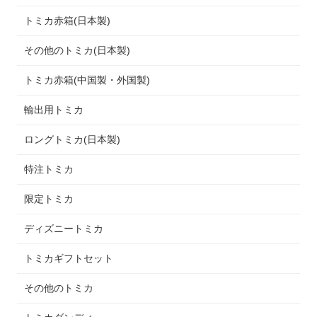
トミカ赤箱(日本製)
その他のトミカ(日本製)
トミカ赤箱(中国製・外国製)
輸出用トミカ
ロングトミカ(日本製)
特注トミカ
限定トミカ
ディズニートミカ
トミカギフトセット
その他のトミカ