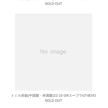
SOLD OUT
トミカ赤箱(中国製・外国製)22-10 GRスープラGT4EVO
SOLD OUT