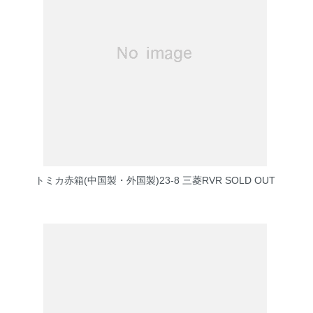
トミカ赤箱(中国製・外国製)23-8 三菱RVR
SOLD OUT