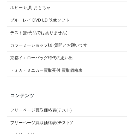
ホビー 玩具 おもちゃ
ブルーレイ DVD LD 映像ソフト
テスト(販売品ではありません)
カラーミーショップ様･質問とお願いです
京都イエローバッグ時代の思い出
トミカ・ミニカー買取受付 買取価格表
コンテンツ
フリーページ買取価格表(テスト)
フリーページ買取価格表(テスト)1