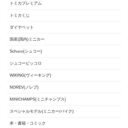
トミカプレミアム
トミカくじ
ダイヤペット
国産(国内)ミニカー
Schuco(シュコー)
シュコーピッコロ
WIKING(ヴィーキング)
NOREV(ノレブ)
MINICHAMPS(ミニチャンプス)
スペシャルモデル(ミニカー/バイク)
本・書籍・コミック