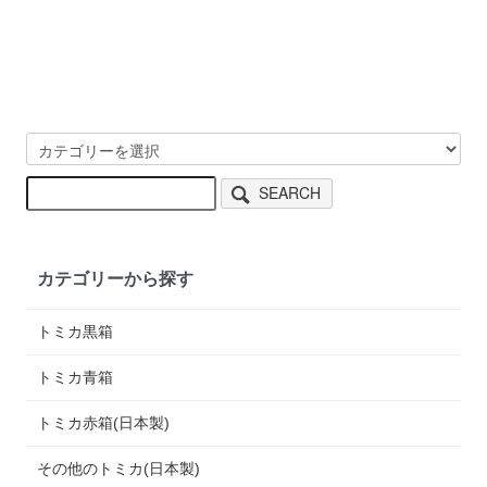
SEARCH
カテゴリーから探す
トミカ黒箱
トミカ青箱
トミカ赤箱(日本製)
その他のトミカ(日本製)