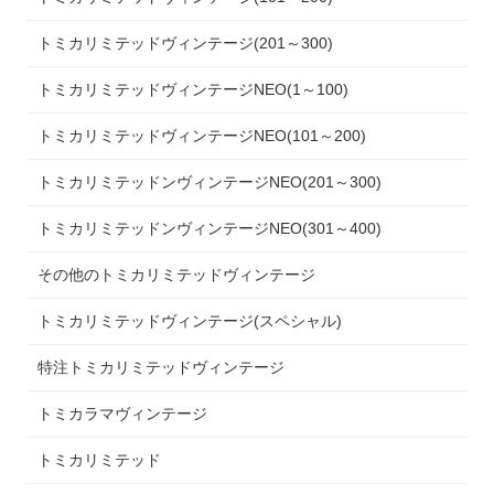
トミカリミテッドヴィンテージ(201～300)
トミカリミテッドヴィンテージNEO(1～100)
トミカリミテッドヴィンテージNEO(101～200)
トミカリミテッドンヴィンテージNEO(201～300)
トミカリミテッドンヴィンテージNEO(301～400)
その他のトミカリミテッドヴィンテージ
トミカリミテッドヴィンテージ(スペシャル)
特注トミカリミテッドヴィンテージ
トミカラマヴィンテージ
トミカリミテッド