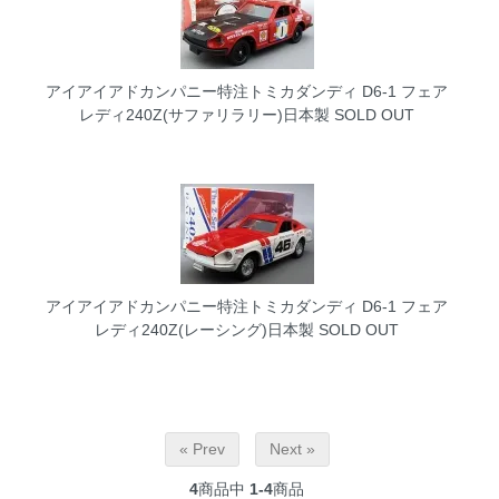
アイアイアドカンパニー特注トミカダンディ D6-1 フェア
レディ240Z(サファリラリー)日本製
SOLD OUT
アイアイアドカンパニー特注トミカダンディ D6-1 フェア
レディ240Z(レーシング)日本製
SOLD OUT
« Prev
Next »
4
商品中
1-4
商品