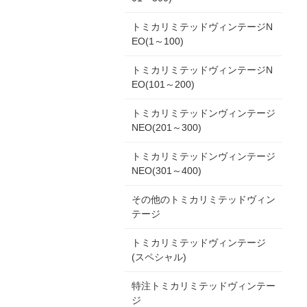
トミカリミテッドヴィンテージN
EO(1～100)
トミカリミテッドヴィンテージN
EO(101～200)
トミカリミテッドンヴィンテージ
NEO(201～300)
トミカリミテッドンヴィンテージ
NEO(301～400)
その他のトミカリミテッドヴィン
テージ
トミカリミテッドヴィンテージ
(スペシャル)
特注トミカリミテッドヴィンテー
ジ