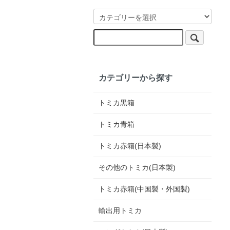
カテゴリーから探す
トミカ黒箱
トミカ青箱
トミカ赤箱(日本製)
その他のトミカ(日本製)
トミカ赤箱(中国製・外国製)
輸出用トミカ