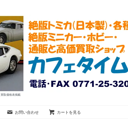
ム 買取価格表掲載
お問い合わせ
カートを見る