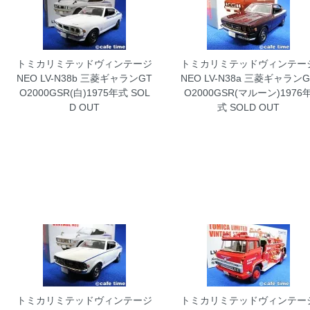
トミカリミテッドヴィンテージ
トミカリミテッドヴィンテー
NEO LV-N38b 三菱ギャランGT
NEO LV-N38a 三菱ギャランG
O2000GSR(白)1975年式
SOL
O2000GSR(マルーン)1976
D OUT
式
SOLD OUT
トミカリミテッドヴィンテージ
トミカリミテッドヴィンテー