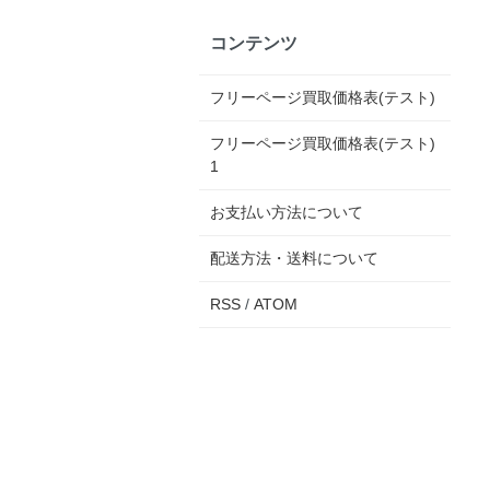
コンテンツ
フリーページ買取価格表(テスト)
フリーページ買取価格表(テスト)
1
お支払い方法について
配送方法・送料について
RSS
/
ATOM