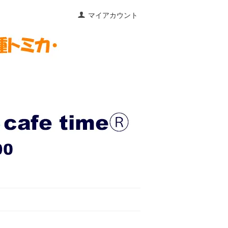
マイアカウント