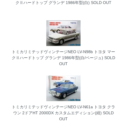
クⅡハードトップ グランデ 1986年型(白)
SOLD OUT
トミカリミテッドヴィンテージNEO LV-N98b トヨタ マー
クⅡハードトップ グランデ 1986年型(白/ベージュ)
SOLD
OUT
トミカリミテッドヴィンテージNEO LV-N61a トヨタ クラ
ウン 2ドアHT 2000DX カスタムエディション(紺)
SOLD
OUT