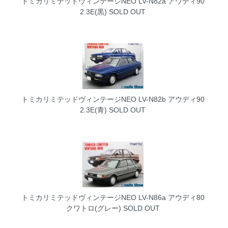
トミカリミテッドヴィンテージNEO LV-N82a アウディ90
2.3E(黒)
SOLD OUT
トミカリミテッドヴィンテージNEO LV-N82b アウディ90
2.3E(青)
SOLD OUT
トミカリミテッドヴィンテージNEO LV-N86a アウディ80
クワトロ(グレー)
SOLD OUT