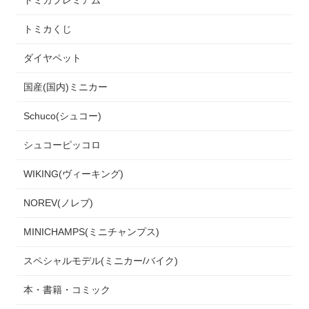
トミカくじ
ダイヤペット
国産(国内)ミニカー
Schuco(シュコー)
シュコーピッコロ
WIKING(ヴィーキング)
NOREV(ノレブ)
MINICHAMPS(ミニチャンプス)
スペシャルモデル(ミニカー/バイク)
本・書籍・コミック