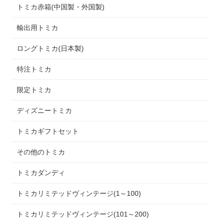
トミカ赤箱(中国製・外国製)
輸出用トミカ
ロングトミカ(日本製)
特注トミカ
限定トミカ
ディズニートミカ
トミカギフトセット
その他のトミカ
トミカダンディ
トミカリミテッドヴィンテージ(1～100)
トミカリミテッドヴィンテージ(101～200)