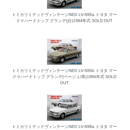
トミカリミテッドヴィンテージNEO LV-N95a トヨタ マー
クⅡハードトップ グランデ(白)1984年式
SOLD OUT
トミカリミテッドヴィンテージNEO LV-N95b トヨタ マー
クⅡハードトップ グランデ(ベージュ/茶)1984年式
SOLD
OUT
トミカリミテッドヴィンテージNEO LV-N98a トヨタ マー