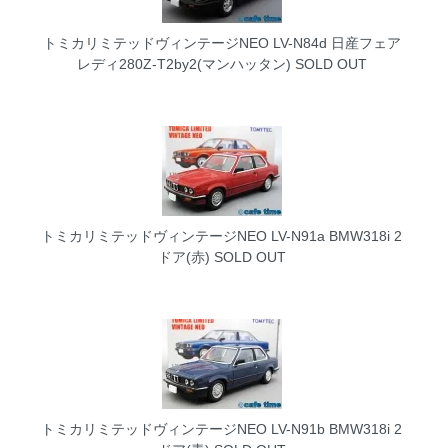
トミカリミテッドヴィンテージNEO LV-N84d 日産フェア
レディ280Z-T2by2(マンハッタン)
SOLD OUT
トミカリミテッドヴィンテージNEO LV-N91a BMW318i 2
ドア(赤)
SOLD OUT
トミカリミテッドヴィンテージNEO LV-N91b BMW318i 2