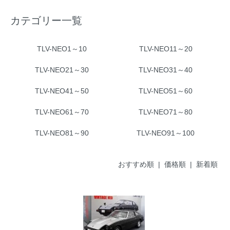
カテゴリー一覧
TLV-NEO1～10
TLV-NEO11～20
TLV-NEO21～30
TLV-NEO31～40
TLV-NEO41～50
TLV-NEO51～60
TLV-NEO61～70
TLV-NEO71～80
TLV-NEO81～90
TLV-NEO91～100
おすすめ順
| 価格順 |
新着順