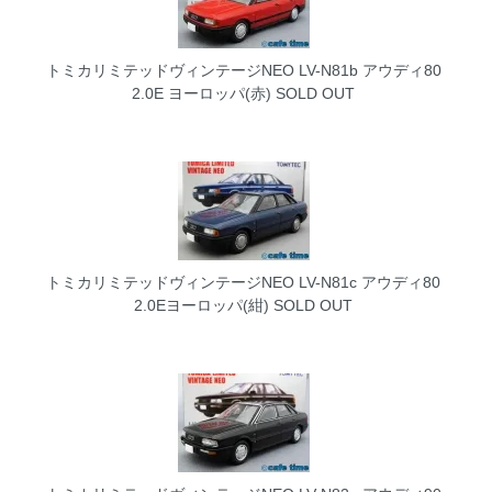
トミカリミテッドヴィンテージNEO LV-N81b アウディ80
2.0E ヨーロッパ(赤)
SOLD OUT
トミカリミテッドヴィンテージNEO LV-N81c アウディ80
2.0Eヨーロッパ(紺)
SOLD OUT