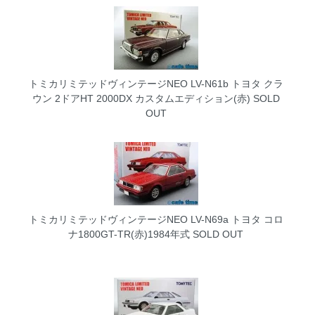
トミカリミテッドヴィンテージNEO LV-N61b トヨタ クラ
ウン 2ドアHT 2000DX カスタムエディション(赤)
SOLD
OUT
トミカリミテッドヴィンテージNEO LV-N69a トヨタ コロ
ナ1800GT-TR(赤)1984年式
SOLD OUT