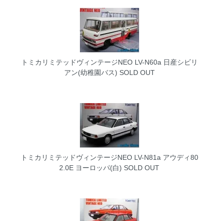
トミカリミテッドヴィンテージNEO LV-N60a 日産シビリ
アン(幼稚園バス)
SOLD OUT
トミカリミテッドヴィンテージNEO LV-N81a アウディ80
2.0E ヨーロッパ(白)
SOLD OUT