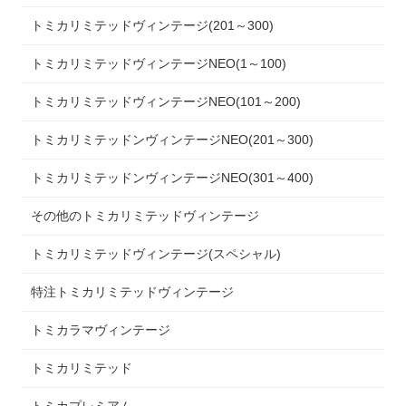
トミカリミテッドヴィンテージ(201～300)
トミカリミテッドヴィンテージNEO(1～100)
トミカリミテッドヴィンテージNEO(101～200)
トミカリミテッドンヴィンテージNEO(201～300)
トミカリミテッドンヴィンテージNEO(301～400)
その他のトミカリミテッドヴィンテージ
トミカリミテッドヴィンテージ(スペシャル)
特注トミカリミテッドヴィンテージ
トミカラマヴィンテージ
トミカリミテッド
トミカプレミアム