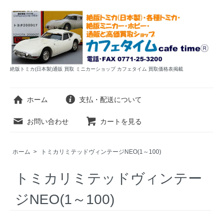
絶版トミカ(日本製)通販 買取 ミニカーショップ カフェタイム 買取価格表掲載
ホーム
支払・配送について
お問い合わせ
カートを見る
ホーム
>
トミカリミテッドヴィンテージNEO(1～100)
トミカリミテッドヴィンテー
ジNEO(1～100)