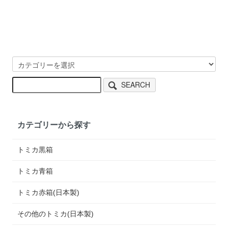
SEARCH
カテゴリーから探す
トミカ黒箱
トミカ青箱
トミカ赤箱(日本製)
その他のトミカ(日本製)