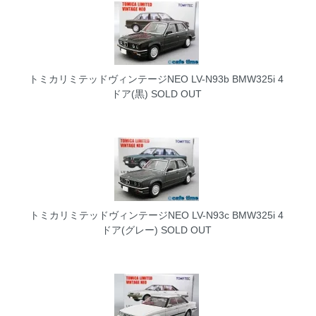
トミカリミテッドヴィンテージNEO LV-N93b BMW325i 4
ドア(黒)
SOLD OUT
トミカリミテッドヴィンテージNEO LV-N93c BMW325i 4
ドア(グレー)
SOLD OUT