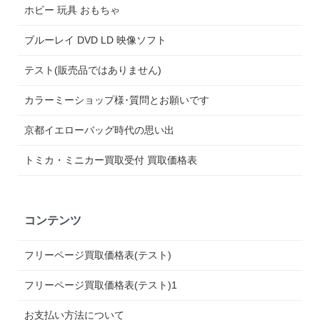
ホビー 玩具 おもちゃ
ブルーレイ DVD LD 映像ソフト
テスト(販売品ではありません)
カラーミーショップ様･質問とお願いです
京都イエローバッグ時代の思い出
トミカ・ミニカー買取受付 買取価格表
コンテンツ
フリーページ買取価格表(テスト)
フリーページ買取価格表(テスト)1
お支払い方法について