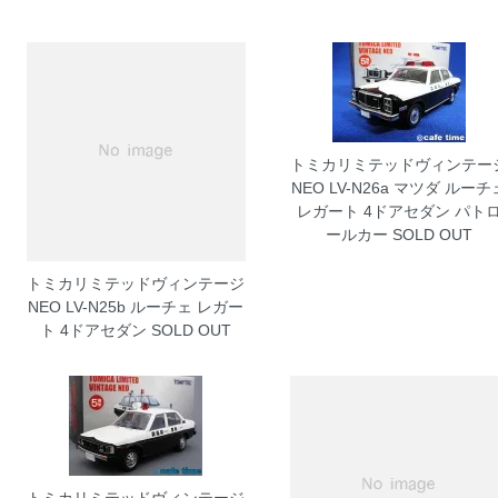
トミカリミテッドヴィンテー
NEO LV-N26a マツダ ルーチ
レガート 4ドアセダン パト
ールカー
SOLD OUT
トミカリミテッドヴィンテージ
NEO LV-N25b ルーチェ レガー
ト 4ドアセダン
SOLD OUT