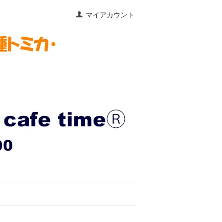
マイアカウント