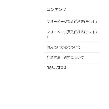
コンテンツ
フリーページ買取価格表(テスト)
フリーページ買取価格表(テスト)
1
お支払い方法について
配送方法・送料について
RSS
/
ATOM