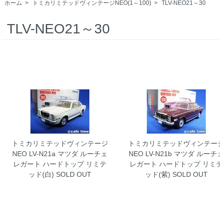
ホーム
>
トミカリミテッドヴィンテージNEO(1～100)
>
TLV-NEO21～30
TLV-NEO21～30
トミカリミテッドヴィンテージ
トミカリミテッドヴィンテー
NEO LV-N21a マツダ ルーチェ
NEO LV-N21b マツダ ルーチ
レガート ハードトップ リミテ
レガート ハードトップ リミ
ッド(白)
SOLD OUT
ッド(紫)
SOLD OUT