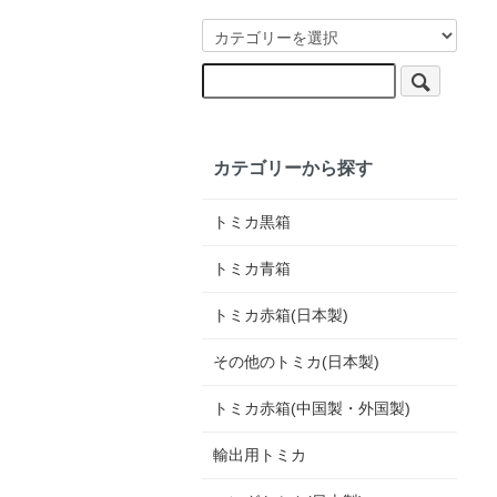
カテゴリーから探す
トミカ黒箱
トミカ青箱
トミカ赤箱(日本製)
その他のトミカ(日本製)
トミカ赤箱(中国製・外国製)
輸出用トミカ