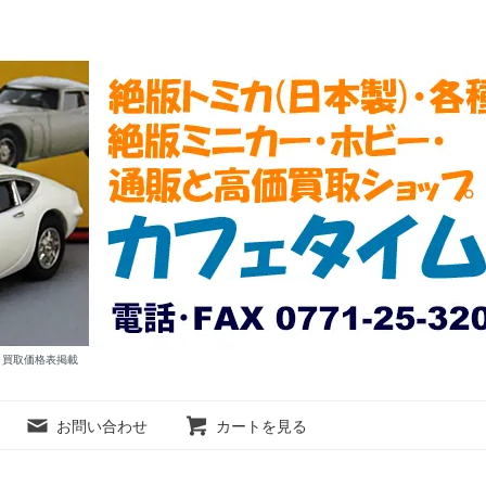
ム 買取価格表掲載
お問い合わせ
カートを見る