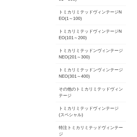
トミカリミテッドヴィンテージN
EO(1～100)
トミカリミテッドヴィンテージN
EO(101～200)
トミカリミテッドンヴィンテージ
NEO(201～300)
トミカリミテッドンヴィンテージ
NEO(301～400)
その他のトミカリミテッドヴィン
テージ
トミカリミテッドヴィンテージ
(スペシャル)
特注トミカリミテッドヴィンテー
ジ