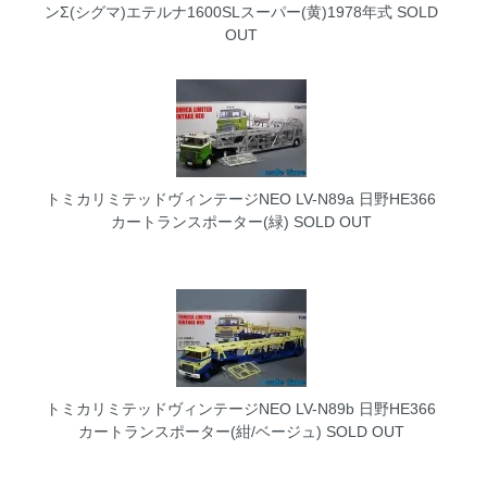
ンΣ(シグマ)エテルナ1600SLスーパー(黄)1978年式
SOLD
OUT
トミカリミテッドヴィンテージNEO LV-N89a 日野HE366
カートランスポーター(緑)
SOLD OUT
トミカリミテッドヴィンテージNEO LV-N89b 日野HE366
カートランスポーター(紺/ベージュ)
SOLD OUT