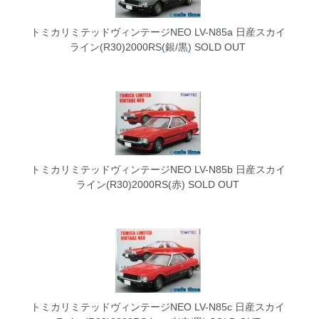
トミカリミテッドヴィンテージNEO LV-N85a 日産スカイ
ライン(R30)2000RS(銀/黒)
SOLD OUT
トミカリミテッドヴィンテージNEO LV-N85b 日産スカイ
ライン(R30)2000RS(赤)
SOLD OUT
トミカリミテッドヴィンテージNEO LV-N85c 日産スカイ