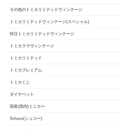
その他のトミカリミテッドヴィンテージ
トミカリミテッドヴィンテージ(スペシャル)
特注トミカリミテッドヴィンテージ
トミカラマヴィンテージ
トミカリミテッド
トミカプレミアム
トミカくじ
ダイヤペット
国産(国内)ミニカー
Schuco(シュコー)