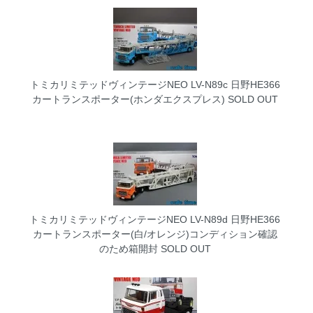
トミカリミテッドヴィンテージNEO LV-N89c 日野HE366
カートランスポーター(ホンダエクスプレス)
SOLD OUT
トミカリミテッドヴィンテージNEO LV-N89d 日野HE366
カートランスポーター(白/オレンジ)コンディション確認
のため箱開封
SOLD OUT