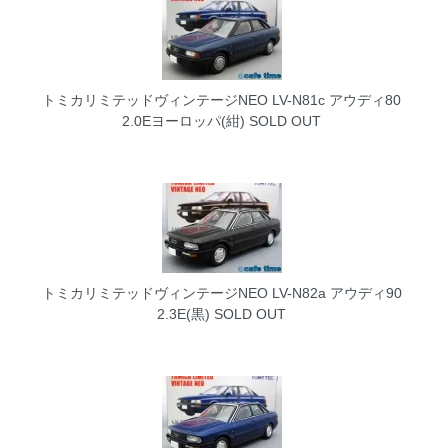
トミカリミテッドヴィンテージNEO LV-N81c アウディ80
2.0Eヨーロッパ(紺)
SOLD OUT
トミカリミテッドヴィンテージNEO LV-N82a アウディ90
2.3E(黒)
SOLD OUT