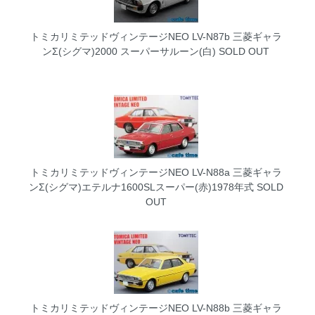
トミカリミテッドヴィンテージNEO LV-N87b 三菱ギャラ
ンΣ(シグマ)2000 スーパーサルーン(白)
SOLD OUT
トミカリミテッドヴィンテージNEO LV-N88a 三菱ギャラ
ンΣ(シグマ)エテルナ1600SLスーパー(赤)1978年式
SOLD
OUT
トミカリミテッドヴィンテージNEO LV-N88b 三菱ギャラ