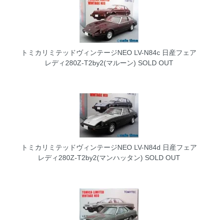
トミカリミテッドヴィンテージNEO LV-N84c 日産フェア
レディ280Z-T2by2(マルーン)
SOLD OUT
トミカリミテッドヴィンテージNEO LV-N84d 日産フェア
レディ280Z-T2by2(マンハッタン)
SOLD OUT