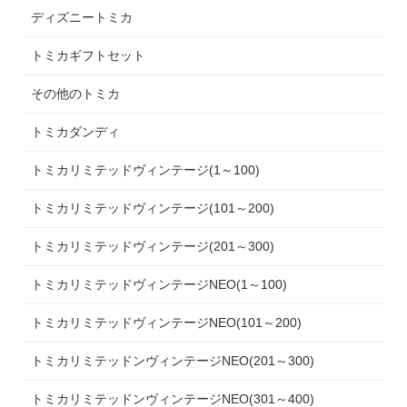
ディズニートミカ
トミカギフトセット
その他のトミカ
トミカダンディ
トミカリミテッドヴィンテージ(1～100)
トミカリミテッドヴィンテージ(101～200)
トミカリミテッドヴィンテージ(201～300)
トミカリミテッドヴィンテージNEO(1～100)
トミカリミテッドヴィンテージNEO(101～200)
トミカリミテッドンヴィンテージNEO(201～300)
トミカリミテッドンヴィンテージNEO(301～400)