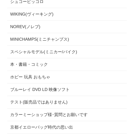
シュコーピッコロ
WIKING(ヴィーキング)
NOREV(ノレブ)
MINICHAMPS(ミニチャンプス)
スペシャルモデル(ミニカー/バイク)
本・書籍・コミック
ホビー 玩具 おもちゃ
ブルーレイ DVD LD 映像ソフト
テスト(販売品ではありません)
カラーミーショップ様･質問とお願いです
京都イエローバッグ時代の思い出