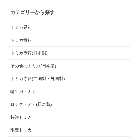
カテゴリーから探す
トミカ黒箱
トミカ青箱
トミカ赤箱(日本製)
その他のトミカ(日本製)
トミカ赤箱(中国製・外国製)
輸出用トミカ
ロングトミカ(日本製)
特注トミカ
限定トミカ