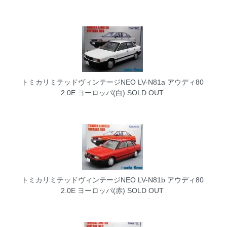
トミカリミテッドヴィンテージNEO LV-N81a アウディ80
2.0E ヨーロッパ(白)
SOLD OUT
トミカリミテッドヴィンテージNEO LV-N81b アウディ80
2.0E ヨーロッパ(赤)
SOLD OUT