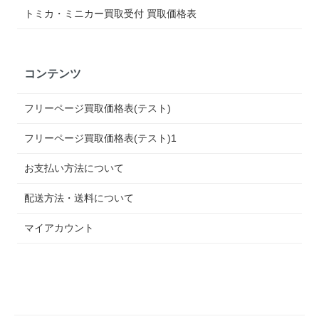
トミカ・ミニカー買取受付 買取価格表
コンテンツ
フリーページ買取価格表(テスト)
フリーページ買取価格表(テスト)1
お支払い方法について
配送方法・送料について
マイアカウント