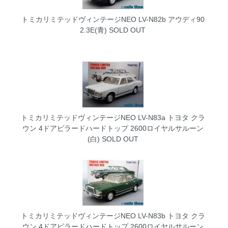
トミカリミテッドヴィンテージNEO LV-N82b アウディ90
2.3E(青)
SOLD OUT
トミカリミテッドヴィンテージNEO LV-N83a トヨタ クラ
ウン 4ドアピラードハードトップ 2600ロイヤルサルーン
(白)
SOLD OUT
トミカリミテッドヴィンテージNEO LV-N83b トヨタ クラ
ウン 4ドアピラードハードトップ 2600ロイヤルサルーン