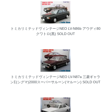
トミカリミテッドヴィンテージNEO LV-N86b アウディ80
クワトロ(黒)
SOLD OUT
トミカリミテッドヴィンテージNEO LV-N87a 三菱ギャラ
ンΣ(シグマ)2000スーパーサルーン(マルーン)
SOLD OUT