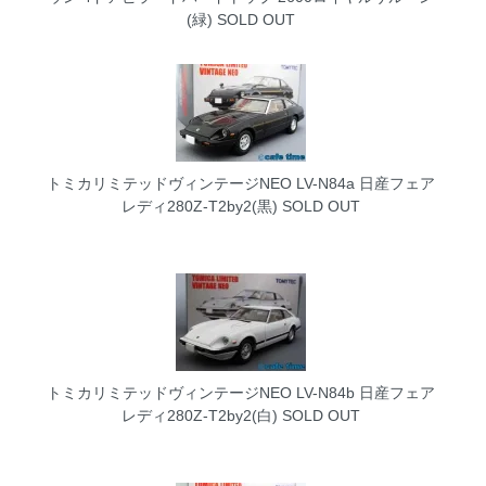
(緑)
SOLD OUT
トミカリミテッドヴィンテージNEO LV-N84a 日産フェア
レディ280Z-T2by2(黒)
SOLD OUT
トミカリミテッドヴィンテージNEO LV-N84b 日産フェア
レディ280Z-T2by2(白)
SOLD OUT