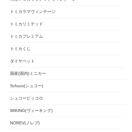
トミカラマヴィンテージ
トミカリミテッド
トミカプレミアム
トミカくじ
ダイヤペット
国産(国内)ミニカー
Schuco(シュコー)
シュコーピッコロ
WIKING(ヴィーキング)
NOREV(ノレブ)