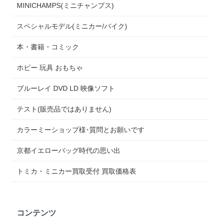
MINICHAMPS(ミニチャンプス)
スペシャルモデル(ミニカー/バイク)
本・書籍・コミック
ホビー 玩具 おもちゃ
ブルーレイ DVD LD 映像ソフト
テスト(販売品ではありません)
カラーミーショップ様･質問とお願いです
京都イエローバッグ時代の思い出
トミカ・ミニカー買取受付 買取価格表
コンテンツ