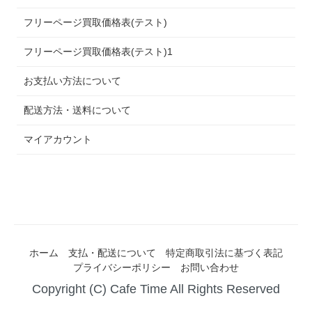
フリーページ買取価格表(テスト)
フリーページ買取価格表(テスト)1
お支払い方法について
配送方法・送料について
マイアカウント
ホーム
支払・配送について
特定商取引法に基づく表記
プライバシーポリシー
お問い合わせ
Copyright (C) Cafe Time All Rights Reserved