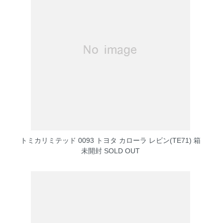
トミカリミテッド 0093 トヨタ カローラ レビン(TE71) 箱
未開封
SOLD OUT