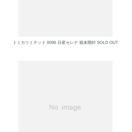
トミカリミテッド 0096 日産セレナ 箱未開封
SOLD OUT