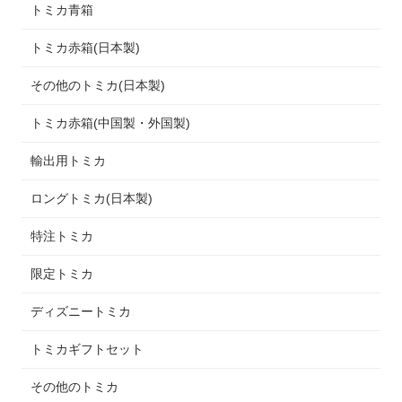
トミカ青箱
トミカ赤箱(日本製)
その他のトミカ(日本製)
トミカ赤箱(中国製・外国製)
輸出用トミカ
ロングトミカ(日本製)
特注トミカ
限定トミカ
ディズニートミカ
トミカギフトセット
その他のトミカ