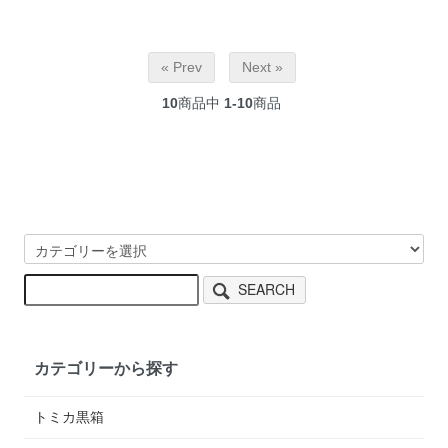
« Prev
Next »
10
商品中
1-10
商品
SEARCH
カテゴリーから探す
トミカ黒箱