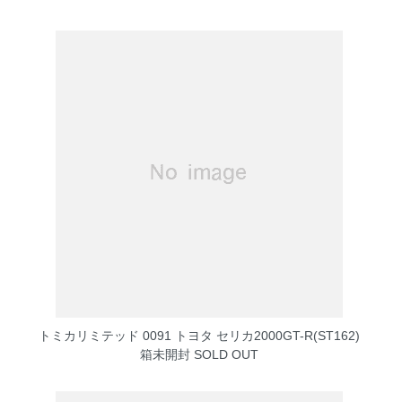
トミカリミテッド 0091 トヨタ セリカ2000GT-R(ST162)
箱未開封
SOLD OUT