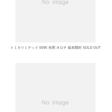
トミカリミテッド 0095 光岡 オロチ 箱未開封
SOLD OUT