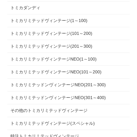
トミカダンディ
トミカリミテッドヴィンテージ(1～100)
トミカリミテッドヴィンテージ(101～200)
トミカリミテッドヴィンテージ(201～300)
トミカリミテッドヴィンテージNEO(1～100)
トミカリミテッドヴィンテージNEO(101～200)
トミカリミテッドンヴィンテージNEO(201～300)
トミカリミテッドンヴィンテージNEO(301～400)
その他のトミカリミテッドヴィンテージ
トミカリミテッドヴィンテージ(スペシャル)
特注トミカリミテッドヴィンテージ