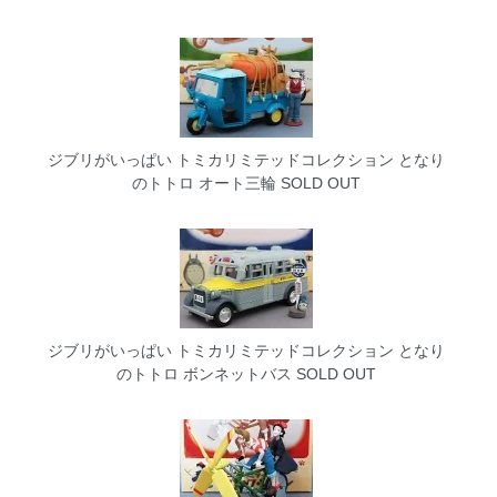
ジブリがいっぱい トミカリミテッドコレクション となり
のトトロ オート三輪
SOLD OUT
ジブリがいっぱい トミカリミテッドコレクション となり
のトトロ ボンネットバス
SOLD OUT