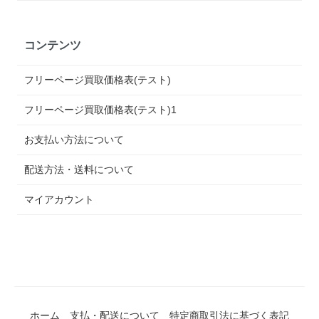
コンテンツ
フリーページ買取価格表(テスト)
フリーページ買取価格表(テスト)1
お支払い方法について
配送方法・送料について
マイアカウント
ホーム
支払・配送について
特定商取引法に基づく表記