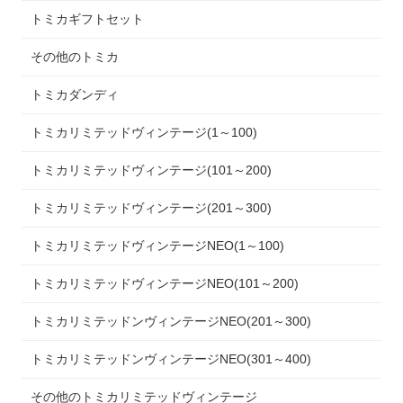
トミカギフトセット
その他のトミカ
トミカダンディ
トミカリミテッドヴィンテージ(1～100)
トミカリミテッドヴィンテージ(101～200)
トミカリミテッドヴィンテージ(201～300)
トミカリミテッドヴィンテージNEO(1～100)
トミカリミテッドヴィンテージNEO(101～200)
トミカリミテッドンヴィンテージNEO(201～300)
トミカリミテッドンヴィンテージNEO(301～400)
その他のトミカリミテッドヴィンテージ