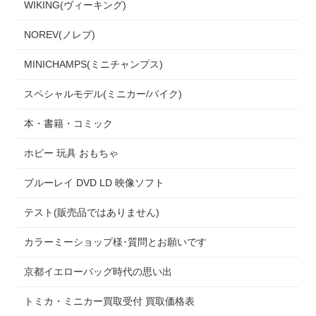
WIKING(ヴィーキング)
NOREV(ノレブ)
MINICHAMPS(ミニチャンプス)
スペシャルモデル(ミニカー/バイク)
本・書籍・コミック
ホビー 玩具 おもちゃ
ブルーレイ DVD LD 映像ソフト
テスト(販売品ではありません)
カラーミーショップ様･質問とお願いです
京都イエローバッグ時代の思い出
トミカ・ミニカー買取受付 買取価格表