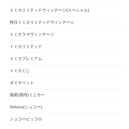
トミカリミテッドヴィンテージ(スペシャル)
特注トミカリミテッドヴィンテージ
トミカラマヴィンテージ
トミカリミテッド
トミカプレミアム
トミカくじ
ダイヤペット
国産(国内)ミニカー
Schuco(シュコー)
シュコーピッコロ