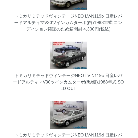
トミカリミテッドヴィンテージNEO LV-N119b 日産レパ
ードアルティマV30ツインカムターボ(白)1988年式 コン
ディション確認のため箱開封
4,300円(税込)
トミカリミテッドヴィンテージNEO LV-N119c 日産レパ
ードアルティマV30ツインカムターボ(黒/銀)1988年式
SO
LD OUT
トミカリミテッドヴィンテージNEO LV-N119d 日産レパ