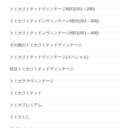
トミカリミテッドヴィンテージNEO(101～200)
トミカリミテッドンヴィンテージNEO(201～300)
トミカリミテッドンヴィンテージNEO(301～400)
その他のトミカリミテッドヴィンテージ
トミカリミテッドヴィンテージ(スペシャル)
特注トミカリミテッドヴィンテージ
トミカラマヴィンテージ
トミカリミテッド
トミカプレミアム
トミカくじ