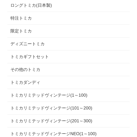
ロングトミカ(日本製)
特注トミカ
限定トミカ
ディズニートミカ
トミカギフトセット
その他のトミカ
トミカダンディ
トミカリミテッドヴィンテージ(1～100)
トミカリミテッドヴィンテージ(101～200)
トミカリミテッドヴィンテージ(201～300)
トミカリミテッドヴィンテージNEO(1～100)