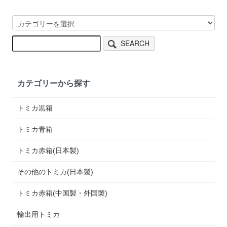
SEARCH
カテゴリーから探す
トミカ黒箱
トミカ青箱
トミカ赤箱(日本製)
その他のトミカ(日本製)
トミカ赤箱(中国製・外国製)
輸出用トミカ