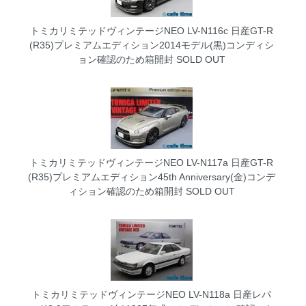
トミカリミテッドヴィンテージNEO LV-N116c 日産GT-R
(R35)プレミアムエディション2014モデル(黒)コンディシ
ョン確認のため箱開封
SOLD OUT
トミカリミテッドヴィンテージNEO LV-N117a 日産GT-R
(R35)プレミアムエディション45th Anniversary(金)コンデ
ィション確認のため箱開封
SOLD OUT
トミカリミテッドヴィンテージNEO LV-N118a 日産レパ