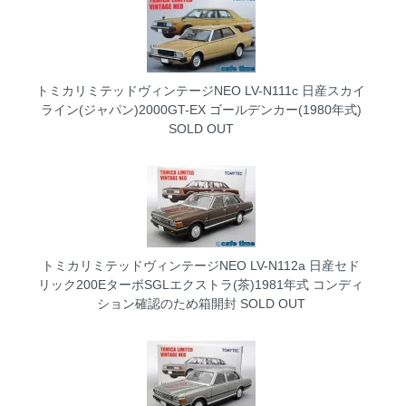
トミカリミテッドヴィンテージNEO LV-N111c 日産スカイ
ライン(ジャパン)2000GT-EX ゴールデンカー(1980年式)
SOLD OUT
トミカリミテッドヴィンテージNEO LV-N112a 日産セド
リック200EターボSGLエクストラ(茶)1981年式 コンディ
ション確認のため箱開封
SOLD OUT