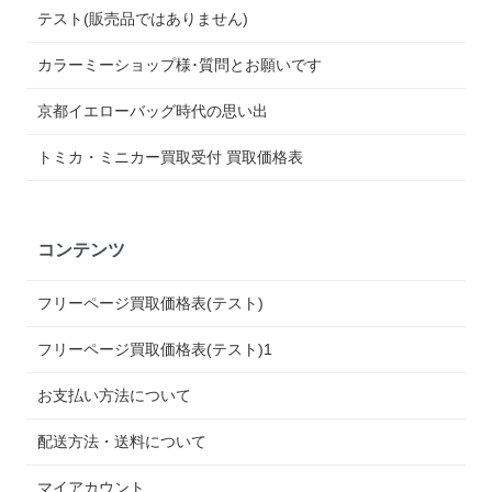
テスト(販売品ではありません)
カラーミーショップ様･質問とお願いです
京都イエローバッグ時代の思い出
トミカ・ミニカー買取受付 買取価格表
コンテンツ
フリーページ買取価格表(テスト)
フリーページ買取価格表(テスト)1
お支払い方法について
配送方法・送料について
マイアカウント