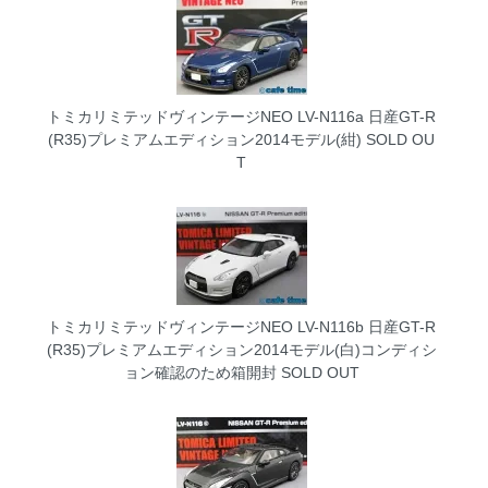
トミカリミテッドヴィンテージNEO LV-N116a 日産GT-R
(R35)プレミアムエディション2014モデル(紺)
SOLD OU
T
トミカリミテッドヴィンテージNEO LV-N116b 日産GT-R
(R35)プレミアムエディション2014モデル(白)コンディシ
ョン確認のため箱開封
SOLD OUT