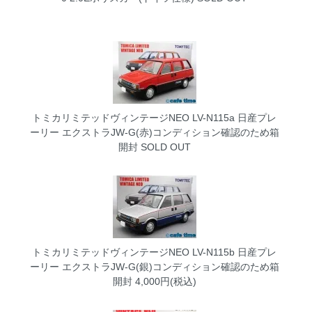
トミカリミテッドヴィンテージNEO LV-N115a 日産プレ
ーリー エクストラJW-G(赤)コンディション確認のため箱
開封
SOLD OUT
トミカリミテッドヴィンテージNEO LV-N115b 日産プレ
ーリー エクストラJW-G(銀)コンディション確認のため箱
開封
4,000円(税込)