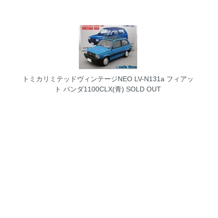
トミカリミテッドヴィンテージNEO LV-N131a フィアッ
ト パンダ1100CLX(青)
SOLD OUT