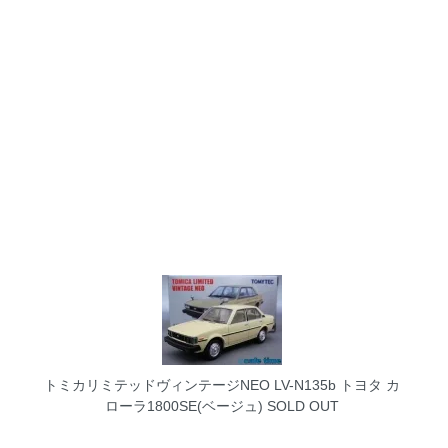
トミカリミテッドヴィンテージNEO LV-N135b トヨタ カ
ローラ1800SE(ベージュ)
SOLD OUT