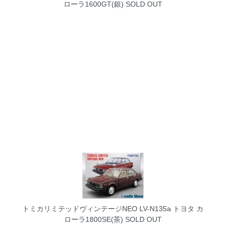
ローラ1600GT(銀)
SOLD OUT
トミカリミテッドヴィンテージNEO LV-N135a トヨタ カ
ローラ1800SE(茶)
SOLD OUT