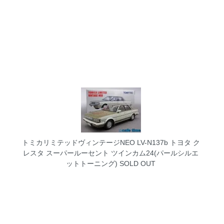
トミカリミテッドヴィンテージNEO LV-N137b トヨタ ク
レスタ スーパールーセント ツインカム24(パールシルエ
ットトーニング)
SOLD OUT