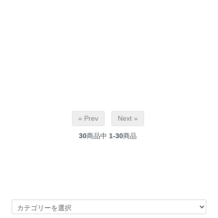
« Prev
Next »
30
商品中
1-30
商品