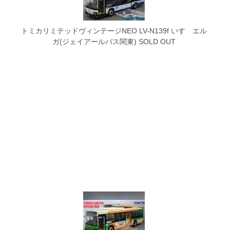
トミカリミテッドヴィンテージNEO LV-N139f いすゞエル
ガ(ジェイアールバス関東)
SOLD OUT