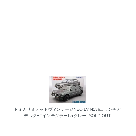
トミカリミテッドヴィンテージNEO LV-N136a ランチア
デルタHFインテグラーレ(グレー)
SOLD OUT