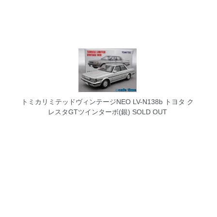
トミカリミテッドヴィンテージNEO LV-N138b トヨタ ク
レスタGTツインターボ(銀)
SOLD OUT