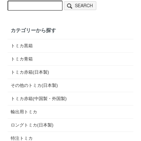
SEARCH
カテゴリーから探す
トミカ黒箱
トミカ青箱
トミカ赤箱(日本製)
その他のトミカ(日本製)
トミカ赤箱(中国製・外国製)
輸出用トミカ
ロングトミカ(日本製)
特注トミカ