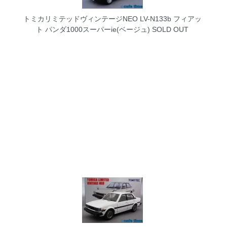
トミカリミテッドヴィンテージNEO LV-N133b フィアッ
ト パンダ1000スーパーie(ベージュ)
SOLD OUT