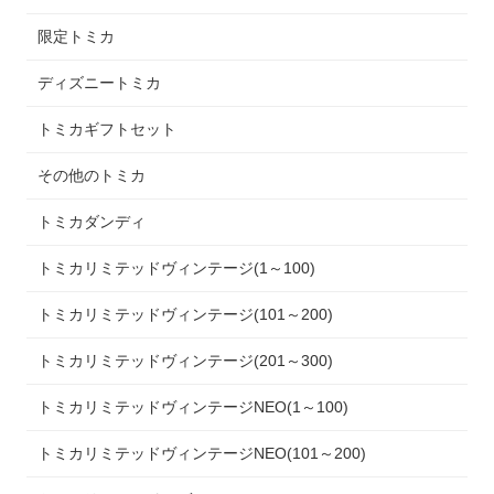
限定トミカ
ディズニートミカ
トミカギフトセット
その他のトミカ
トミカダンディ
トミカリミテッドヴィンテージ(1～100)
トミカリミテッドヴィンテージ(101～200)
トミカリミテッドヴィンテージ(201～300)
トミカリミテッドヴィンテージNEO(1～100)
トミカリミテッドヴィンテージNEO(101～200)