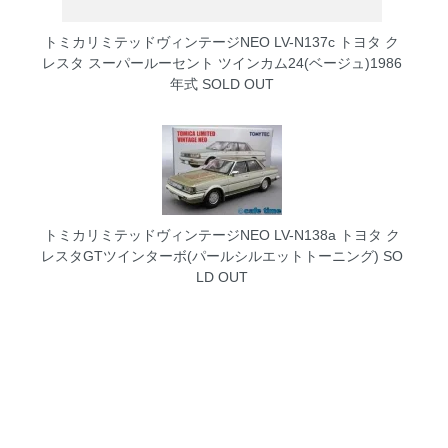
トミカリミテッドヴィンテージNEO LV-N137c トヨタ ク
レスタ スーパールーセント ツインカム24(ベージュ)1986
年式
SOLD OUT
トミカリミテッドヴィンテージNEO LV-N138a トヨタ ク
レスタGTツインターボ(パールシルエットトーニング)
SO
LD OUT