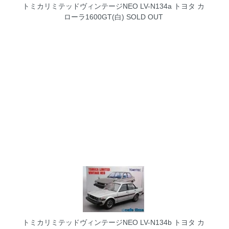
トミカリミテッドヴィンテージNEO LV-N134a トヨタ カ
ローラ1600GT(白)
SOLD OUT
トミカリミテッドヴィンテージNEO LV-N134b トヨタ カ