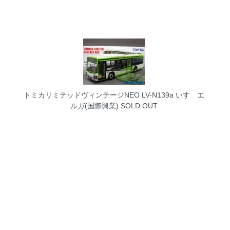
トミカリミテッドヴィンテージNEO LV-N139a いすゞエ
ルガ(国際興業)
SOLD OUT