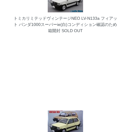
トミカリミテッドヴィンテージNEO LV-N133a フィアッ
ト パンダ1000スーパーie(白)コンディション確認のため
箱開封
SOLD OUT