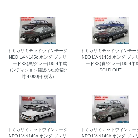
トミカリミテッドヴィンテージ
トミカリミテッドヴィンテー
NEO LV-N145c ホンダ プレリ
NEO LV-N145d ホンダ プレ
ュードXX(黒/グレー)1984年式
ュードXX(青/グレー)1984年
コンディション確認のため箱開
SOLD OUT
封
4,000円(税込)
トミカリミテッドヴィンテージ
トミカリミテッドヴィンテー
NEO LV-N146a ホンダ プレリ
NEO LV-N146b ホンダ プレ