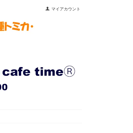
マイアカウント