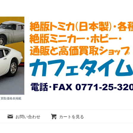
ム 買取価格表掲載
お問い合わせ
カートを見る