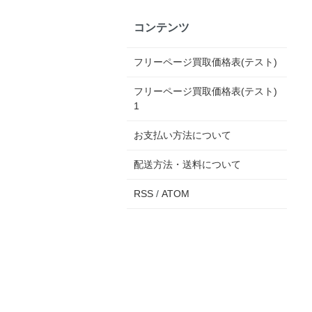
コンテンツ
フリーページ買取価格表(テスト)
フリーページ買取価格表(テスト)
1
お支払い方法について
配送方法・送料について
RSS
/
ATOM