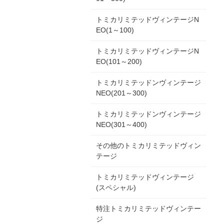
トミカリミテッドヴィンテージN
EO(1～100)
トミカリミテッドヴィンテージN
EO(101～200)
トミカリミテッドンヴィンテージ
NEO(201～300)
トミカリミテッドンヴィンテージ
NEO(301～400)
その他のトミカリミテッドヴィン
テージ
トミカリミテッドヴィンテージ
(スペシャル)
特注トミカリミテッドヴィンテー
ジ