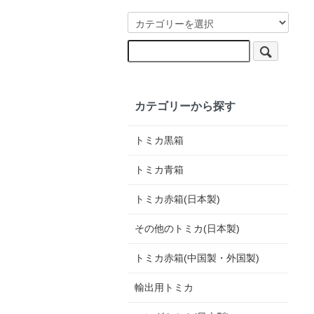
カテゴリーから探す
トミカ黒箱
トミカ青箱
トミカ赤箱(日本製)
その他のトミカ(日本製)
トミカ赤箱(中国製・外国製)
輸出用トミカ