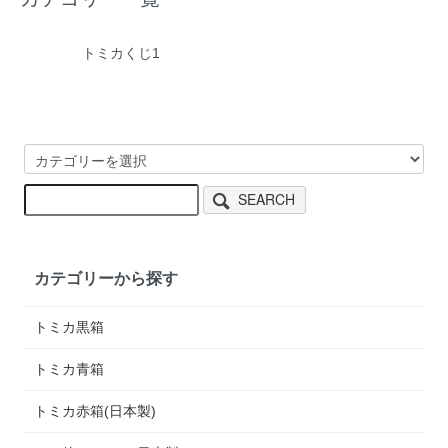
トミカくじ1
SEARCH
カテゴリーから探す
トミカ黒箱
トミカ青箱
トミカ赤箱(日本製)