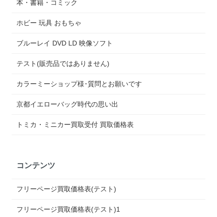
本・書籍・コミック
ホビー 玩具 おもちゃ
ブルーレイ DVD LD 映像ソフト
テスト(販売品ではありません)
カラーミーショップ様･質問とお願いです
京都イエローバッグ時代の思い出
トミカ・ミニカー買取受付 買取価格表
コンテンツ
フリーページ買取価格表(テスト)
フリーページ買取価格表(テスト)1