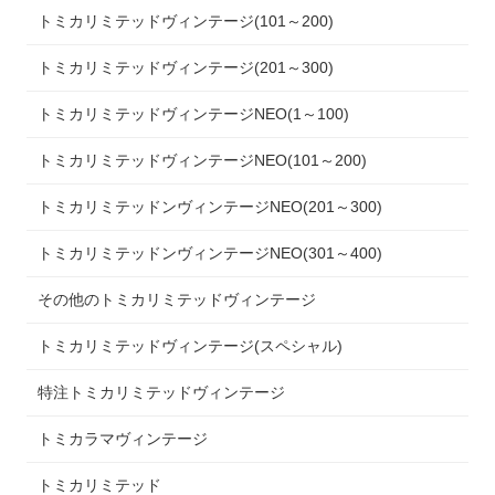
トミカリミテッドヴィンテージ(101～200)
トミカリミテッドヴィンテージ(201～300)
トミカリミテッドヴィンテージNEO(1～100)
トミカリミテッドヴィンテージNEO(101～200)
トミカリミテッドンヴィンテージNEO(201～300)
トミカリミテッドンヴィンテージNEO(301～400)
その他のトミカリミテッドヴィンテージ
トミカリミテッドヴィンテージ(スペシャル)
特注トミカリミテッドヴィンテージ
トミカラマヴィンテージ
トミカリミテッド