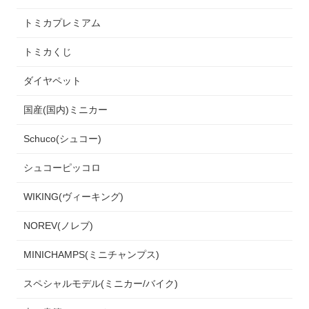
トミカプレミアム
トミカくじ
ダイヤペット
国産(国内)ミニカー
Schuco(シュコー)
シュコーピッコロ
WIKING(ヴィーキング)
NOREV(ノレブ)
MINICHAMPS(ミニチャンプス)
スペシャルモデル(ミニカー/バイク)