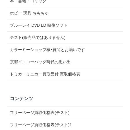
本・書籍・コミック
ホビー 玩具 おもちゃ
ブルーレイ DVD LD 映像ソフト
テスト(販売品ではありません)
カラーミーショップ様･質問とお願いです
京都イエローバッグ時代の思い出
トミカ・ミニカー買取受付 買取価格表
コンテンツ
フリーページ買取価格表(テスト)
フリーページ買取価格表(テスト)1