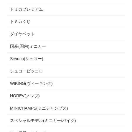
トミカプレミアム
トミカくじ
ダイヤペット
国産(国内)ミニカー
Schuco(シュコー)
シュコーピッコロ
WIKING(ヴィーキング)
NOREV(ノレブ)
MINICHAMPS(ミニチャンプス)
スペシャルモデル(ミニカー/バイク)