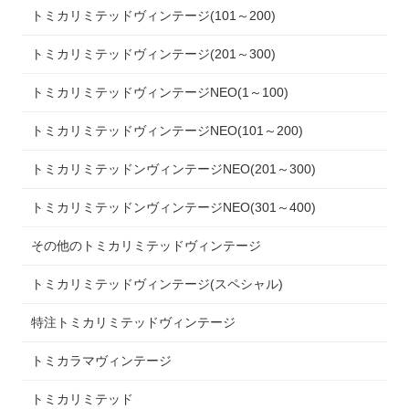
トミカリミテッドヴィンテージ(101～200)
トミカリミテッドヴィンテージ(201～300)
トミカリミテッドヴィンテージNEO(1～100)
トミカリミテッドヴィンテージNEO(101～200)
トミカリミテッドンヴィンテージNEO(201～300)
トミカリミテッドンヴィンテージNEO(301～400)
その他のトミカリミテッドヴィンテージ
トミカリミテッドヴィンテージ(スペシャル)
特注トミカリミテッドヴィンテージ
トミカラマヴィンテージ
トミカリミテッド