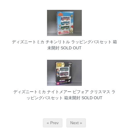
ディズニートミカ チキンリトル ラッピングバスセット 箱
未開封
SOLD OUT
ディズニートミカ ナイトメアー ビフォア クリスマス ラ
ッピングバスセット 箱未開封
SOLD OUT
« Prev
Next »