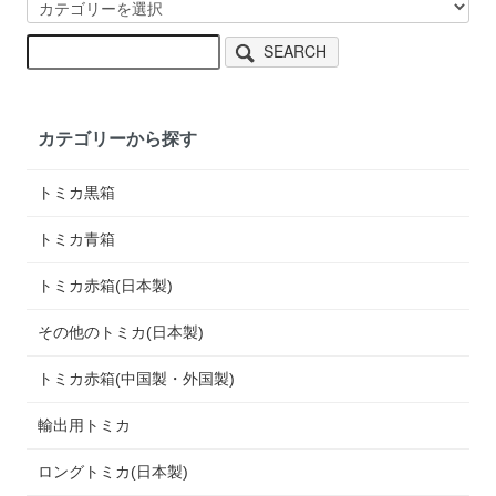
SEARCH
カテゴリーから探す
トミカ黒箱
トミカ青箱
トミカ赤箱(日本製)
その他のトミカ(日本製)
トミカ赤箱(中国製・外国製)
輸出用トミカ
ロングトミカ(日本製)