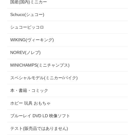
国産(国内)ミニカー
Schuco(シュコー)
シュコーピッコロ
WIKING(ヴィーキング)
NOREV(ノレブ)
MINICHAMPS(ミニチャンプス)
スペシャルモデル(ミニカー/バイク)
本・書籍・コミック
ホビー 玩具 おもちゃ
ブルーレイ DVD LD 映像ソフト
テスト(販売品ではありません)