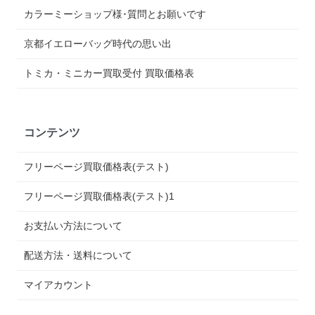
カラーミーショップ様･質問とお願いです
京都イエローバッグ時代の思い出
トミカ・ミニカー買取受付 買取価格表
コンテンツ
フリーページ買取価格表(テスト)
フリーページ買取価格表(テスト)1
お支払い方法について
配送方法・送料について
マイアカウント