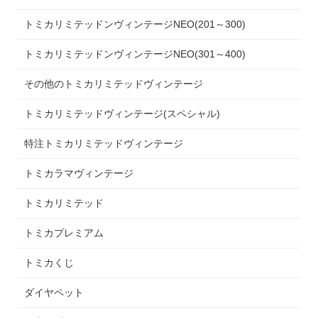
トミカリミテッドンヴィンテージNEO(201～300)
トミカリミテッドンヴィンテージNEO(301～400)
その他のトミカリミテッドヴィンテージ
トミカリミテッドヴィンテージ(スペシャル)
特注トミカリミテッドヴィンテージ
トミカラマヴィンテージ
トミカリミテッド
トミカプレミアム
トミカくじ
ダイヤペット