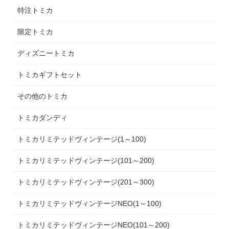
特注トミカ
限定トミカ
ディズニートミカ
トミカギフトセット
その他のトミカ
トミカダンディ
トミカリミテッドヴィンテージ(1～100)
トミカリミテッドヴィンテージ(101～200)
トミカリミテッドヴィンテージ(201～300)
トミカリミテッドヴィンテージNEO(1～100)
トミカリミテッドヴィンテージNEO(101～200)