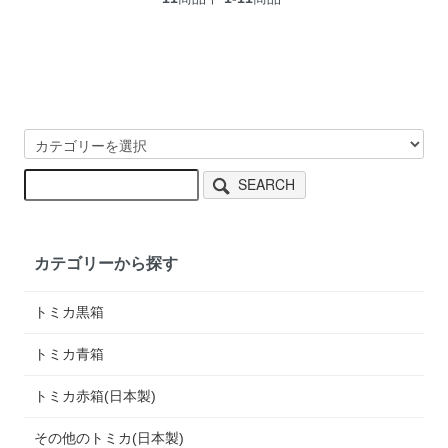
SEARCH
カテゴリーから探す
トミカ黒箱
トミカ青箱
トミカ赤箱(日本製)
その他のトミカ(日本製)