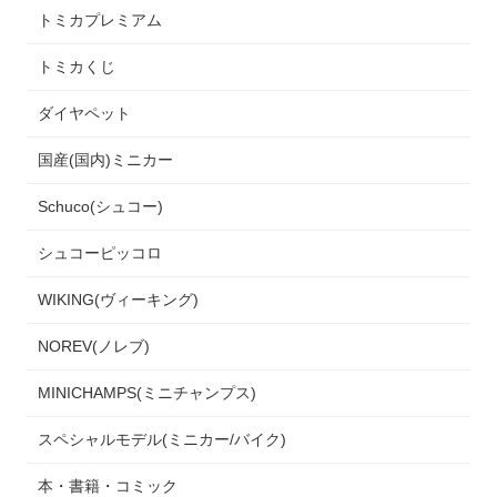
トミカプレミアム
トミカくじ
ダイヤペット
国産(国内)ミニカー
Schuco(シュコー)
シュコーピッコロ
WIKING(ヴィーキング)
NOREV(ノレブ)
MINICHAMPS(ミニチャンプス)
スペシャルモデル(ミニカー/バイク)
本・書籍・コミック