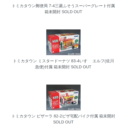
トミカタウン郵便局 7-4三菱ふそうスーパーグレート付属
箱未開封
SOLD OUT
トミカタウン ミスタードーナツ 83-4いすゞ エルフ(佐川
急便)付属 箱未開封
SOLD OUT
トミカタウン ピザーラ 82-2ピザ宅配バイク付属 箱未開封
SOLD OUT