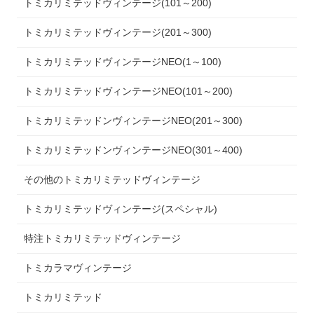
トミカリミテッドヴィンテージ(101～200)
トミカリミテッドヴィンテージ(201～300)
トミカリミテッドヴィンテージNEO(1～100)
トミカリミテッドヴィンテージNEO(101～200)
トミカリミテッドンヴィンテージNEO(201～300)
トミカリミテッドンヴィンテージNEO(301～400)
その他のトミカリミテッドヴィンテージ
トミカリミテッドヴィンテージ(スペシャル)
特注トミカリミテッドヴィンテージ
トミカラマヴィンテージ
トミカリミテッド