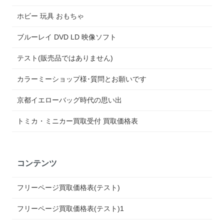
ホビー 玩具 おもちゃ
ブルーレイ DVD LD 映像ソフト
テスト(販売品ではありません)
カラーミーショップ様･質問とお願いです
京都イエローバッグ時代の思い出
トミカ・ミニカー買取受付 買取価格表
コンテンツ
フリーページ買取価格表(テスト)
フリーページ買取価格表(テスト)1