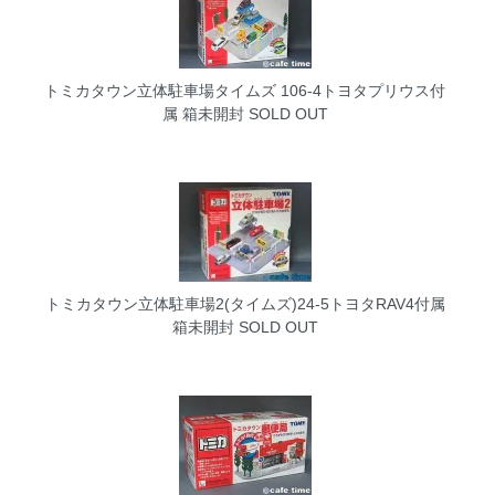
トミカタウン立体駐車場タイムズ 106-4トヨタプリウス付
属 箱未開封
SOLD OUT
トミカタウン立体駐車場2(タイムズ)24-5トヨタRAV4付属
箱未開封
SOLD OUT