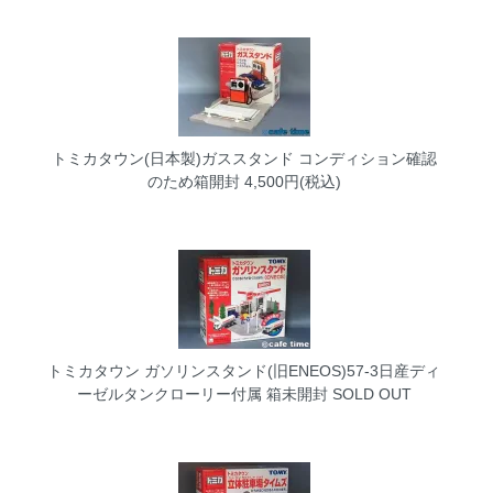
トミカタウン(日本製)ガススタンド コンディション確認
のため箱開封
4,500円(税込)
トミカタウン ガソリンスタンド(旧ENEOS)57-3日産ディ
ーゼルタンクローリー付属 箱未開封
SOLD OUT