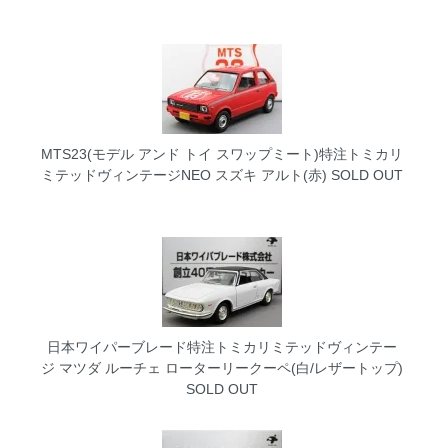
MTS23(モデル アンド トイ スワップミート)特注トミカリ
ミテッドヴィンテージNEO スズキ アルト(赤)
SOLD OUT
日本ワイパーブレード特注トミカリミテッドヴィンテー
ジ マツダ ルーチェ ローターリークーペ(白/レザートップ)
SOLD OUT