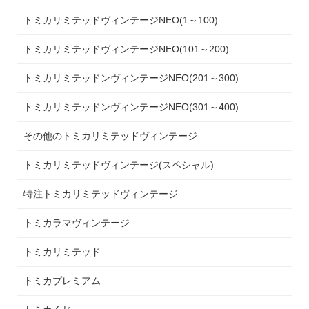
トミカリミテッドヴィンテージNEO(1～100)
トミカリミテッドヴィンテージNEO(101～200)
トミカリミテッドンヴィンテージNEO(201～300)
トミカリミテッドンヴィンテージNEO(301～400)
その他のトミカリミテッドヴィンテージ
トミカリミテッドヴィンテージ(スペシャル)
特注トミカリミテッドヴィンテージ
トミカラマヴィンテージ
トミカリミテッド
トミカプレミアム