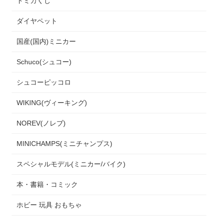
トミカくじ
ダイヤペット
国産(国内)ミニカー
Schuco(シュコー)
シュコーピッコロ
WIKING(ヴィーキング)
NOREV(ノレブ)
MINICHAMPS(ミニチャンプス)
スペシャルモデル(ミニカー/バイク)
本・書籍・コミック
ホビー 玩具 おもちゃ