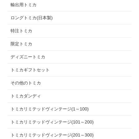
輸出用トミカ
ロングトミカ(日本製)
特注トミカ
限定トミカ
ディズニートミカ
トミカギフトセット
その他のトミカ
トミカダンディ
トミカリミテッドヴィンテージ(1～100)
トミカリミテッドヴィンテージ(101～200)
トミカリミテッドヴィンテージ(201～300)