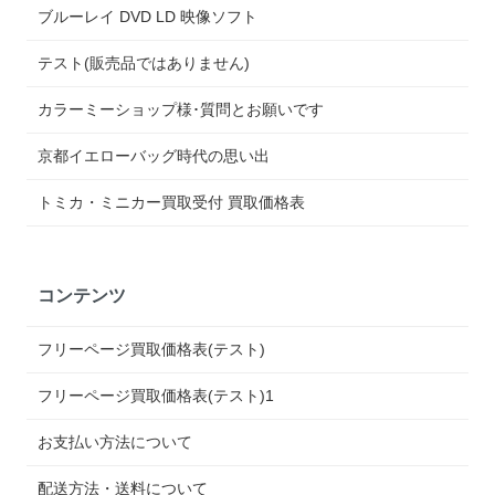
ブルーレイ DVD LD 映像ソフト
テスト(販売品ではありません)
カラーミーショップ様･質問とお願いです
京都イエローバッグ時代の思い出
トミカ・ミニカー買取受付 買取価格表
コンテンツ
フリーページ買取価格表(テスト)
フリーページ買取価格表(テスト)1
お支払い方法について
配送方法・送料について