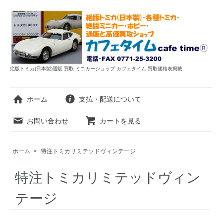
絶版トミカ(日本製)通販 買取 ミニカーショップ カフェタイム 買取価格表掲載
ホーム
支払・配送について
お問い合わせ
カートを見る
ホーム
>
特注トミカリミテッドヴィンテージ
特注トミカリミテッドヴィン
テージ