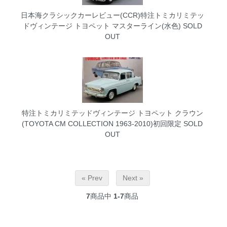
日本海クラシックカーレビュー(CCR)特注トミカリミテッ
ドヴィンテージ トヨペット マスターライン(水色)
SOLD
OUT
特注トミカリミテッドヴィンテージ トヨペット クラウン
(TOYOTA CM COLLECTION 1963-2010)初回限定
SOLD
OUT
« Prev
Next »
7
商品中
1-7
商品