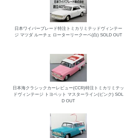
日本ワイパーブレード特注トミカリミテッドヴィンテー
ジ マツダ ルーチェ ローターリークーペ(白)
SOLD OUT
日本海クラシックカーレビュー(CCR)特注トミカリミテッ
ドヴィンテージ トヨペット マスターライン(ピンク)
SOL
D OUT