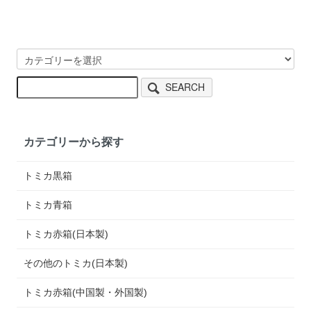
SEARCH
カテゴリーから探す
トミカ黒箱
トミカ青箱
トミカ赤箱(日本製)
その他のトミカ(日本製)
トミカ赤箱(中国製・外国製)