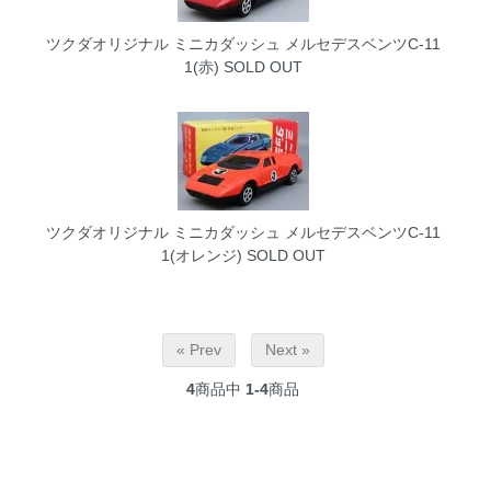
ツクダオリジナル ミニカダッシュ メルセデスベンツC-11
1(赤)
SOLD OUT
ツクダオリジナル ミニカダッシュ メルセデスベンツC-11
1(オレンジ)
SOLD OUT
« Prev
Next »
4
商品中
1-4
商品