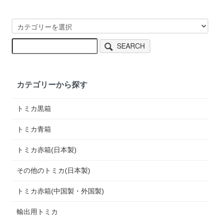
SEARCH
カテゴリーから探す
トミカ黒箱
トミカ青箱
トミカ赤箱(日本製)
その他のトミカ(日本製)
トミカ赤箱(中国製・外国製)
輸出用トミカ