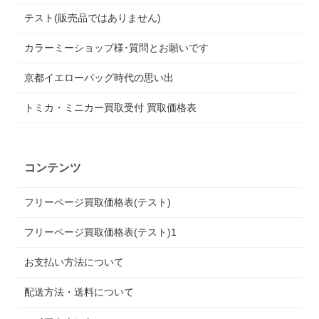
テスト(販売品ではありません)
カラーミーショップ様･質問とお願いです
京都イエローバッグ時代の思い出
トミカ・ミニカー買取受付 買取価格表
コンテンツ
フリーページ買取価格表(テスト)
フリーページ買取価格表(テスト)1
お支払い方法について
配送方法・送料について