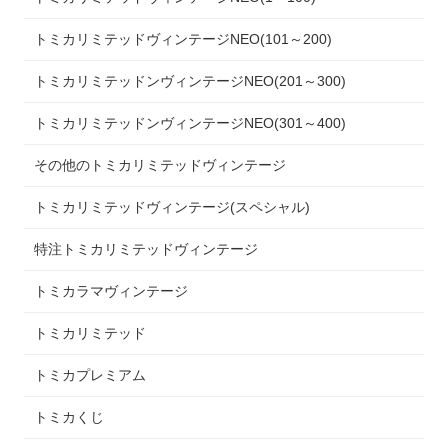
トミカリミテッドヴィンテージNEO(101～200)
トミカリミテッドンヴィンテージNEO(201～300)
トミカリミテッドンヴィンテージNEO(301～400)
その他のトミカリミテッドヴィンテージ
トミカリミテッドヴィンテージ(スペシャル)
特注トミカリミテッドヴィンテージ
トミカラマヴィンテージ
トミカリミテッド
トミカプレミアム
トミカくじ