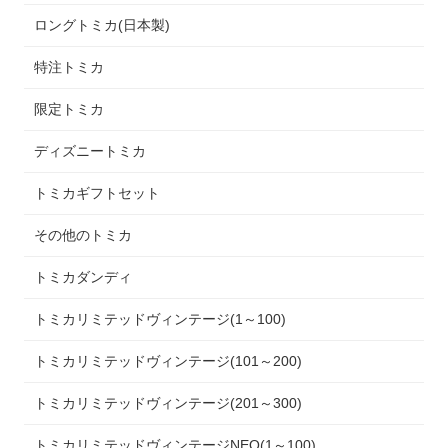
ロングトミカ(日本製)
特注トミカ
限定トミカ
ディズニートミカ
トミカギフトセット
その他のトミカ
トミカダンディ
トミカリミテッドヴィンテージ(1～100)
トミカリミテッドヴィンテージ(101～200)
トミカリミテッドヴィンテージ(201～300)
トミカリミテッドヴィンテージNEO(1～100)