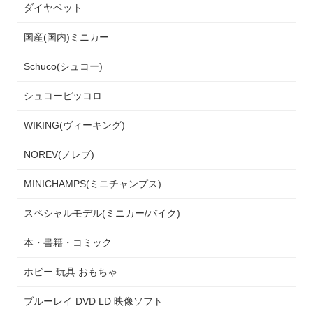
ダイヤペット
国産(国内)ミニカー
Schuco(シュコー)
シュコーピッコロ
WIKING(ヴィーキング)
NOREV(ノレブ)
MINICHAMPS(ミニチャンプス)
スペシャルモデル(ミニカー/バイク)
本・書籍・コミック
ホビー 玩具 おもちゃ
ブルーレイ DVD LD 映像ソフト