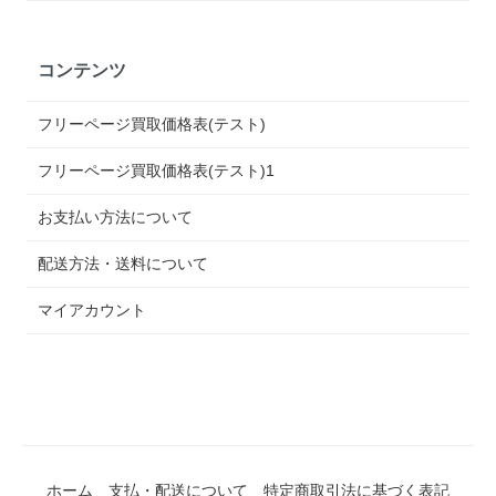
コンテンツ
フリーページ買取価格表(テスト)
フリーページ買取価格表(テスト)1
お支払い方法について
配送方法・送料について
マイアカウント
ホーム
支払・配送について
特定商取引法に基づく表記