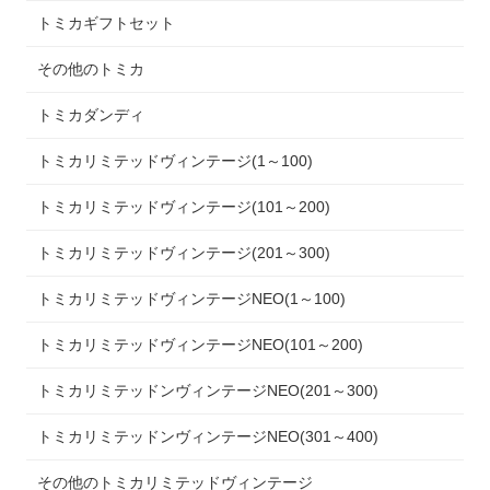
トミカギフトセット
その他のトミカ
トミカダンディ
トミカリミテッドヴィンテージ(1～100)
トミカリミテッドヴィンテージ(101～200)
トミカリミテッドヴィンテージ(201～300)
トミカリミテッドヴィンテージNEO(1～100)
トミカリミテッドヴィンテージNEO(101～200)
トミカリミテッドンヴィンテージNEO(201～300)
トミカリミテッドンヴィンテージNEO(301～400)
その他のトミカリミテッドヴィンテージ