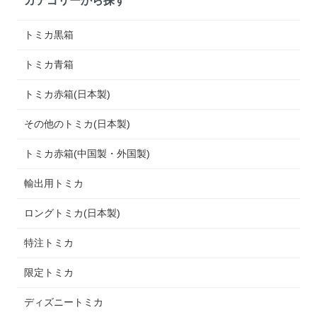
トミカ黒箱
トミカ青箱
トミカ赤箱(日本製)
その他のトミカ(日本製)
トミカ赤箱(中国製・外国製)
輸出用トミカ
ロングトミカ(日本製)
特注トミカ
限定トミカ
ディズニートミカ