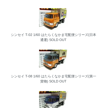
シンセイ T-02 1/60 はたらくなかま宅配便シリーズ(日本
通運)
SOLD OUT
シンセイ T-08 1/60 はたらくなかま宅配便シリーズ(第一
貨物)
SOLD OUT