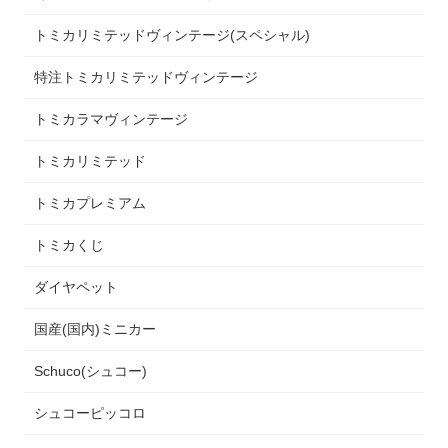
トミカリミテッドヴィンテージ(スペシャル)
特注トミカリミテッドヴィンテージ
トミカラマヴィンテージ
トミカリミテッド
トミカプレミアム
トミカくじ
ダイヤペット
国産(国内)ミニカー
Schuco(シュコー)
シュコーピッコロ