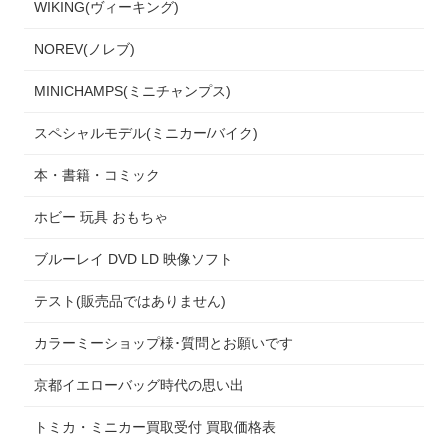
WIKING(ヴィーキング)
NOREV(ノレブ)
MINICHAMPS(ミニチャンプス)
スペシャルモデル(ミニカー/バイク)
本・書籍・コミック
ホビー 玩具 おもちゃ
ブルーレイ DVD LD 映像ソフト
テスト(販売品ではありません)
カラーミーショップ様･質問とお願いです
京都イエローバッグ時代の思い出
トミカ・ミニカー買取受付 買取価格表