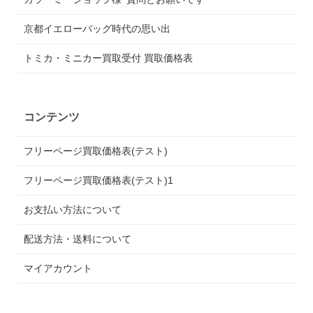
京都イエローバッグ時代の思い出
トミカ・ミニカー買取受付 買取価格表
コンテンツ
フリーページ買取価格表(テスト)
フリーページ買取価格表(テスト)1
お支払い方法について
配送方法・送料について
マイアカウント