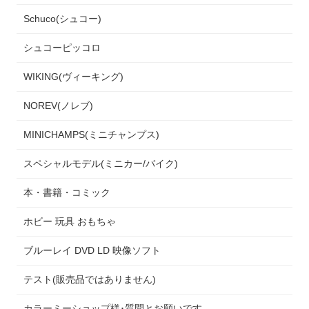
Schuco(シュコー)
シュコーピッコロ
WIKING(ヴィーキング)
NOREV(ノレブ)
MINICHAMPS(ミニチャンプス)
スペシャルモデル(ミニカー/バイク)
本・書籍・コミック
ホビー 玩具 おもちゃ
ブルーレイ DVD LD 映像ソフト
テスト(販売品ではありません)
カラーミーショップ様･質問とお願いです