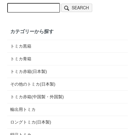
SEARCH
カテゴリーから探す
トミカ黒箱
トミカ青箱
トミカ赤箱(日本製)
その他のトミカ(日本製)
トミカ赤箱(中国製・外国製)
輸出用トミカ
ロングトミカ(日本製)
特注トミカ