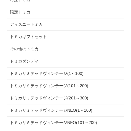
限定トミカ
ディズニートミカ
トミカギフトセット
その他のトミカ
トミカダンディ
トミカリミテッドヴィンテージ(1～100)
トミカリミテッドヴィンテージ(101～200)
トミカリミテッドヴィンテージ(201～300)
トミカリミテッドヴィンテージNEO(1～100)
トミカリミテッドヴィンテージNEO(101～200)