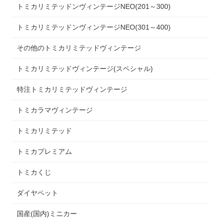
トミカリミテッドンヴィンテージNEO(201～300)
トミカリミテッドンヴィンテージNEO(301～400)
その他のトミカリミテッドヴィンテージ
トミカリミテッドヴィンテージ(スペシャル)
特注トミカリミテッドヴィンテージ
トミカラマヴィンテージ
トミカリミテッド
トミカプレミアム
トミカくじ
ダイヤペット
国産(国内)ミニカー