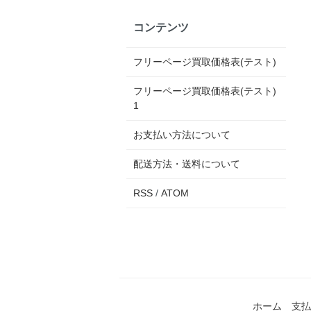
コンテンツ
フリーページ買取価格表(テスト)
フリーページ買取価格表(テスト)
1
お支払い方法について
配送方法・送料について
RSS
/
ATOM
ホーム
支払