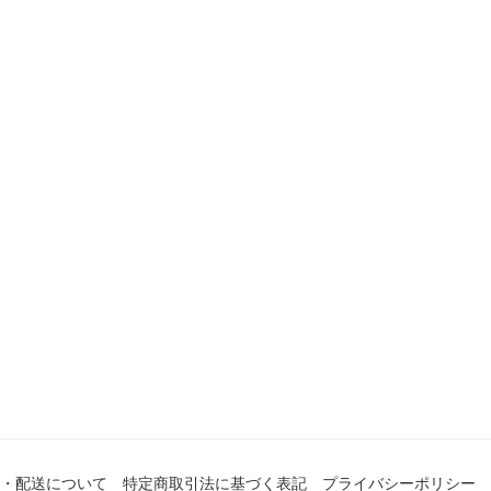
・配送について
特定商取引法に基づく表記
プライバシーポリシー