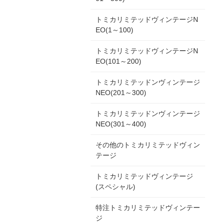
トミカリミテッドヴィンテージN
EO(1～100)
トミカリミテッドヴィンテージN
EO(101～200)
トミカリミテッドンヴィンテージ
NEO(201～300)
トミカリミテッドンヴィンテージ
NEO(301～400)
その他のトミカリミテッドヴィン
テージ
トミカリミテッドヴィンテージ
(スペシャル)
特注トミカリミテッドヴィンテー
ジ