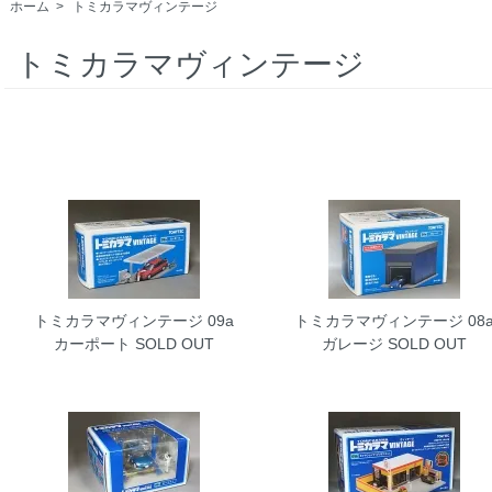
ホーム
>
トミカラマヴィンテージ
トミカラマヴィンテージ
トミカラマヴィンテージ 09a
トミカラマヴィンテージ 08
カーポート
SOLD OUT
ガレージ
SOLD OUT