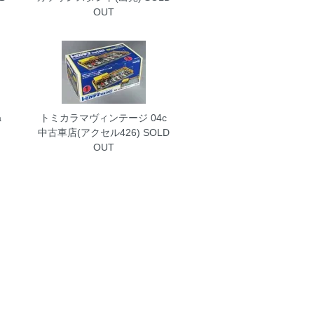
OUT
a
トミカラマヴィンテージ 04c
中古車店(アクセル426)
SOLD
OUT