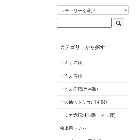
カテゴリーから探す
トミカ黒箱
トミカ青箱
トミカ赤箱(日本製)
その他のトミカ(日本製)
トミカ赤箱(中国製・外国製)
輸出用トミカ