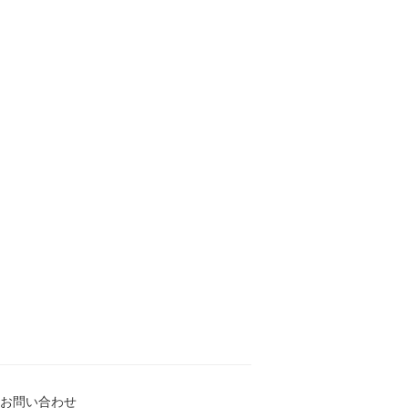
お問い合わせ