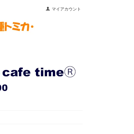
マイアカウント