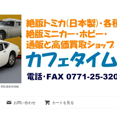
ム 買取価格表掲載
お問い合わせ
カートを見る