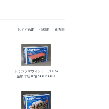
おすすめ順
|
価格順
| 新着順
a
トミカラマヴィンテージ 07a
屋根付駐車場
SOLD OUT