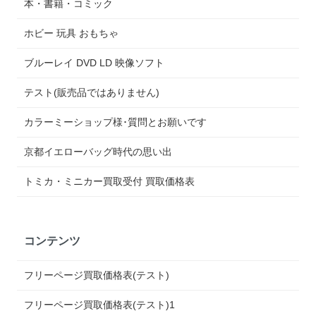
本・書籍・コミック
ホビー 玩具 おもちゃ
ブルーレイ DVD LD 映像ソフト
テスト(販売品ではありません)
カラーミーショップ様･質問とお願いです
京都イエローバッグ時代の思い出
トミカ・ミニカー買取受付 買取価格表
コンテンツ
フリーページ買取価格表(テスト)
フリーページ買取価格表(テスト)1