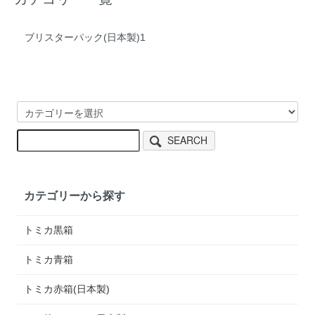
ブリスターパック(日本製)1
SEARCH
カテゴリーから探す
トミカ黒箱
トミカ青箱
トミカ赤箱(日本製)