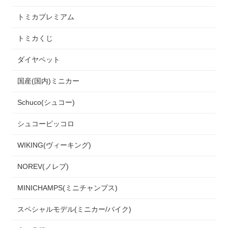
トミカプレミアム
トミカくじ
ダイヤペット
国産(国内)ミニカー
Schuco(シュコー)
シュコーピッコロ
WIKING(ヴィーキング)
NOREV(ノレブ)
MINICHAMPS(ミニチャンプス)
スペシャルモデル(ミニカー/バイク)