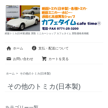
絶版トミカ(日本製)通販 買取 ミニカーショップ カフェタイム 買取価格表掲載
ホーム
支払・配送について
お問い合わせ
カートを見る
ホーム
>
その他のトミカ(日本製)
その他のトミカ(日本製)
カテゴリー一覧