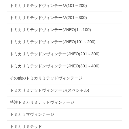
トミカリミテッドヴィンテージ(101～200)
トミカリミテッドヴィンテージ(201～300)
トミカリミテッドヴィンテージNEO(1～100)
トミカリミテッドヴィンテージNEO(101～200)
トミカリミテッドンヴィンテージNEO(201～300)
トミカリミテッドンヴィンテージNEO(301～400)
その他のトミカリミテッドヴィンテージ
トミカリミテッドヴィンテージ(スペシャル)
特注トミカリミテッドヴィンテージ
トミカラマヴィンテージ
トミカリミテッド