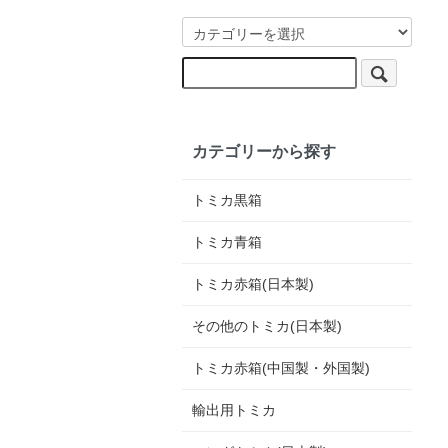
カテゴリーから探す
トミカ黒箱
トミカ青箱
トミカ赤箱(日本製)
その他のトミカ(日本製)
トミカ赤箱(中国製・外国製)
輸出用トミカ