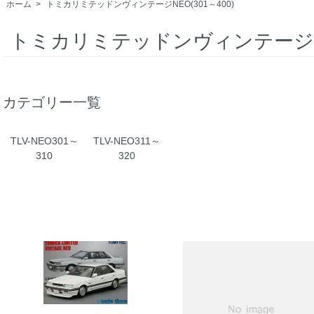
ホーム
>
トミカリミテッドンヴィンテージNEO(301～400)
トミカリミテッドンヴィンテージNEO
カテゴリー一覧
TLV-NEO301～
TLV-NEO311～
310
320