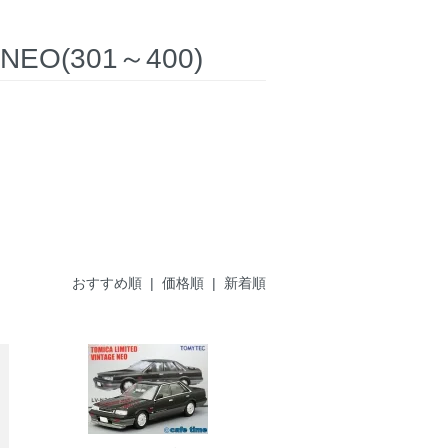
(301～400)
おすすめ順 |
価格順
|
新着順