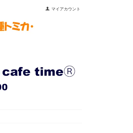
マイアカウント