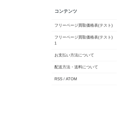
コンテンツ
フリーページ買取価格表(テスト)
フリーページ買取価格表(テスト)
1
お支払い方法について
配送方法・送料について
RSS
/
ATOM