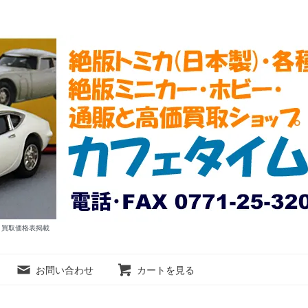
ム 買取価格表掲載
お問い合わせ
カートを見る