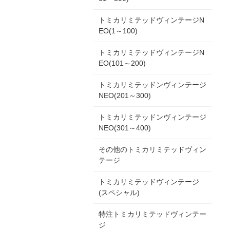
トミカリミテッドヴィンテージN
EO(1～100)
トミカリミテッドヴィンテージN
EO(101～200)
トミカリミテッドンヴィンテージ
NEO(201～300)
トミカリミテッドンヴィンテージ
NEO(301～400)
その他のトミカリミテッドヴィン
テージ
トミカリミテッドヴィンテージ
(スペシャル)
特注トミカリミテッドヴィンテー
ジ