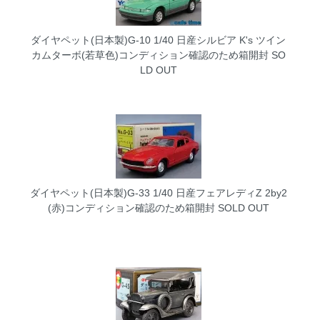
ダイヤペット(日本製)G-10 1/40 日産シルビア K's ツイン
カムターボ(若草色)コンディション確認のため箱開封
SO
LD OUT
ダイヤペット(日本製)G-33 1/40 日産フェアレディZ 2by2
(赤)コンディション確認のため箱開封
SOLD OUT