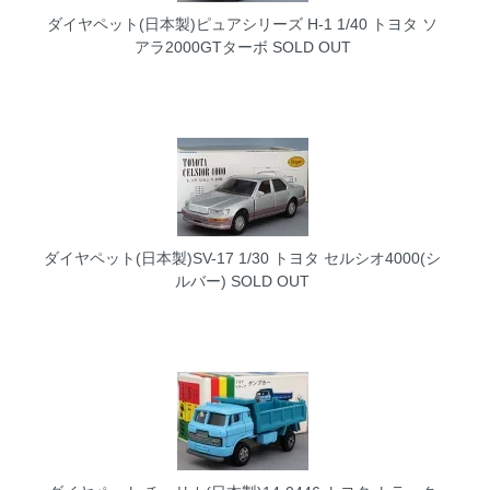
ダイヤペット(日本製)ピュアシリーズ H-1 1/40 トヨタ ソ
アラ2000GTターボ
SOLD OUT
ダイヤペット(日本製)SV-17 1/30 トヨタ セルシオ4000(シ
ルバー)
SOLD OUT