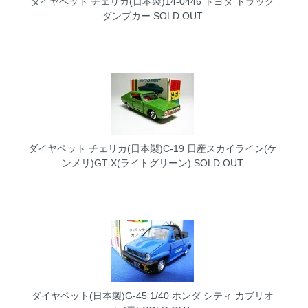
ダイヤペット チェリカ(日本製)14-0446 トヨタ トラック
ダンプカー
SOLD OUT
ダイヤペット チェリカ(日本製)C-19 日産スカイライン(ケ
ンメリ)GT-X(ライトグリーン)
SOLD OUT
ダイヤペット(日本製)G-45 1/40 ホンダ シティ カブリオ