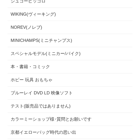
シュコーピッコロ
WIKING(ヴィーキング)
NOREV(ノレブ)
MINICHAMPS(ミニチャンプス)
スペシャルモデル(ミニカー/バイク)
本・書籍・コミック
ホビー 玩具 おもちゃ
ブルーレイ DVD LD 映像ソフト
テスト(販売品ではありません)
カラーミーショップ様･質問とお願いです
京都イエローバッグ時代の思い出