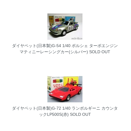
ダイヤペット(日本製)G-54 1/40 ポルシェ ターボエンジン
マティニーレーシングカー(シルバー)
SOLD OUT
ダイヤペット(日本製)G-72 1/40 ランボルギーニ カウンタ
ックLP500S(赤)
SOLD OUT