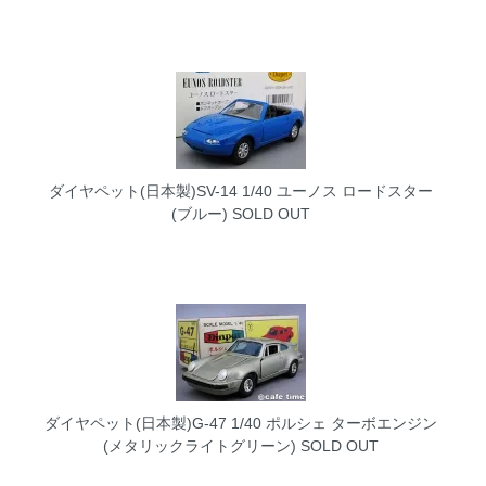
ダイヤペット(日本製)SV-14 1/40 ユーノス ロードスター
(ブルー)
SOLD OUT
ダイヤペット(日本製)G-47 1/40 ポルシェ ターボエンジン
(メタリックライトグリーン)
SOLD OUT