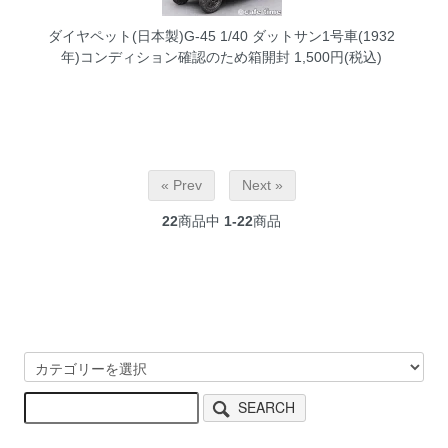
ダイヤペット(日本製)G-45 1/40 ダットサン1号車(1932
年)コンディション確認のため箱開封
1,500円(税込)
« Prev
Next »
22
商品中
1-22
商品
SEARCH