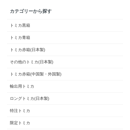
カテゴリーから探す
トミカ黒箱
トミカ青箱
トミカ赤箱(日本製)
その他のトミカ(日本製)
トミカ赤箱(中国製・外国製)
輸出用トミカ
ロングトミカ(日本製)
特注トミカ
限定トミカ