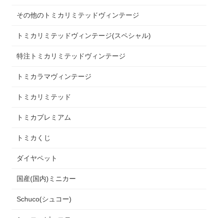
その他のトミカリミテッドヴィンテージ
トミカリミテッドヴィンテージ(スペシャル)
特注トミカリミテッドヴィンテージ
トミカラマヴィンテージ
トミカリミテッド
トミカプレミアム
トミカくじ
ダイヤペット
国産(国内)ミニカー
Schuco(シュコー)