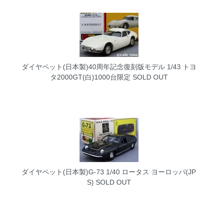
ダイヤペット(日本製)40周年記念復刻版モデル 1/43 トヨ
タ2000GT(白)1000台限定
SOLD OUT
ダイヤペット(日本製)G-73 1/40 ロータス ヨーロッパ(JP
S)
SOLD OUT