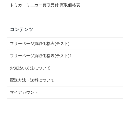
トミカ・ミニカー買取受付 買取価格表
コンテンツ
フリーページ買取価格表(テスト)
フリーページ買取価格表(テスト)1
お支払い方法について
配送方法・送料について
マイアカウント