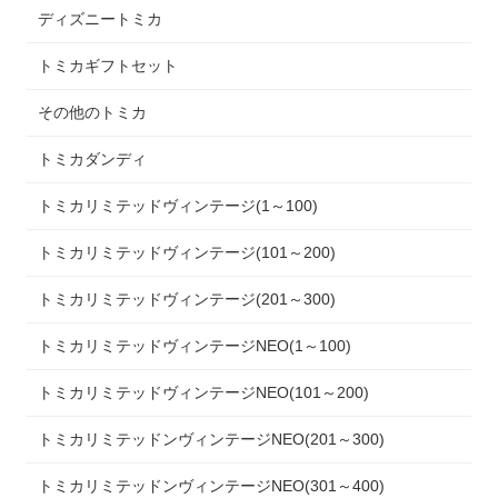
ディズニートミカ
トミカギフトセット
その他のトミカ
トミカダンディ
トミカリミテッドヴィンテージ(1～100)
トミカリミテッドヴィンテージ(101～200)
トミカリミテッドヴィンテージ(201～300)
トミカリミテッドヴィンテージNEO(1～100)
トミカリミテッドヴィンテージNEO(101～200)
トミカリミテッドンヴィンテージNEO(201～300)
トミカリミテッドンヴィンテージNEO(301～400)