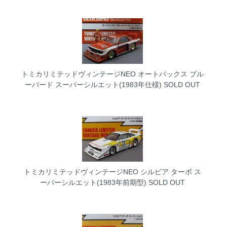
トミカリミテッドヴィンテージNEO オートバックス ブル
ーバード スーパーシルエット(1983年仕様)
SOLD OUT
トミカリミテッドヴィンテージNEO シルビア ターボ ス
ーパーシルエット(1983年前期型)
SOLD OUT