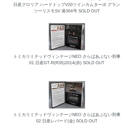
日産グロリア ハードトップV20ツインカムターボ グラン
ツーリスモSV 港304号
SOLD OUT
トミカリミテッドヴィンテージNEO さらばあぶない刑事
01 日産GT-R(R35)2014(赤)
SOLD OUT
トミカリミテッドヴィンテージNEO さらばあぶない刑事
02 日産レパード(金)
SOLD OUT