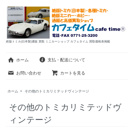
絶版トミカ(日本製)通販 買取 ミニカーショップ カフェタイム 買取価格表掲載
ホーム
支払・配送について
お問い合わせ
カートを見る
ホーム
>
その他のトミカリミテッドヴィンテージ
その他のトミカリミテッドヴ
ィンテージ