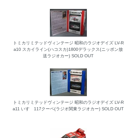
トミカリミテッドヴィンテージ 昭和のラジオデイズ LV-R
a10 スカイライン(ハコスカ)1800デラックス(ニッポン放
送ラジオカー)
SOLD OUT
トミカリミテッドヴィンテージ 昭和のラジオデイズ LV-R
a11 いすゞ117クーペ(ラジオ関東ラジオカー)
SOLD OUT