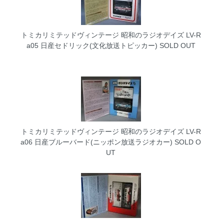
トミカリミテッドヴィンテージ 昭和のラジオデイズ LV-R
a05 日産セドリック(文化放送トピッカー)
SOLD OUT
トミカリミテッドヴィンテージ 昭和のラジオデイズ LV-R
a06 日産ブルーバード(ニッポン放送ラジオカー)
SOLD O
UT