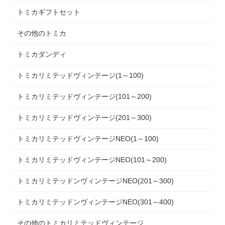
トミカギフトセット
その他のトミカ
トミカダンディ
トミカリミテッドヴィンテージ(1～100)
トミカリミテッドヴィンテージ(101～200)
トミカリミテッドヴィンテージ(201～300)
トミカリミテッドヴィンテージNEO(1～100)
トミカリミテッドヴィンテージNEO(101～200)
トミカリミテッドンヴィンテージNEO(201～300)
トミカリミテッドンヴィンテージNEO(301～400)
その他のトミカリミテッドヴィンテージ