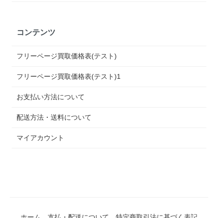
コンテンツ
フリーページ買取価格表(テスト)
フリーページ買取価格表(テスト)1
お支払い方法について
配送方法・送料について
マイアカウント
ホーム
支払・配送について
特定商取引法に基づく表記