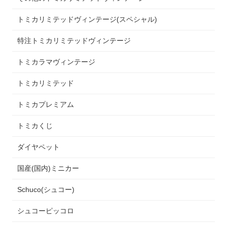
トミカリミテッドヴィンテージ(スペシャル)
特注トミカリミテッドヴィンテージ
トミカラマヴィンテージ
トミカリミテッド
トミカプレミアム
トミカくじ
ダイヤペット
国産(国内)ミニカー
Schuco(シュコー)
シュコーピッコロ