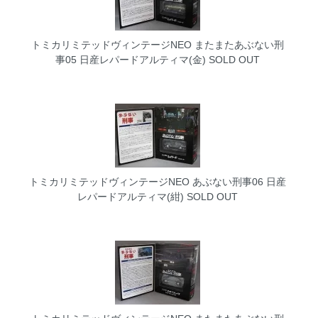
トミカリミテッドヴィンテージNEO またまたあぶない刑
事05 日産レパードアルティマ(金)
SOLD OUT
トミカリミテッドヴィンテージNEO あぶない刑事06 日産
レパードアルティマ(紺)
SOLD OUT