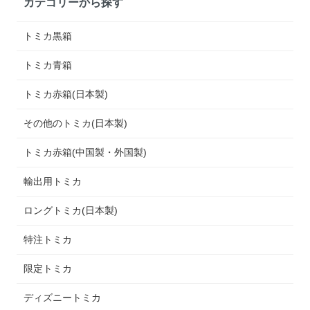
カテゴリーから探す
トミカ黒箱
トミカ青箱
トミカ赤箱(日本製)
その他のトミカ(日本製)
トミカ赤箱(中国製・外国製)
輸出用トミカ
ロングトミカ(日本製)
特注トミカ
限定トミカ
ディズニートミカ