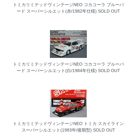
トミカリミテッドヴィンテージNEO コカコーラ ブルーバ
ード スーパーシルエット(赤/1982年仕様)
SOLD OUT
トミカリミテッドヴィンテージNEO コカコーラ ブルーバ
ード スーパーシルエット(白/1984年仕様)
SOLD OUT
トミカリミテッドヴィンテージNEO トミカ スカイライン
スーパーシルエット(1983年/後期型)
SOLD OUT