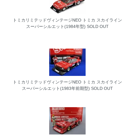
トミカリミテッドヴィンテージNEO トミカ スカイライン
スーパーシルエット(1984年型)
SOLD OUT
トミカリミテッドヴィンテージNEO トミカ スカイライン
スーパーシルエット(1983年前期型)
SOLD OUT