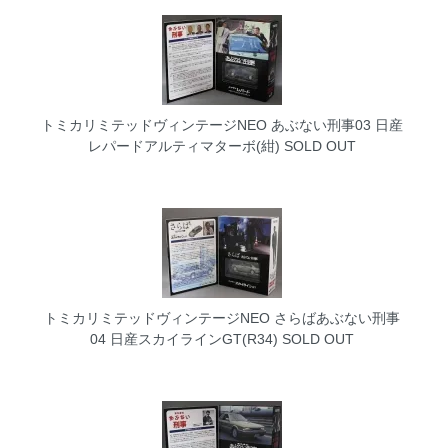
トミカリミテッドヴィンテージNEO あぶない刑事03 日産
レパードアルティマターボ(紺)
SOLD OUT
トミカリミテッドヴィンテージNEO さらばあぶない刑事
04 日産スカイラインGT(R34)
SOLD OUT