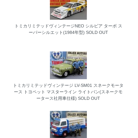
トミカリミテッドヴィンテージNEO シルビア ターボ ス
ーパーシルエット(1984年型)
SOLD OUT
トミカリミテッドヴィンテージ LV-SM01 スネークモータ
ース トヨペット マスターライン ライトバン(スネークモ
ータース社用車仕様)
SOLD OUT