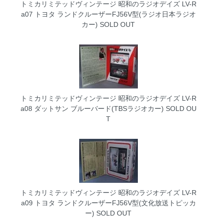
トミカリミテッドヴィンテージ 昭和のラジオデイズ LV-R
a07 トヨタ ランドクルーザーFJ56V型(ラジオ日本ラジオ
カー)
SOLD OUT
トミカリミテッドヴィンテージ 昭和のラジオデイズ LV-R
a08 ダットサン ブルーバード(TBSラジオカー)
SOLD OU
T
トミカリミテッドヴィンテージ 昭和のラジオデイズ LV-R
a09 トヨタ ランドクルーザーFJ56V型(文化放送トピッカ
ー)
SOLD OUT