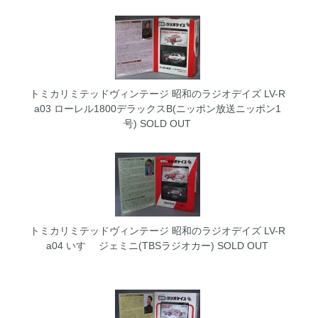
トミカリミテッドヴィンテージ 昭和のラジオデイズ LV-R
a03 ローレル1800デラックスB(ニッポン放送ニッポン1
号)
SOLD OUT
トミカリミテッドヴィンテージ 昭和のラジオデイズ LV-R
a04 いすゞ ジェミニ(TBSラジオカー)
SOLD OUT