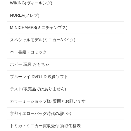
WIKING(ヴィーキング)
NOREV(ノレブ)
MINICHAMPS(ミニチャンプス)
スペシャルモデル(ミニカー/バイク)
本・書籍・コミック
ホビー 玩具 おもちゃ
ブルーレイ DVD LD 映像ソフト
テスト(販売品ではありません)
カラーミーショップ様･質問とお願いです
京都イエローバッグ時代の思い出
トミカ・ミニカー買取受付 買取価格表