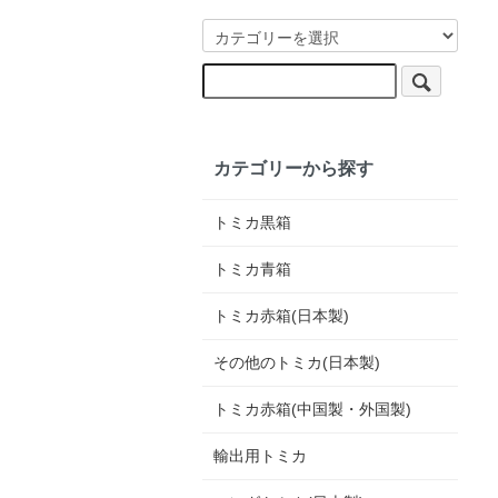
カテゴリーから探す
トミカ黒箱
トミカ青箱
トミカ赤箱(日本製)
その他のトミカ(日本製)
トミカ赤箱(中国製・外国製)
輸出用トミカ