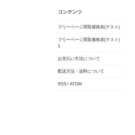
コンテンツ
フリーページ買取価格表(テスト)
フリーページ買取価格表(テスト)
1
お支払い方法について
配送方法・送料について
RSS
/
ATOM