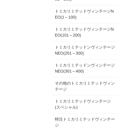
トミカリミテッドヴィンテージN
EO(1～100)
トミカリミテッドヴィンテージN
EO(101～200)
トミカリミテッドンヴィンテージ
NEO(201～300)
トミカリミテッドンヴィンテージ
NEO(301～400)
その他のトミカリミテッドヴィン
テージ
トミカリミテッドヴィンテージ
(スペシャル)
特注トミカリミテッドヴィンテー
ジ