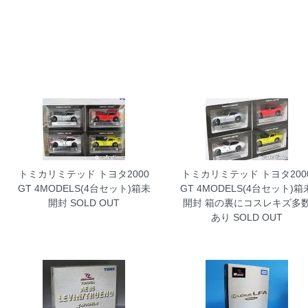
トミカリミテッド トヨタ2000
トミカリミテッド トヨタ200
GT 4MODELS(4台セット)箱未
GT 4MODELS(4台セット)箱
開封
SOLD OUT
開封 箱の裏にコスレキズ多
あり
SOLD OUT