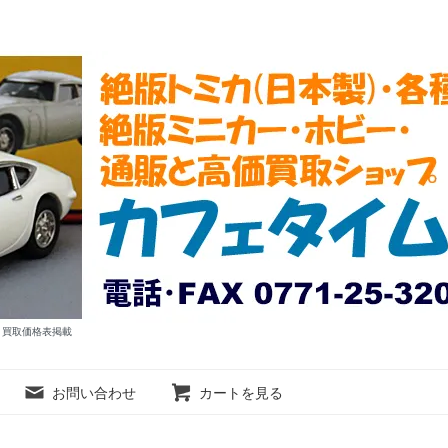
ム 買取価格表掲載
お問い合わせ
カートを見る