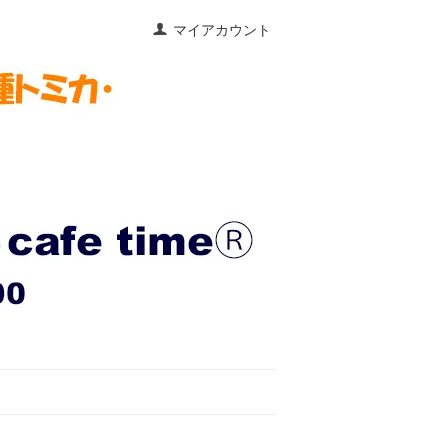
マイアカウント