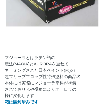
マジョーラとはラテン語の
魔法(MAGIA)とAURORAを重ねて
ネーミングされた日本ペイント(株)の
超フリップフロップ性特殊塗料の商品名
本体には実際にマジョーラ塗料が塗装
されており光や視角によりオーロラの
様に変化します
箱は開封済みです