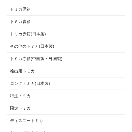
トミカ黒箱
トミカ青箱
トミカ赤箱(日本製)
その他のトミカ(日本製)
トミカ赤箱(中国製・外国製)
輸出用トミカ
ロングトミカ(日本製)
特注トミカ
限定トミカ
ディズニートミカ