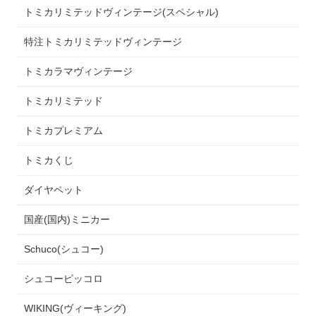
トミカリミテッドヴィンテージ(スペシャル)
特注トミカリミテッドヴィンテージ
トミカラマヴィンテージ
トミカリミテッド
トミカプレミアム
トミカくじ
ダイヤペット
国産(国内)ミニカー
Schuco(シュコー)
シュコーピッコロ
WIKING(ヴィーキング)