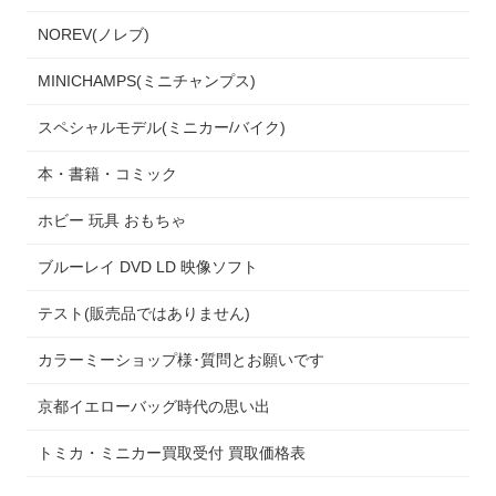
NOREV(ノレブ)
MINICHAMPS(ミニチャンプス)
スペシャルモデル(ミニカー/バイク)
本・書籍・コミック
ホビー 玩具 おもちゃ
ブルーレイ DVD LD 映像ソフト
テスト(販売品ではありません)
カラーミーショップ様･質問とお願いです
京都イエローバッグ時代の思い出
トミカ・ミニカー買取受付 買取価格表