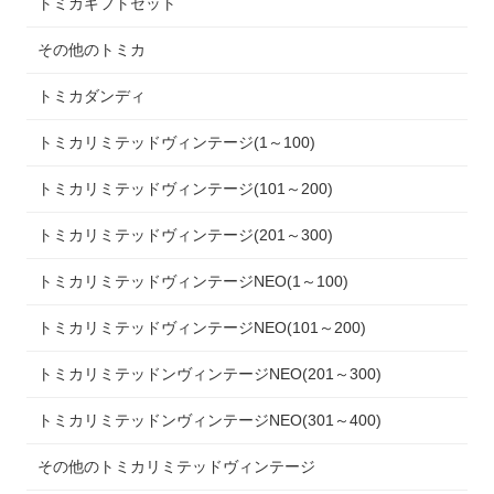
トミカギフトセット
その他のトミカ
トミカダンディ
トミカリミテッドヴィンテージ(1～100)
トミカリミテッドヴィンテージ(101～200)
トミカリミテッドヴィンテージ(201～300)
トミカリミテッドヴィンテージNEO(1～100)
トミカリミテッドヴィンテージNEO(101～200)
トミカリミテッドンヴィンテージNEO(201～300)
トミカリミテッドンヴィンテージNEO(301～400)
その他のトミカリミテッドヴィンテージ