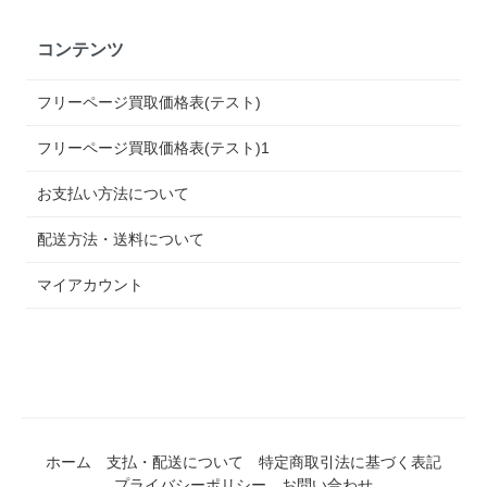
コンテンツ
フリーページ買取価格表(テスト)
フリーページ買取価格表(テスト)1
お支払い方法について
配送方法・送料について
マイアカウント
ホーム
支払・配送について
特定商取引法に基づく表記
プライバシーポリシー
お問い合わせ