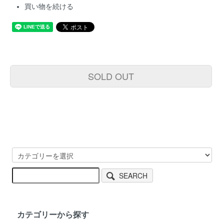
買い物を続ける
SOLD OUT
SEARCH
カテゴリーから探す