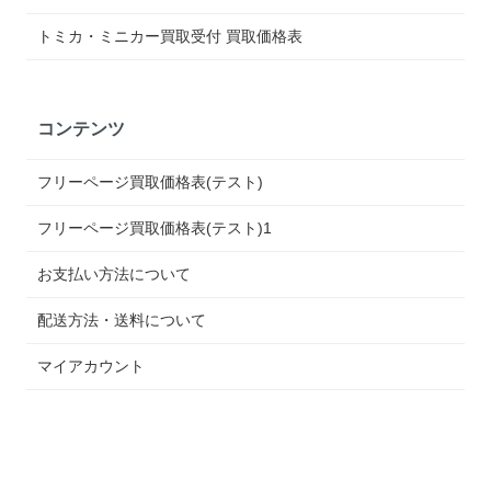
トミカ・ミニカー買取受付 買取価格表
コンテンツ
フリーページ買取価格表(テスト)
フリーページ買取価格表(テスト)1
お支払い方法について
配送方法・送料について
マイアカウント