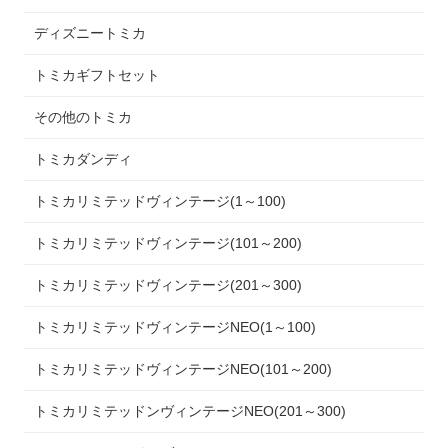
ディズニートミカ
トミカギフトセット
その他のトミカ
トミカダンディ
トミカリミテッドヴィンテージ(1～100)
トミカリミテッドヴィンテージ(101～200)
トミカリミテッドヴィンテージ(201～300)
トミカリミテッドヴィンテージNEO(1～100)
トミカリミテッドヴィンテージNEO(101～200)
トミカリミテッドンヴィンテージNEO(201～300)