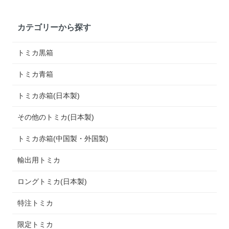
カテゴリーから探す
トミカ黒箱
トミカ青箱
トミカ赤箱(日本製)
その他のトミカ(日本製)
トミカ赤箱(中国製・外国製)
輸出用トミカ
ロングトミカ(日本製)
特注トミカ
限定トミカ