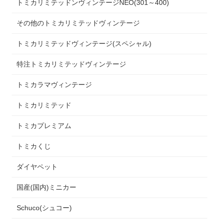
トミカリミテッドンヴィンテージNEO(301～400)
その他のトミカリミテッドヴィンテージ
トミカリミテッドヴィンテージ(スペシャル)
特注トミカリミテッドヴィンテージ
トミカラマヴィンテージ
トミカリミテッド
トミカプレミアム
トミカくじ
ダイヤペット
国産(国内)ミニカー
Schuco(シュコー)