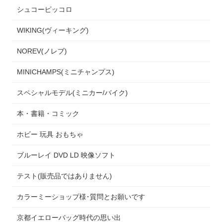
シュコーピッコロ
WIKING(ヴィーキング)
NOREV(ノレブ)
MINICHAMPS(ミニチャンプス)
スペシャルモデル(ミニカー/バイク)
本・書籍・コミック
ホビー 玩具 おもちゃ
ブルーレイ DVD LD 映像ソフト
テスト(販売品ではありません)
カラーミーショップ様･質問とお願いです
京都イエローバッグ時代の思い出