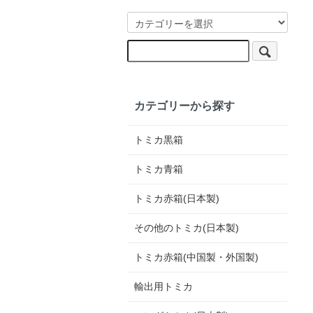
カテゴリーから探す
トミカ黒箱
トミカ青箱
トミカ赤箱(日本製)
その他のトミカ(日本製)
トミカ赤箱(中国製・外国製)
輸出用トミカ