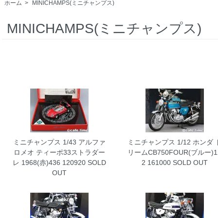
ホーム
>
MINICHAMPS(ミニチャンプス)
MINICHAMPS(ミニチャンプス)
ミニチャンプス 1/43 アルファ
ミニチャンプス 1/12 ホンダ 
ロメオ ティーポ33ストラダー
リームCB750FOUR(ブルー)1
レ 1968(赤)436 120920
SOLD
2 161000
SOLD OUT
OUT