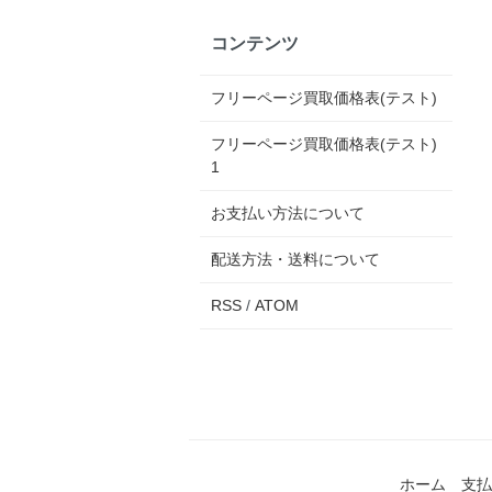
コンテンツ
フリーページ買取価格表(テスト)
フリーページ買取価格表(テスト)
1
お支払い方法について
配送方法・送料について
RSS
/
ATOM
ホーム
支払