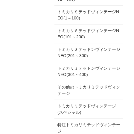
トミカリミテッドヴィンテージN
EO(1～100)
トミカリミテッドヴィンテージN
EO(101～200)
トミカリミテッドンヴィンテージ
NEO(201～300)
トミカリミテッドンヴィンテージ
NEO(301～400)
その他のトミカリミテッドヴィン
テージ
トミカリミテッドヴィンテージ
(スペシャル)
特注トミカリミテッドヴィンテー
ジ