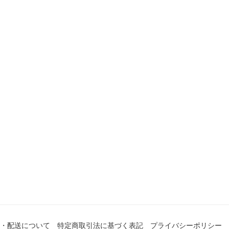
・配送について
特定商取引法に基づく表記
プライバシーポリシー