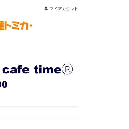
マイアカウント