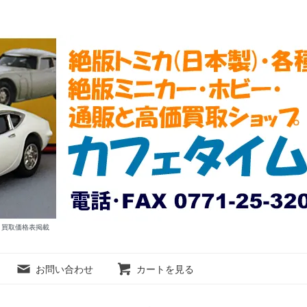
ム 買取価格表掲載
お問い合わせ
カートを見る