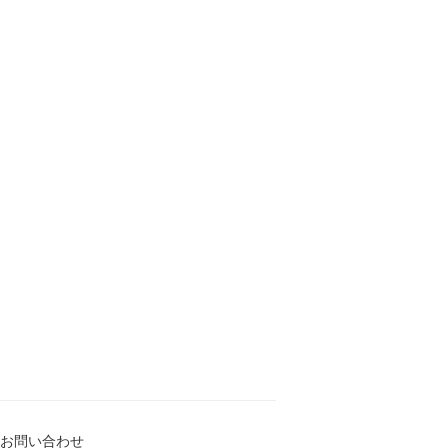
お問い合わせ