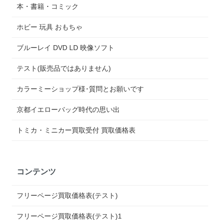
本・書籍・コミック
ホビー 玩具 おもちゃ
ブルーレイ DVD LD 映像ソフト
テスト(販売品ではありません)
カラーミーショップ様･質問とお願いです
京都イエローバッグ時代の思い出
トミカ・ミニカー買取受付 買取価格表
コンテンツ
フリーページ買取価格表(テスト)
フリーページ買取価格表(テスト)1