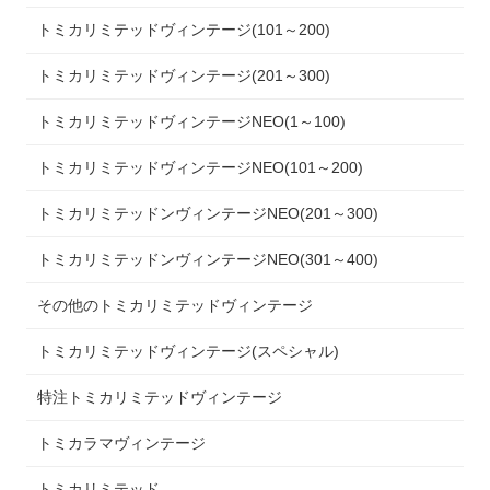
トミカリミテッドヴィンテージ(101～200)
トミカリミテッドヴィンテージ(201～300)
トミカリミテッドヴィンテージNEO(1～100)
トミカリミテッドヴィンテージNEO(101～200)
トミカリミテッドンヴィンテージNEO(201～300)
トミカリミテッドンヴィンテージNEO(301～400)
その他のトミカリミテッドヴィンテージ
トミカリミテッドヴィンテージ(スペシャル)
特注トミカリミテッドヴィンテージ
トミカラマヴィンテージ
トミカリミテッド