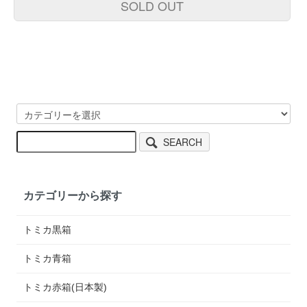
SOLD OUT
SEARCH
カテゴリーから探す
トミカ黒箱
トミカ青箱
トミカ赤箱(日本製)