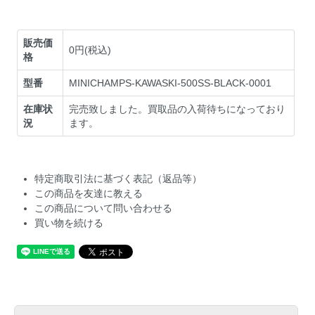
販売価
0円(税込)
格
型番
MINICHAMPS-KAWASKI-500SS-BLACK-0001
在庫状
完売致しました。買取品の入荷待ちになっており
況
ます。
特定商取引法に基づく表記（返品等）
この商品を友達に教える
この商品について問い合わせる
買い物を続ける