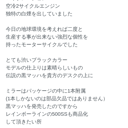
空冷2サイクルエンジン
独特の白煙を出していました
今日の地球環境を考えれば二度と
生産する事が出来ない強烈な個性を
持ったモーターサイクルでした
とても渋いブラックカラー
モデルの仕上りは素晴らしいもの
伝説の黒マッハを貴方のデスクの上に
ミラーはパッケージの中に1本附属
(1本しかないのは部品欠品ではありません）
黒マッハを発売したのですから
レインボーラインの500SSも商品化
して頂きたい所