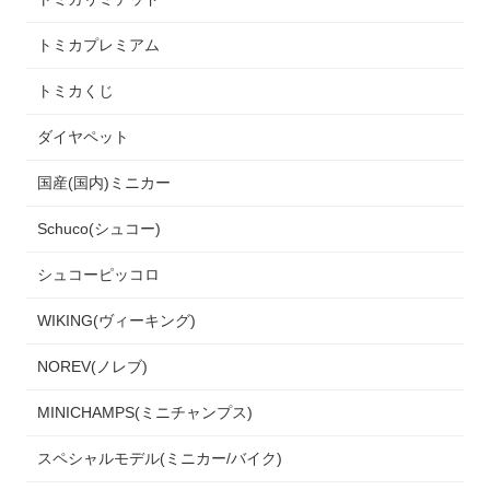
トミカプレミアム
トミカくじ
ダイヤペット
国産(国内)ミニカー
Schuco(シュコー)
シュコーピッコロ
WIKING(ヴィーキング)
NOREV(ノレブ)
MINICHAMPS(ミニチャンプス)
スペシャルモデル(ミニカー/バイク)