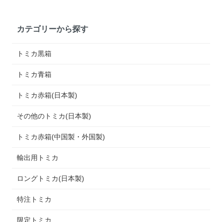
カテゴリーから探す
トミカ黒箱
トミカ青箱
トミカ赤箱(日本製)
その他のトミカ(日本製)
トミカ赤箱(中国製・外国製)
輸出用トミカ
ロングトミカ(日本製)
特注トミカ
限定トミカ