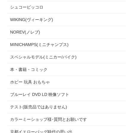
シュコーピッコロ
WIKING(ヴィーキング)
NOREV(ノレブ)
MINICHAMPS(ミニチャンプス)
スペシャルモデル(ミニカー/バイク)
本・書籍・コミック
ホビー 玩具 おもちゃ
ブルーレイ DVD LD 映像ソフト
テスト(販売品ではありません)
カラーミーショップ様･質問とお願いです
京都イエローバッグ時代の思い出