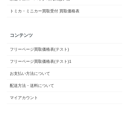
トミカ・ミニカー買取受付 買取価格表
コンテンツ
フリーページ買取価格表(テスト)
フリーページ買取価格表(テスト)1
お支払い方法について
配送方法・送料について
マイアカウント