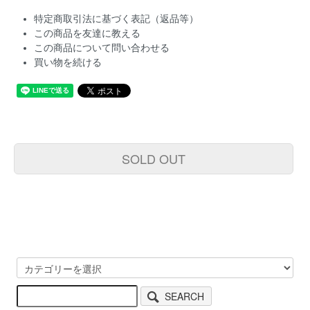
特定商取引法に基づく表記（返品等）
この商品を友達に教える
この商品について問い合わせる
買い物を続ける
SOLD OUT
SEARCH