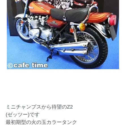
ミニチャンプスから待望のZ2
(ゼッツー)です
最初期型の火の玉カラータンク