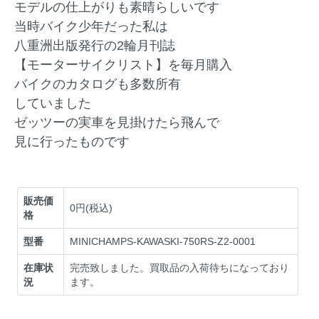
モデルの仕上がりも素晴らしいです
当時バイク少年だった私は
八重洲出版発行の2輪月刊誌
【モーターサイクリスト】を毎月購入
バイクのカタログも多数所有
していました
ゼッツーの実車を見掛けたら飛んで
見に行ったものです
販売価
0円(税込)
格
型番
MINICHAMPS-KAWASKI-750RS-Z2-0001
在庫状
完売致しました。買取品の入荷待ちになっており
況
ます。