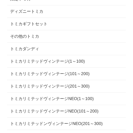
ディズニートミカ
トミカギフトセット
その他のトミカ
トミカダンディ
トミカリミテッドヴィンテージ(1～100)
トミカリミテッドヴィンテージ(101～200)
トミカリミテッドヴィンテージ(201～300)
トミカリミテッドヴィンテージNEO(1～100)
トミカリミテッドヴィンテージNEO(101～200)
トミカリミテッドンヴィンテージNEO(201～300)