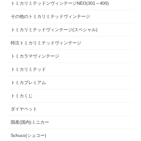
トミカリミテッドンヴィンテージNEO(301～400)
その他のトミカリミテッドヴィンテージ
トミカリミテッドヴィンテージ(スペシャル)
特注トミカリミテッドヴィンテージ
トミカラマヴィンテージ
トミカリミテッド
トミカプレミアム
トミカくじ
ダイヤペット
国産(国内)ミニカー
Schuco(シュコー)