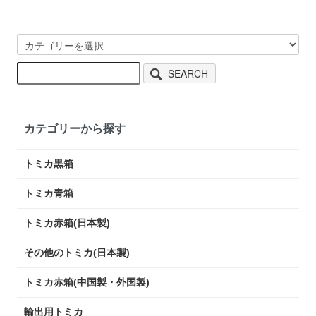
SEARCH
カテゴリーから探す
トミカ黒箱
トミカ青箱
トミカ赤箱(日本製)
その他のトミカ(日本製)
トミカ赤箱(中国製・外国製)
輸出用トミカ