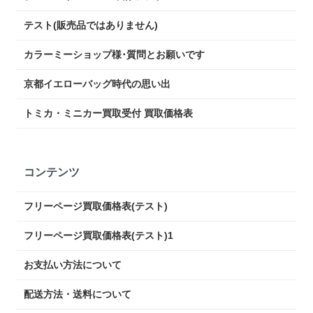
テスト(販売品ではありません)
カラーミーショップ様･質問とお願いです
京都イエローバッグ時代の思い出
トミカ・ミニカー買取受付 買取価格表
コンテンツ
フリーページ買取価格表(テスト)
フリーページ買取価格表(テスト)1
お支払い方法について
配送方法・送料について