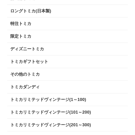
ロングトミカ(日本製)
特注トミカ
限定トミカ
ディズニートミカ
トミカギフトセット
その他のトミカ
トミカダンディ
トミカリミテッドヴィンテージ(1～100)
トミカリミテッドヴィンテージ(101～200)
トミカリミテッドヴィンテージ(201～300)