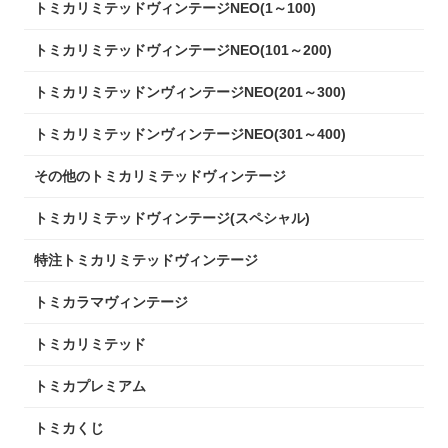
トミカリミテッドヴィンテージNEO(1～100)
トミカリミテッドヴィンテージNEO(101～200)
トミカリミテッドンヴィンテージNEO(201～300)
トミカリミテッドンヴィンテージNEO(301～400)
その他のトミカリミテッドヴィンテージ
トミカリミテッドヴィンテージ(スペシャル)
特注トミカリミテッドヴィンテージ
トミカラマヴィンテージ
トミカリミテッド
トミカプレミアム
トミカくじ