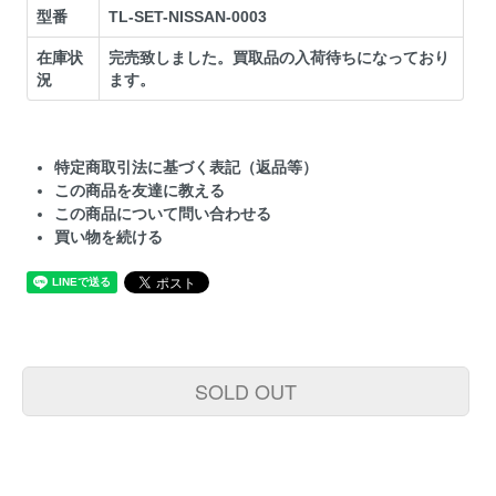
型番
TL-SET-NISSAN-0003
在庫状
完売致しました。買取品の入荷待ちになっており
況
ます。
特定商取引法に基づく表記（返品等）
この商品を友達に教える
この商品について問い合わせる
買い物を続ける
SOLD OUT