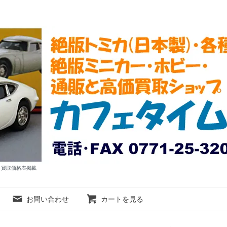
ム 買取価格表掲載
お問い合わせ
カートを見る