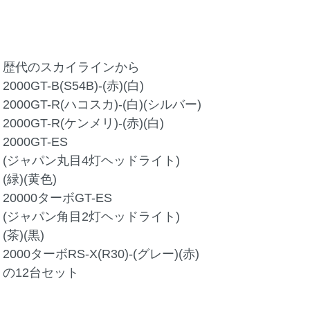
歴代のスカイラインから
2000GT-B(S54B)-(赤)(白)
2000GT-R(ハコスカ)-(白)(シルバー)
2000GT-R(ケンメリ)-(赤)(白)
2000GT-ES
(ジャパン丸目4灯ヘッドライト)
(緑)(黄色)
20000ターボGT-ES
(ジャパン角目2灯ヘッドライト)
(茶)(黒)
2000ターボRS-X(R30)-(グレー)(赤)
の12台セット