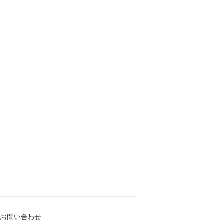
お問い合わせ