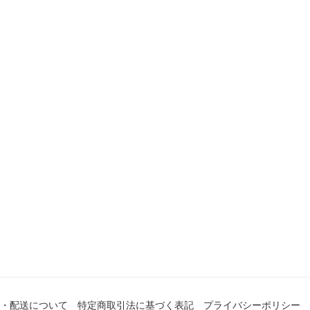
・配送について
特定商取引法に基づく表記
プライバシーポリシー