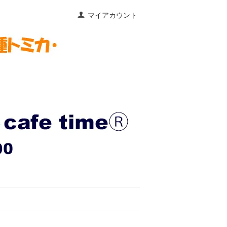
マイアカウント