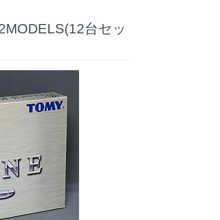
ODELS(12台セッ