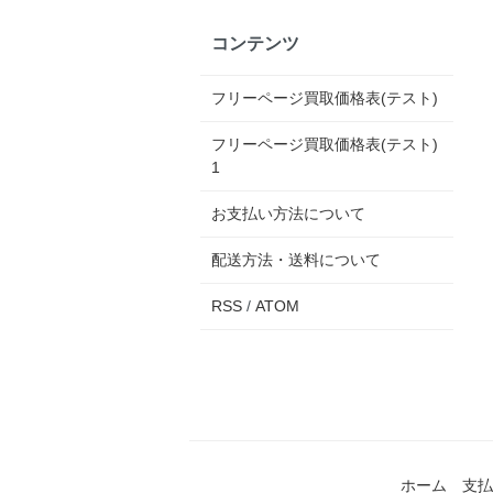
コンテンツ
フリーページ買取価格表(テスト)
フリーページ買取価格表(テスト)
1
お支払い方法について
配送方法・送料について
RSS
/
ATOM
ホーム
支払