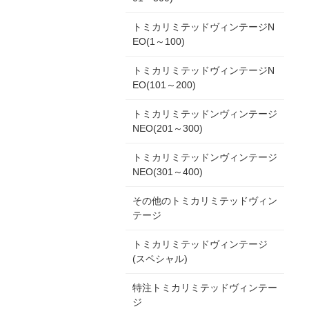
トミカリミテッドヴィンテージN
EO(1～100)
トミカリミテッドヴィンテージN
EO(101～200)
トミカリミテッドンヴィンテージ
NEO(201～300)
トミカリミテッドンヴィンテージ
NEO(301～400)
その他のトミカリミテッドヴィン
テージ
トミカリミテッドヴィンテージ
(スペシャル)
特注トミカリミテッドヴィンテー
ジ