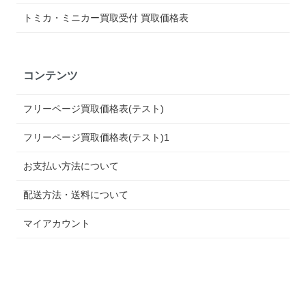
トミカ・ミニカー買取受付 買取価格表
コンテンツ
フリーページ買取価格表(テスト)
フリーページ買取価格表(テスト)1
お支払い方法について
配送方法・送料について
マイアカウント