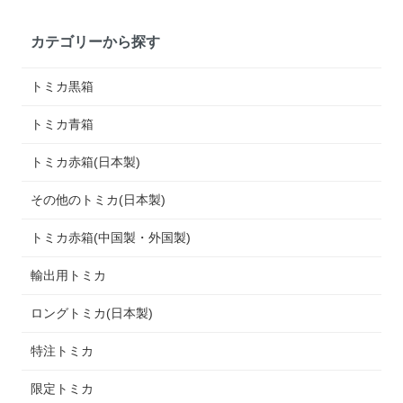
カテゴリーから探す
トミカ黒箱
トミカ青箱
トミカ赤箱(日本製)
その他のトミカ(日本製)
トミカ赤箱(中国製・外国製)
輸出用トミカ
ロングトミカ(日本製)
特注トミカ
限定トミカ