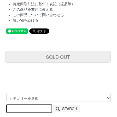
特定商取引法に基づく表記（返品等）
この商品を友達に教える
この商品について問い合わせる
買い物を続ける
SOLD OUT
SEARCH