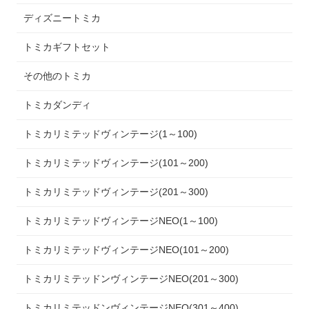
ディズニートミカ
トミカギフトセット
その他のトミカ
トミカダンディ
トミカリミテッドヴィンテージ(1～100)
トミカリミテッドヴィンテージ(101～200)
トミカリミテッドヴィンテージ(201～300)
トミカリミテッドヴィンテージNEO(1～100)
トミカリミテッドヴィンテージNEO(101～200)
トミカリミテッドンヴィンテージNEO(201～300)
トミカリミテッドンヴィンテージNEO(301～400)