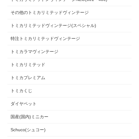
その他のトミカリミテッドヴィンテージ
トミカリミテッドヴィンテージ(スペシャル)
特注トミカリミテッドヴィンテージ
トミカラマヴィンテージ
トミカリミテッド
トミカプレミアム
トミカくじ
ダイヤペット
国産(国内)ミニカー
Schuco(シュコー)