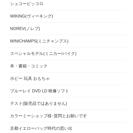
シュコーピッコロ
WIKING(ヴィーキング)
NOREV(ノレブ)
MINICHAMPS(ミニチャンプス)
スペシャルモデル(ミニカー/バイク)
本・書籍・コミック
ホビー 玩具 おもちゃ
ブルーレイ DVD LD 映像ソフト
テスト(販売品ではありません)
カラーミーショップ様･質問とお願いです
京都イエローバッグ時代の思い出