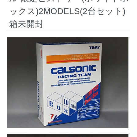
ックス)2MODELS(2台セット)
箱未開封