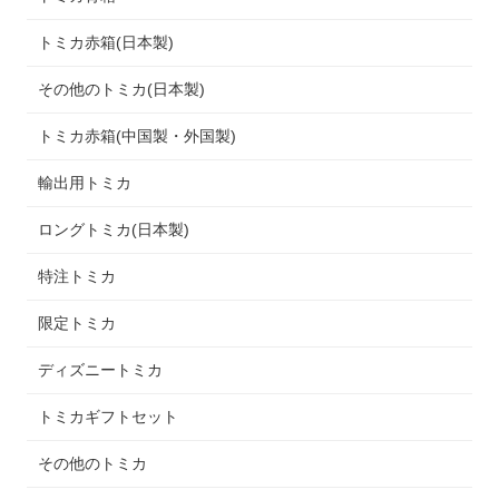
トミカ赤箱(日本製)
その他のトミカ(日本製)
トミカ赤箱(中国製・外国製)
輸出用トミカ
ロングトミカ(日本製)
特注トミカ
限定トミカ
ディズニートミカ
トミカギフトセット
その他のトミカ