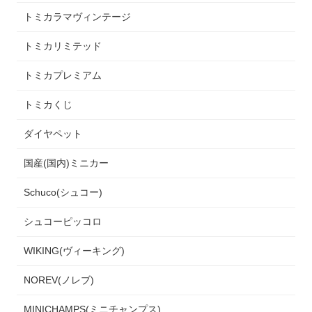
トミカラマヴィンテージ
トミカリミテッド
トミカプレミアム
トミカくじ
ダイヤペット
国産(国内)ミニカー
Schuco(シュコー)
シュコーピッコロ
WIKING(ヴィーキング)
NOREV(ノレブ)
MINICHAMPS(ミニチャンプス)