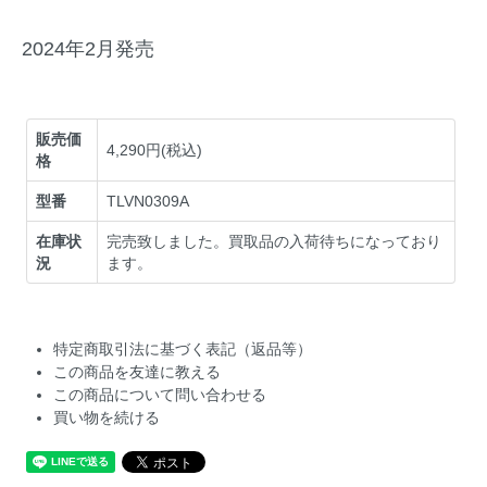
2024年2月発売
販売価
4,290円(税込)
格
型番
TLVN0309A
在庫状
完売致しました。買取品の入荷待ちになっており
況
ます。
特定商取引法に基づく表記（返品等）
この商品を友達に教える
この商品について問い合わせる
買い物を続ける