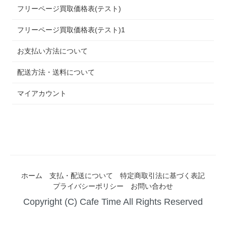
フリーページ買取価格表(テスト)
フリーページ買取価格表(テスト)1
お支払い方法について
配送方法・送料について
マイアカウント
ホーム
支払・配送について
特定商取引法に基づく表記
プライバシーポリシー
お問い合わせ
Copyright (C) Cafe Time All Rights Reserved