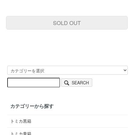
SOLD OUT
SEARCH
カテゴリーから探す
トミカ黒箱
トミカ青箱