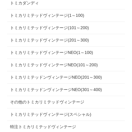
トミカダンディ
トミカリミテッドヴィンテージ(1～100)
トミカリミテッドヴィンテージ(101～200)
トミカリミテッドヴィンテージ(201～300)
トミカリミテッドヴィンテージNEO(1～100)
トミカリミテッドヴィンテージNEO(101～200)
トミカリミテッドンヴィンテージNEO(201～300)
トミカリミテッドンヴィンテージNEO(301～400)
その他のトミカリミテッドヴィンテージ
トミカリミテッドヴィンテージ(スペシャル)
特注トミカリミテッドヴィンテージ