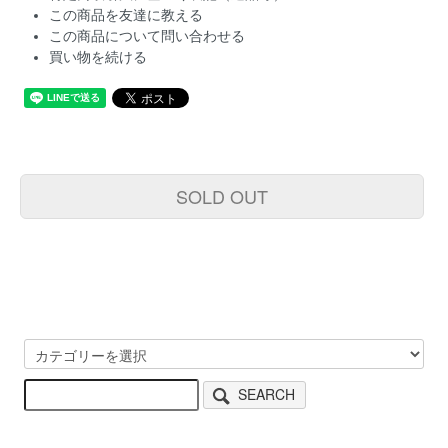
この商品を友達に教える
この商品について問い合わせる
買い物を続ける
SOLD OUT
SEARCH