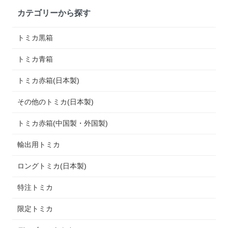
カテゴリーから探す
トミカ黒箱
トミカ青箱
トミカ赤箱(日本製)
その他のトミカ(日本製)
トミカ赤箱(中国製・外国製)
輸出用トミカ
ロングトミカ(日本製)
特注トミカ
限定トミカ