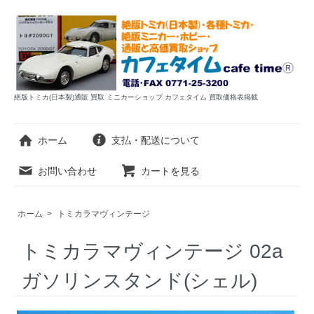
絶版トミカ(日本製)通販 買取 ミニカーショップ カフェタイム 買取価格表掲載
ホーム
支払・配送について
お問い合わせ
カートを見る
ホーム
>
トミカラマヴィンテージ
トミカラマヴィンテージ 02a
ガソリンスタンド(シェル)