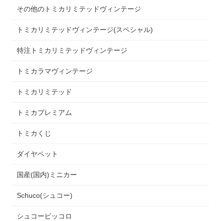
その他のトミカリミテッドヴィンテージ
トミカリミテッドヴィンテージ(スペシャル)
特注トミカリミテッドヴィンテージ
トミカラマヴィンテージ
トミカリミテッド
トミカプレミアム
トミカくじ
ダイヤペット
国産(国内)ミニカー
Schuco(シュコー)
シュコーピッコロ