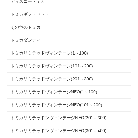
ディズニートミカ
トミカギフトセット
その他のトミカ
トミカダンディ
トミカリミテッドヴィンテージ(1～100)
トミカリミテッドヴィンテージ(101～200)
トミカリミテッドヴィンテージ(201～300)
トミカリミテッドヴィンテージNEO(1～100)
トミカリミテッドヴィンテージNEO(101～200)
トミカリミテッドンヴィンテージNEO(201～300)
トミカリミテッドンヴィンテージNEO(301～400)