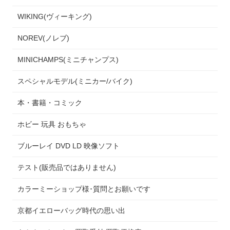
WIKING(ヴィーキング)
NOREV(ノレブ)
MINICHAMPS(ミニチャンプス)
スペシャルモデル(ミニカー/バイク)
本・書籍・コミック
ホビー 玩具 おもちゃ
ブルーレイ DVD LD 映像ソフト
テスト(販売品ではありません)
カラーミーショップ様･質問とお願いです
京都イエローバッグ時代の思い出