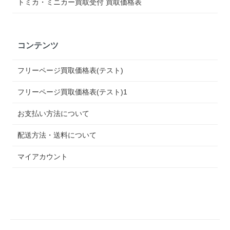
トミカ・ミニカー買取受付 買取価格表
コンテンツ
フリーページ買取価格表(テスト)
フリーページ買取価格表(テスト)1
お支払い方法について
配送方法・送料について
マイアカウント