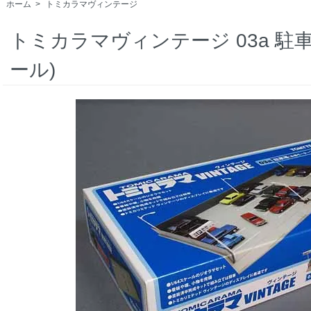
ホーム
>
トミカラマヴィンテージ
トミカラマヴィンテージ 03a 駐
ール)