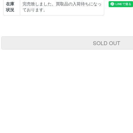
在庫
完売致しました。買取品の入荷待ちになっ
状況
ております。
SOLD OUT