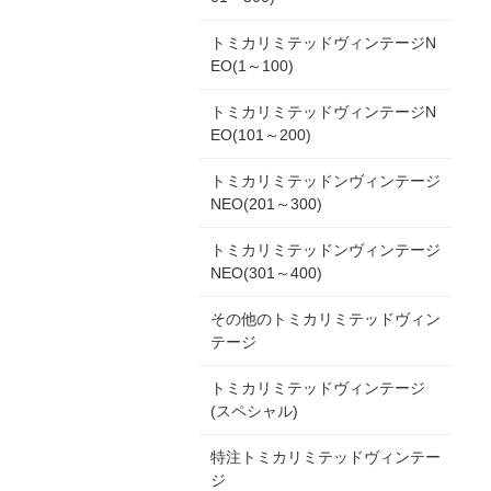
トミカリミテッドヴィンテージN
EO(1～100)
トミカリミテッドヴィンテージN
EO(101～200)
トミカリミテッドンヴィンテージ
NEO(201～300)
トミカリミテッドンヴィンテージ
NEO(301～400)
その他のトミカリミテッドヴィン
テージ
トミカリミテッドヴィンテージ
(スペシャル)
特注トミカリミテッドヴィンテー
ジ