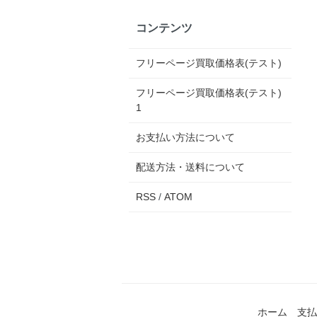
コンテンツ
フリーページ買取価格表(テスト)
フリーページ買取価格表(テスト)
1
お支払い方法について
配送方法・送料について
RSS
/
ATOM
ホーム
支払