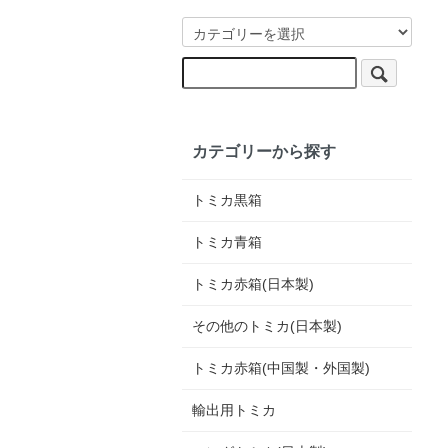
カテゴリーから探す
トミカ黒箱
トミカ青箱
トミカ赤箱(日本製)
その他のトミカ(日本製)
トミカ赤箱(中国製・外国製)
輸出用トミカ