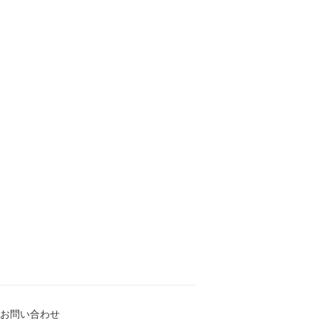
お問い合わせ