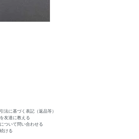
引法に基づく表記（返品等）
を友達に教える
について問い合わせる
続ける