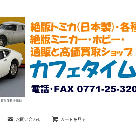
ム 買取価格表掲載
お問い合わせ
カートを見る