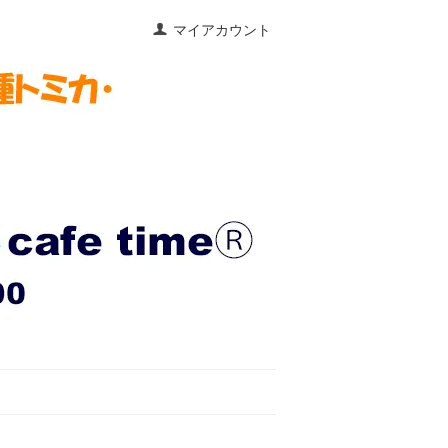
マイアカウント