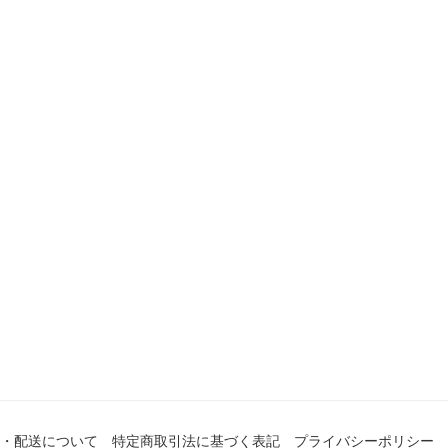
・配送について
特定商取引法に基づく表記
プライバシーポリシー