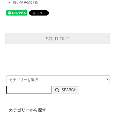
買い物を続ける
SOLD OUT
SEARCH
カテゴリーから探す