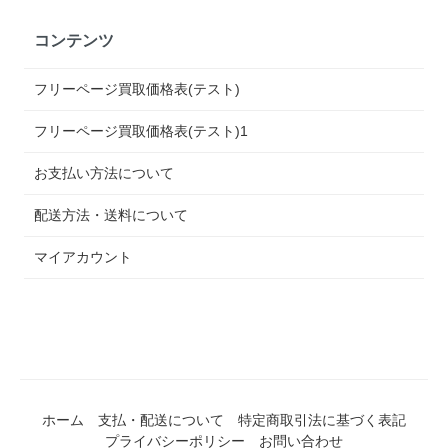
コンテンツ
フリーページ買取価格表(テスト)
フリーページ買取価格表(テスト)1
お支払い方法について
配送方法・送料について
マイアカウント
ホーム
支払・配送について
特定商取引法に基づく表記
プライバシーポリシー
お問い合わせ