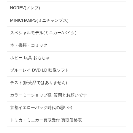
NOREV(ノレブ)
MINICHAMPS(ミニチャンプス)
スペシャルモデル(ミニカー/バイク)
本・書籍・コミック
ホビー 玩具 おもちゃ
ブルーレイ DVD LD 映像ソフト
テスト(販売品ではありません)
カラーミーショップ様･質問とお願いです
京都イエローバッグ時代の思い出
トミカ・ミニカー買取受付 買取価格表