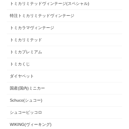
トミカリミテッドヴィンテージ(スペシャル)
特注トミカリミテッドヴィンテージ
トミカラマヴィンテージ
トミカリミテッド
トミカプレミアム
トミカくじ
ダイヤペット
国産(国内)ミニカー
Schuco(シュコー)
シュコーピッコロ
WIKING(ヴィーキング)