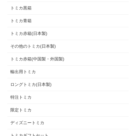
トミカ黒箱
トミカ青箱
トミカ赤箱(日本製)
その他のトミカ(日本製)
トミカ赤箱(中国製・外国製)
輸出用トミカ
ロングトミカ(日本製)
特注トミカ
限定トミカ
ディズニートミカ
トミカギフトセット