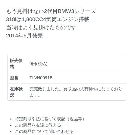
もう見掛けない2代目BMW3シリーズ
318iは1,800CC4気筒エンジン搭載
当時はよく見掛けたものです
2014年6月発売
販売価
0円(税込)
格
型番
TLVN0091B
在庫状
完売致しました。買取品の入荷待ちになっており
況
ます。
特定商取引法に基づく表記（返品等）
この商品を友達に教える
この商品について問い合わせる