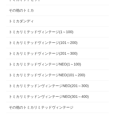
その他のトミカ
トミカダンディ
トミカリミテッドヴィンテージ(1～100)
トミカリミテッドヴィンテージ(101～200)
トミカリミテッドヴィンテージ(201～300)
トミカリミテッドヴィンテージNEO(1～100)
トミカリミテッドヴィンテージNEO(101～200)
トミカリミテッドンヴィンテージNEO(201～300)
トミカリミテッドンヴィンテージNEO(301～400)
その他のトミカリミテッドヴィンテージ