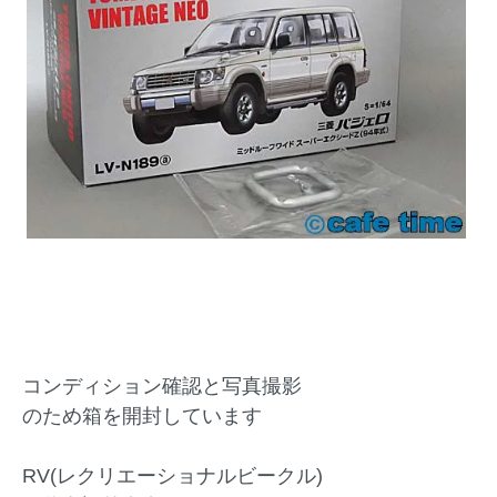
コンディション確認と写真撮影
のため箱を開封しています
RV(レクリエーショナルビークル)