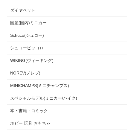
ダイヤペット
国産(国内)ミニカー
Schuco(シュコー)
シュコーピッコロ
WIKING(ヴィーキング)
NOREV(ノレブ)
MINICHAMPS(ミニチャンプス)
スペシャルモデル(ミニカー/バイク)
本・書籍・コミック
ホビー 玩具 おもちゃ