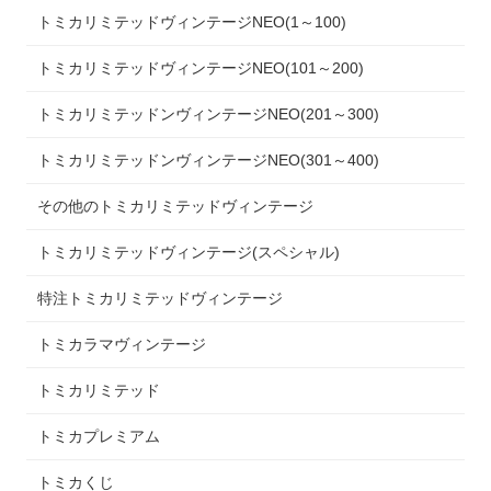
トミカリミテッドヴィンテージNEO(1～100)
トミカリミテッドヴィンテージNEO(101～200)
トミカリミテッドンヴィンテージNEO(201～300)
トミカリミテッドンヴィンテージNEO(301～400)
その他のトミカリミテッドヴィンテージ
トミカリミテッドヴィンテージ(スペシャル)
特注トミカリミテッドヴィンテージ
トミカラマヴィンテージ
トミカリミテッド
トミカプレミアム
トミカくじ