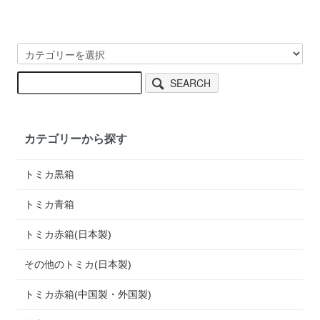
SEARCH
カテゴリーから探す
トミカ黒箱
トミカ青箱
トミカ赤箱(日本製)
その他のトミカ(日本製)
トミカ赤箱(中国製・外国製)