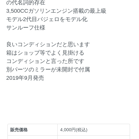
の代名詞的存在
3,500CCガソリンエンジン搭載の最上級
モデル2代目パジェロをモデル化
サンルーフ仕様
良いコンディションだと思います
箱はショップ等でよく見掛ける
コンディションと言った所です
別パーツのミラーが未開封で付属
2019年9月発売
販売価格
4,000円(税込)