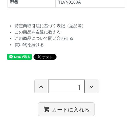
型番
TLVN0189A
特定商取引法に基づく表記（返品等）
この商品を友達に教える
この商品について問い合わせる
買い物を続ける
カートに入れる