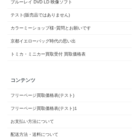
ブルーレイ DVD LD 映像ソフト
テスト(販売品ではありません)
カラーミーショップ様･質問とお願いです
京都イエローバッグ時代の思い出
トミカ・ミニカー買取受付 買取価格表
コンテンツ
フリーページ買取価格表(テスト)
フリーページ買取価格表(テスト)1
お支払い方法について
配送方法・送料について