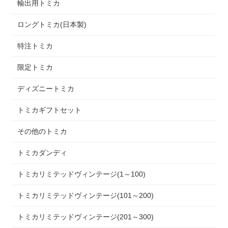
輸出用トミカ
ロングトミカ(日本製)
特注トミカ
限定トミカ
ディズニートミカ
トミカギフトセット
その他のトミカ
トミカダンディ
トミカリミテッドヴィンテージ(1～100)
トミカリミテッドヴィンテージ(101～200)
トミカリミテッドヴィンテージ(201～300)