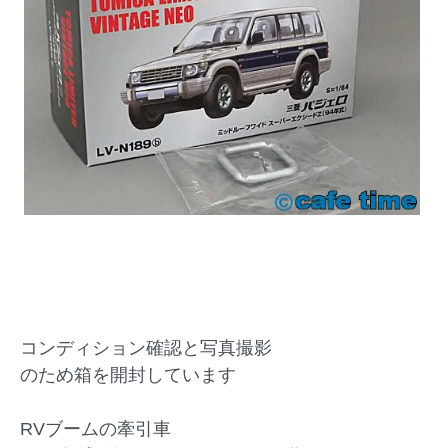
コンディション確認と写真撮影
のため箱を開封しています
RVブームの牽引車