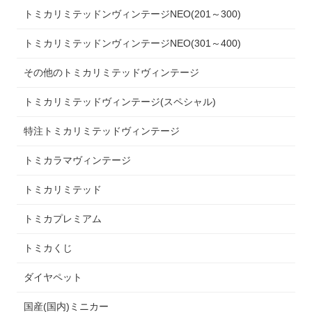
トミカリミテッドンヴィンテージNEO(201～300)
トミカリミテッドンヴィンテージNEO(301～400)
その他のトミカリミテッドヴィンテージ
トミカリミテッドヴィンテージ(スペシャル)
特注トミカリミテッドヴィンテージ
トミカラマヴィンテージ
トミカリミテッド
トミカプレミアム
トミカくじ
ダイヤペット
国産(国内)ミニカー