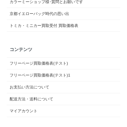
カラーミーショップ様･質問とお願いです
京都イエローバッグ時代の思い出
トミカ・ミニカー買取受付 買取価格表
コンテンツ
フリーページ買取価格表(テスト)
フリーページ買取価格表(テスト)1
お支払い方法について
配送方法・送料について
マイアカウント