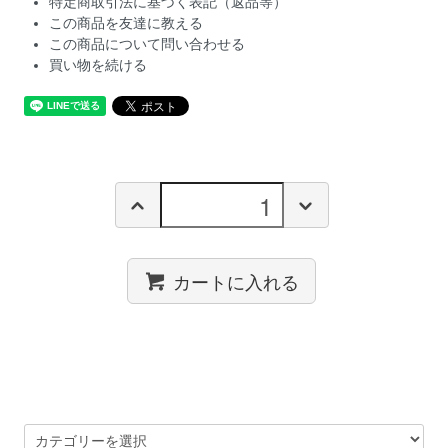
特定商取引法に基づく表記（返品等）
この商品を友達に教える
この商品について問い合わせる
買い物を続ける
カートに入れる