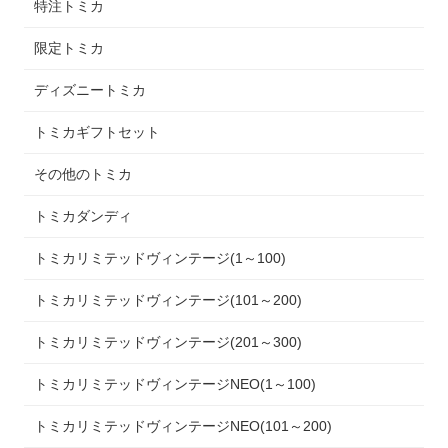
特注トミカ
限定トミカ
ディズニートミカ
トミカギフトセット
その他のトミカ
トミカダンディ
トミカリミテッドヴィンテージ(1～100)
トミカリミテッドヴィンテージ(101～200)
トミカリミテッドヴィンテージ(201～300)
トミカリミテッドヴィンテージNEO(1～100)
トミカリミテッドヴィンテージNEO(101～200)