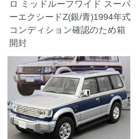
ロ ミッドルーフワイド スーパ
ーエクシードZ(銀/青)1994年式
コンディション確認のため箱
開封