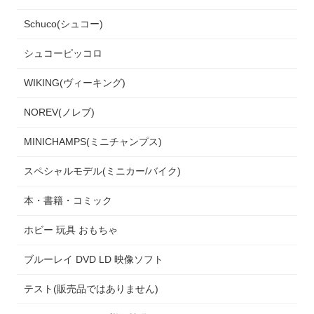
Schuco(シュコー)
シュコーピッコロ
WIKING(ヴィーキング)
NOREV(ノレブ)
MINICHAMPS(ミニチャンプス)
スペシャルモデル(ミニカー/バイク)
本・書籍・コミック
ホビー 玩具 おもちゃ
ブルーレイ DVD LD 映像ソフト
テスト(販売品ではありません)