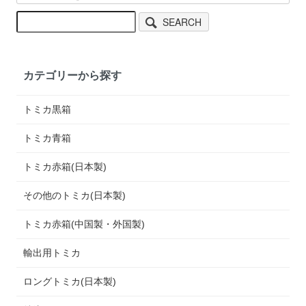
SEARCH
カテゴリーから探す
トミカ黒箱
トミカ青箱
トミカ赤箱(日本製)
その他のトミカ(日本製)
トミカ赤箱(中国製・外国製)
輸出用トミカ
ロングトミカ(日本製)