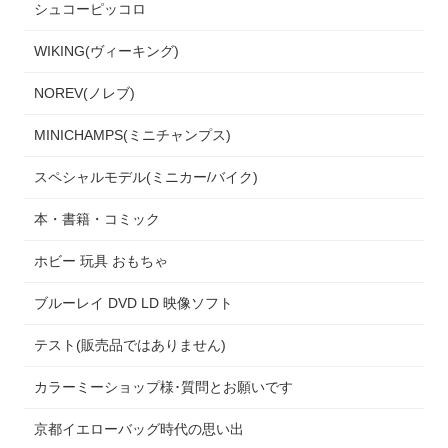
シュコーピッコロ
WIKING(ヴィーキング)
NOREV(ノレブ)
MINICHAMPS(ミニチャンプス)
スペシャルモデル(ミニカー/バイク)
本・書籍・コミック
ホビー 玩具 おもちゃ
ブルーレイ DVD LD 映像ソフト
テスト(販売品ではありません)
カラーミーショップ様･質問とお願いです
京都イエローバッグ時代の思い出