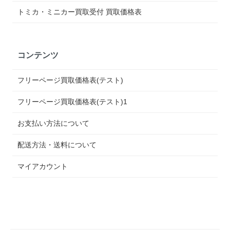
トミカ・ミニカー買取受付 買取価格表
コンテンツ
フリーページ買取価格表(テスト)
フリーページ買取価格表(テスト)1
お支払い方法について
配送方法・送料について
マイアカウント