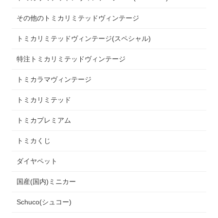
その他のトミカリミテッドヴィンテージ
トミカリミテッドヴィンテージ(スペシャル)
特注トミカリミテッドヴィンテージ
トミカラマヴィンテージ
トミカリミテッド
トミカプレミアム
トミカくじ
ダイヤペット
国産(国内)ミニカー
Schuco(シュコー)