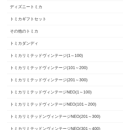
ディズニートミカ
トミカギフトセット
その他のトミカ
トミカダンディ
トミカリミテッドヴィンテージ(1～100)
トミカリミテッドヴィンテージ(101～200)
トミカリミテッドヴィンテージ(201～300)
トミカリミテッドヴィンテージNEO(1～100)
トミカリミテッドヴィンテージNEO(101～200)
トミカリミテッドンヴィンテージNEO(201～300)
トミカリミテッドンヴィンテージNEO(301～400)