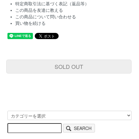
特定商取引法に基づく表記（返品等）
この商品を友達に教える
この商品について問い合わせる
買い物を続ける
SOLD OUT
SEARCH