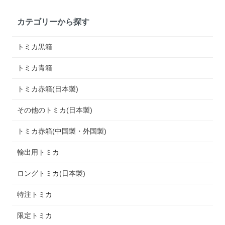
カテゴリーから探す
トミカ黒箱
トミカ青箱
トミカ赤箱(日本製)
その他のトミカ(日本製)
トミカ赤箱(中国製・外国製)
輸出用トミカ
ロングトミカ(日本製)
特注トミカ
限定トミカ