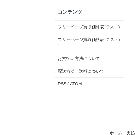
コンテンツ
フリーページ買取価格表(テスト)
フリーページ買取価格表(テスト)
1
お支払い方法について
配送方法・送料について
RSS
/
ATOM
ホーム
支払