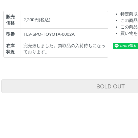
特定商取
販売
2,200円(税込)
この商品
価格
この商品
買い物を
型番
TLV-SPO-TOYOTA-0002A
在庫
完売致しました。買取品の入荷待ちになっ
状況
ております。
SOLD OUT