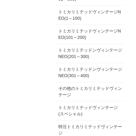
トミカリミテッドヴィンテージN
EO(1～100)
トミカリミテッドヴィンテージN
EO(101～200)
トミカリミテッドンヴィンテージ
NEO(201～300)
トミカリミテッドンヴィンテージ
NEO(301～400)
その他のトミカリミテッドヴィン
テージ
トミカリミテッドヴィンテージ
(スペシャル)
特注トミカリミテッドヴィンテー
ジ