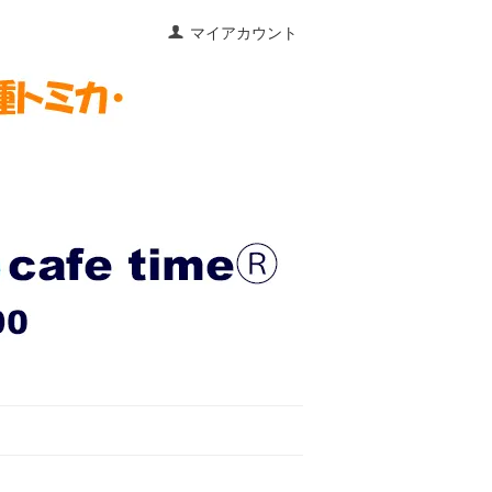
マイアカウント