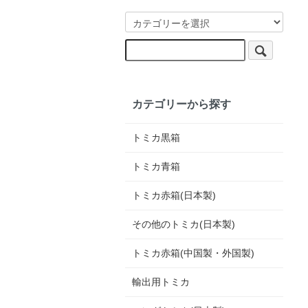
カテゴリーから探す
トミカ黒箱
トミカ青箱
トミカ赤箱(日本製)
その他のトミカ(日本製)
トミカ赤箱(中国製・外国製)
輸出用トミカ