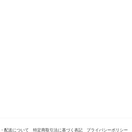
・配送について
特定商取引法に基づく表記
プライバシーポリシー