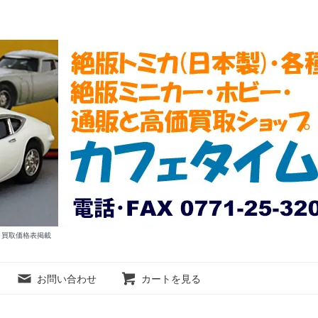
ム 買取価格表掲載
お問い合わせ
カートを見る