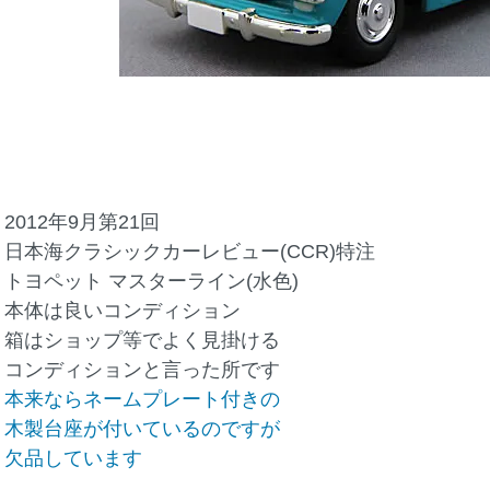
2012年9月第21回
日本海クラシックカーレビュー(CCR)特注
トヨペット マスターライン(水色)
本体は良いコンディション
箱はショップ等でよく見掛ける
コンディションと言った所です
本来ならネームプレート付きの
木製台座が付いているのですが
欠品しています