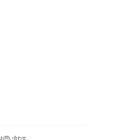
お問い合わせ