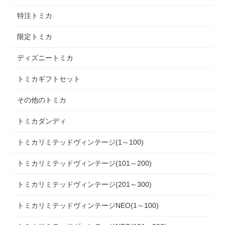
特注トミカ
限定トミカ
ディズニートミカ
トミカギフトセット
その他のトミカ
トミカダンディ
トミカリミテッドヴィンテージ(1～100)
トミカリミテッドヴィンテージ(101～200)
トミカリミテッドヴィンテージ(201～300)
トミカリミテッドヴィンテージNEO(1～100)