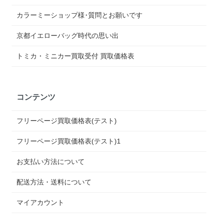
カラーミーショップ様･質問とお願いです
京都イエローバッグ時代の思い出
トミカ・ミニカー買取受付 買取価格表
コンテンツ
フリーページ買取価格表(テスト)
フリーページ買取価格表(テスト)1
お支払い方法について
配送方法・送料について
マイアカウント