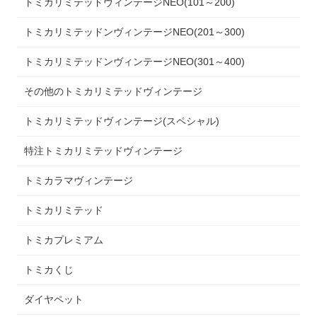
トミカリミテッドヴィンテージNEO(101～200)
トミカリミテッドンヴィンテージNEO(201～300)
トミカリミテッドンヴィンテージNEO(301～400)
その他のトミカリミテッドヴィンテージ
トミカリミテッドヴィンテージ(スペシャル)
特注トミカリミテッドヴィンテージ
トミカラマヴィンテージ
トミカリミテッド
トミカプレミアム
トミカくじ
ダイヤペット