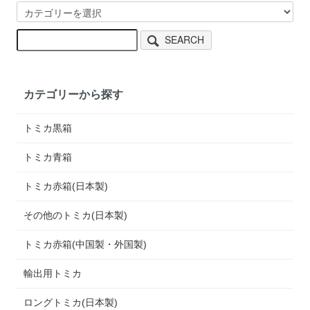
SEARCH
カテゴリーから探す
トミカ黒箱
トミカ青箱
トミカ赤箱(日本製)
その他のトミカ(日本製)
トミカ赤箱(中国製・外国製)
輸出用トミカ
ロングトミカ(日本製)