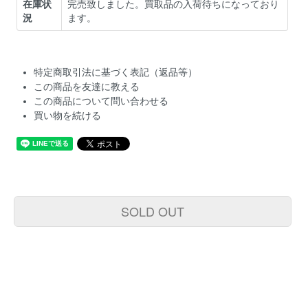
在庫状
完売致しました。買取品の入荷待ちになっており
況
ます。
特定商取引法に基づく表記（返品等）
この商品を友達に教える
この商品について問い合わせる
買い物を続ける
SOLD OUT