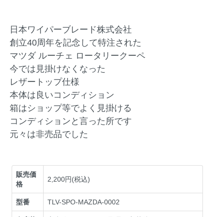
日本ワイパーブレード株式会社
創立40周年を記念して特注された
マツダ ルーチェ ロータリークーペ
今では見掛けなくなった
レザートップ仕様
本体は良いコンディション
箱はショップ等でよく見掛ける
コンディションと言った所です
元々は非売品でした
販売価
2,200円(税込)
格
型番
TLV-SPO-MAZDA-0002