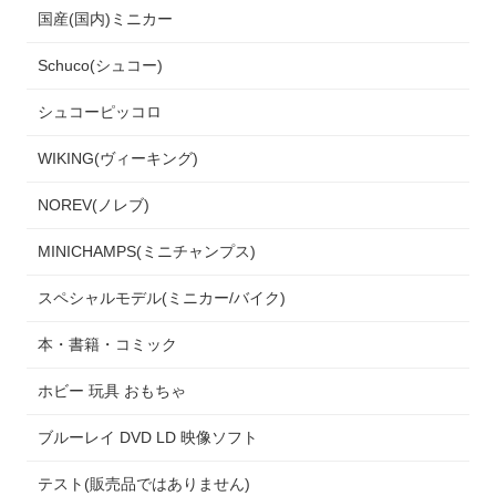
国産(国内)ミニカー
Schuco(シュコー)
シュコーピッコロ
WIKING(ヴィーキング)
NOREV(ノレブ)
MINICHAMPS(ミニチャンプス)
スペシャルモデル(ミニカー/バイク)
本・書籍・コミック
ホビー 玩具 おもちゃ
ブルーレイ DVD LD 映像ソフト
テスト(販売品ではありません)