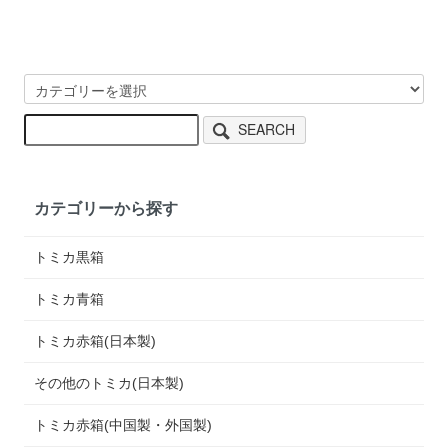
SEARCH
カテゴリーから探す
トミカ黒箱
トミカ青箱
トミカ赤箱(日本製)
その他のトミカ(日本製)
トミカ赤箱(中国製・外国製)