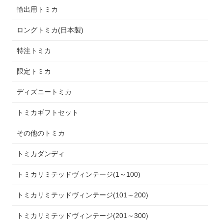
輸出用トミカ
ロングトミカ(日本製)
特注トミカ
限定トミカ
ディズニートミカ
トミカギフトセット
その他のトミカ
トミカダンディ
トミカリミテッドヴィンテージ(1～100)
トミカリミテッドヴィンテージ(101～200)
トミカリミテッドヴィンテージ(201～300)