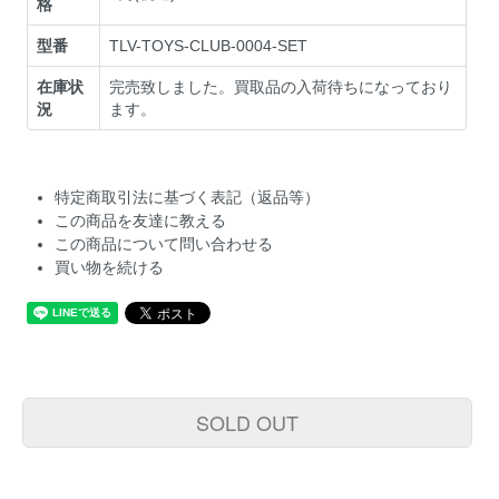
格
型番
TLV-TOYS-CLUB-0004-SET
在庫状
完売致しました。買取品の入荷待ちになっており
況
ます。
特定商取引法に基づく表記（返品等）
この商品を友達に教える
この商品について問い合わせる
買い物を続ける
SOLD OUT