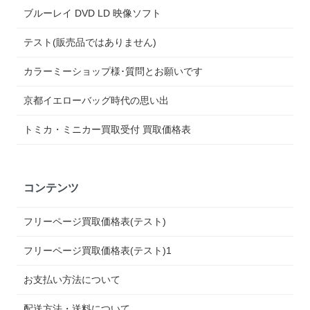
ブルーレイ DVD LD 映像ソフト
テスト(販売品ではありません)
カラーミーショップ様･質問とお願いです
京都イエローバッグ時代の思い出
トミカ・ミニカー買取受付 買取価格表
コンテンツ
フリーページ買取価格表(テスト)
フリーページ買取価格表(テスト)1
お支払い方法について
配送方法・送料について