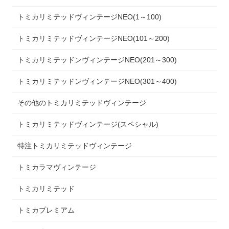
トミカリミテッドヴィンテージNEO(1～100)
トミカリミテッドヴィンテージNEO(101～200)
トミカリミテッドンヴィンテージNEO(201～300)
トミカリミテッドンヴィンテージNEO(301～400)
その他のトミカリミテッドヴィンテージ
トミカリミテッドヴィンテージ(スペシャル)
特注トミカリミテッドヴィンテージ
トミカラマヴィンテージ
トミカリミテッド
トミカプレミアム