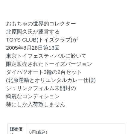
おもちゃの世界的コレクター
北原照久氏が運営する
TOYS CLUB(トイズクラブ)が
2005年8月28日第13回
東京トイフェスティバルに於いて
限定販売されたトーイズバージョン
ダイハツオート3輪の2台セット
(北原運輸とオリエンタルカレー仕様)
シュリンクフィルム未開封の
綺麗なコンディション
稀にしか入荷致しません
販売価
0円(税込)