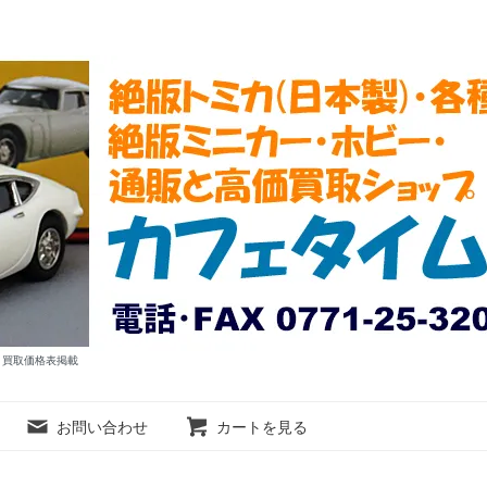
ム 買取価格表掲載
お問い合わせ
カートを見る