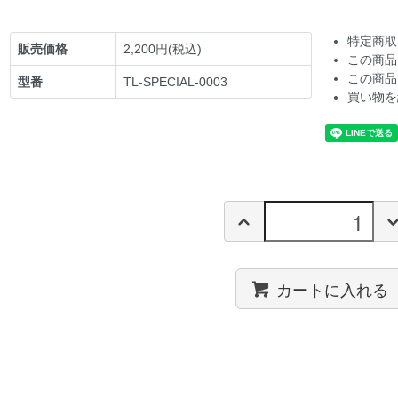
特定商取
販売価格
2,200円(税込)
この商品
この商品
型番
TL-SPECIAL-0003
買い物を
カートに入れる