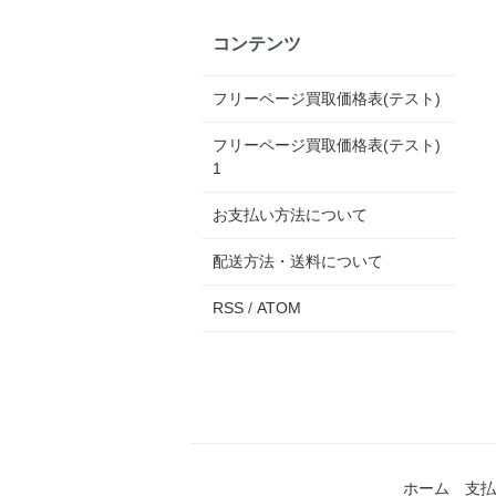
コンテンツ
フリーページ買取価格表(テスト)
フリーページ買取価格表(テスト)
1
お支払い方法について
配送方法・送料について
RSS
/
ATOM
ホーム
支払