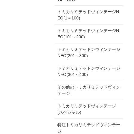
トミカリミテッドヴィンテージN
EO(1～100)
トミカリミテッドヴィンテージN
EO(101～200)
トミカリミテッドンヴィンテージ
NEO(201～300)
トミカリミテッドンヴィンテージ
NEO(301～400)
その他のトミカリミテッドヴィン
テージ
トミカリミテッドヴィンテージ
(スペシャル)
特注トミカリミテッドヴィンテー
ジ