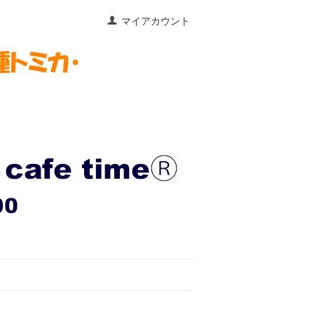
マイアカウント