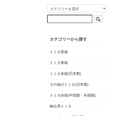
カテゴリーから探す
トミカ黒箱
トミカ青箱
トミカ赤箱(日本製)
その他のトミカ(日本製)
トミカ赤箱(中国製・外国製)
輸出用トミカ