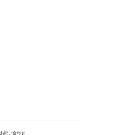
お問い合わせ