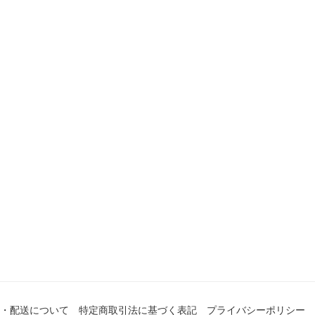
・配送について
特定商取引法に基づく表記
プライバシーポリシー