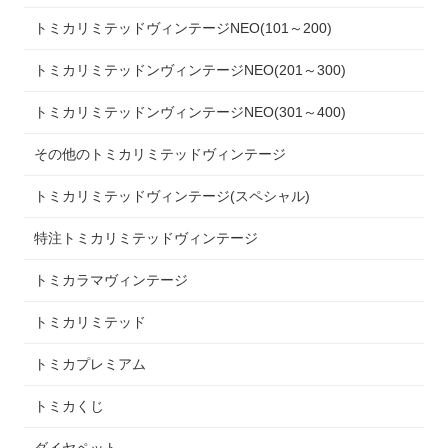
トミカリミテッドヴィンテージNEO(101～200)
トミカリミテッドンヴィンテージNEO(201～300)
トミカリミテッドンヴィンテージNEO(301～400)
その他のトミカリミテッドヴィンテージ
トミカリミテッドヴィンテージ(スペシャル)
特注トミカリミテッドヴィンテージ
トミカラマヴィンテージ
トミカリミテッド
トミカプレミアム
トミカくじ
ダイヤペット