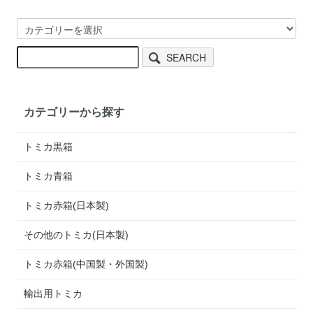
SEARCH
カテゴリーから探す
トミカ黒箱
トミカ青箱
トミカ赤箱(日本製)
その他のトミカ(日本製)
トミカ赤箱(中国製・外国製)
輸出用トミカ