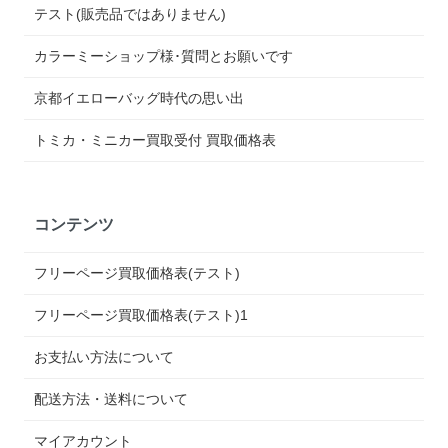
テスト(販売品ではありません)
カラーミーショップ様･質問とお願いです
京都イエローバッグ時代の思い出
トミカ・ミニカー買取受付 買取価格表
コンテンツ
フリーページ買取価格表(テスト)
フリーページ買取価格表(テスト)1
お支払い方法について
配送方法・送料について
マイアカウント