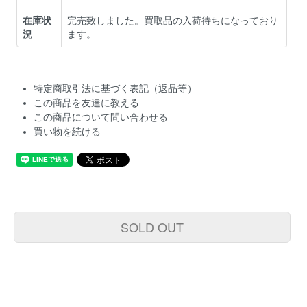
在庫状
完売致しました。買取品の入荷待ちになっており
況
ます。
特定商取引法に基づく表記（返品等）
この商品を友達に教える
この商品について問い合わせる
買い物を続ける
SOLD OUT