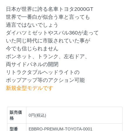
日本が世界に誇る名車トヨタ2000GT
世界で一番白が似合う車と言っても
過言ではないでしょう
ダイハツミゼットやスバル360が走って
いた同じ時代に市販されていた事が
今でも信じられません
ボンネット、トランク、左右ドア、
両サイドパネルの開閉
リトラクタブルヘッドライトの
ポップアップ等のアクション可能
新規金型モデルです
販売価
0円(税込)
格
型番
EBBRO-PREMIUM-TOYOTA-0001