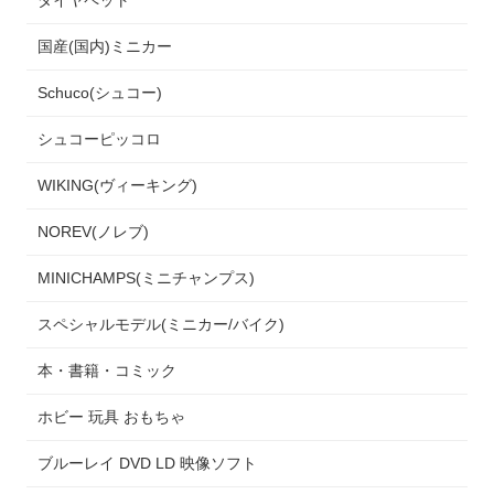
国産(国内)ミニカー
Schuco(シュコー)
シュコーピッコロ
WIKING(ヴィーキング)
NOREV(ノレブ)
MINICHAMPS(ミニチャンプス)
スペシャルモデル(ミニカー/バイク)
本・書籍・コミック
ホビー 玩具 おもちゃ
ブルーレイ DVD LD 映像ソフト