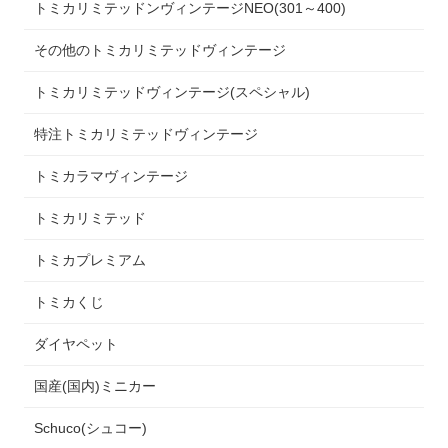
トミカリミテッドンヴィンテージNEO(301～400)
その他のトミカリミテッドヴィンテージ
トミカリミテッドヴィンテージ(スペシャル)
特注トミカリミテッドヴィンテージ
トミカラマヴィンテージ
トミカリミテッド
トミカプレミアム
トミカくじ
ダイヤペット
国産(国内)ミニカー
Schuco(シュコー)