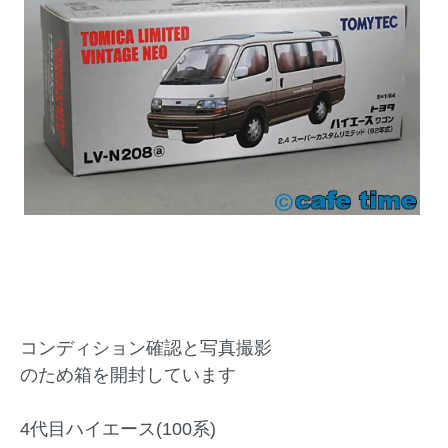
コンディション確認と写真撮影
のため箱を開封しています
4代目ハイエース(100系)