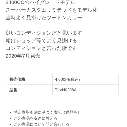
2400CCのハイグレードモデル
スーパーカスタムリミテッドをモデル化
当時よく見掛けたツートンカラー
良いコンディションだと思います
箱はショップ等でよく見掛ける
コンディションと言った所です
2020年7月発売
販売価格
4,000円(税込)
型番
TLVN0208A
特定商取引法に基づく表記（返品等）
この商品を友達に教える
この商品について問い合わせる