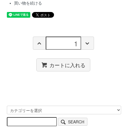
買い物を続ける
カートに入れる
SEARCH