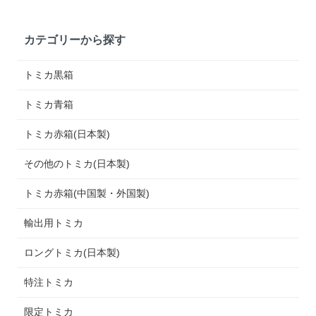
カテゴリーから探す
トミカ黒箱
トミカ青箱
トミカ赤箱(日本製)
その他のトミカ(日本製)
トミカ赤箱(中国製・外国製)
輸出用トミカ
ロングトミカ(日本製)
特注トミカ
限定トミカ