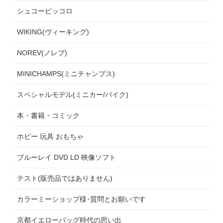
シュコーピッコロ
WIKING(ヴィーキング)
NOREV(ノレブ)
MINICHAMPS(ミニチャンプス)
スペシャルモデル(ミニカー/バイク)
本・書籍・コミック
ホビー 玩具 おもちゃ
ブルーレイ DVD LD 映像ソフト
テスト(販売品ではありません)
カラーミーショップ様･質問とお願いです
京都イエローバッグ時代の思い出