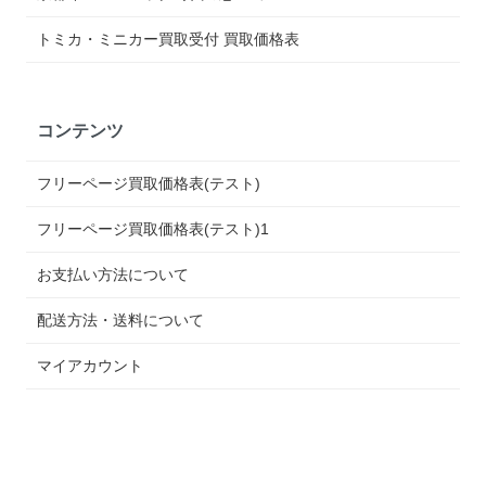
トミカ・ミニカー買取受付 買取価格表
コンテンツ
フリーページ買取価格表(テスト)
フリーページ買取価格表(テスト)1
お支払い方法について
配送方法・送料について
マイアカウント