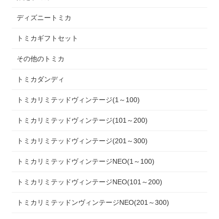
ディズニートミカ
トミカギフトセット
その他のトミカ
トミカダンディ
トミカリミテッドヴィンテージ(1～100)
トミカリミテッドヴィンテージ(101～200)
トミカリミテッドヴィンテージ(201～300)
トミカリミテッドヴィンテージNEO(1～100)
トミカリミテッドヴィンテージNEO(101～200)
トミカリミテッドンヴィンテージNEO(201～300)