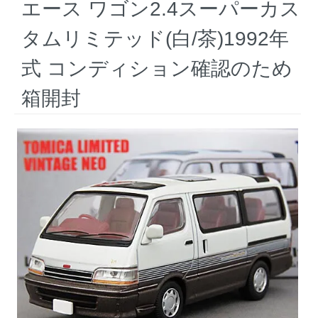
エース ワゴン2.4スーパーカス
タムリミテッド(白/茶)1992年
式 コンディション確認のため
箱開封