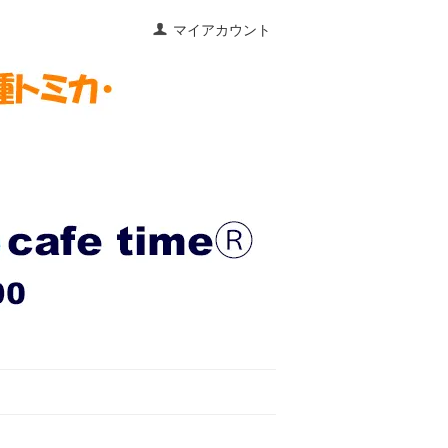
マイアカウント