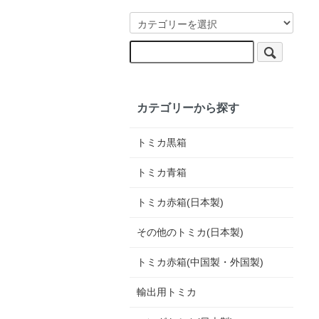
カテゴリーから探す
トミカ黒箱
トミカ青箱
トミカ赤箱(日本製)
その他のトミカ(日本製)
トミカ赤箱(中国製・外国製)
輸出用トミカ