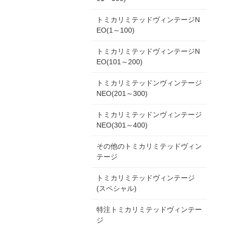
トミカリミテッドヴィンテージN
EO(1～100)
トミカリミテッドヴィンテージN
EO(101～200)
トミカリミテッドンヴィンテージ
NEO(201～300)
トミカリミテッドンヴィンテージ
NEO(301～400)
その他のトミカリミテッドヴィン
テージ
トミカリミテッドヴィンテージ
(スペシャル)
特注トミカリミテッドヴィンテー
ジ