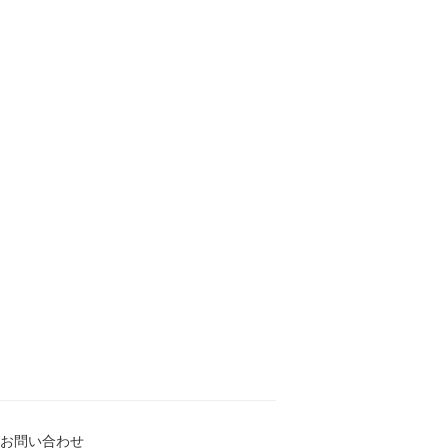
お問い合わせ