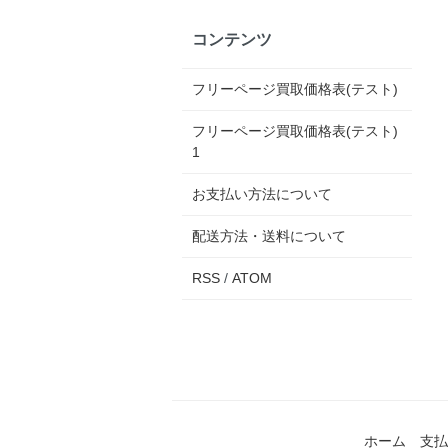
コンテンツ
フリーページ買取価格表(テスト)
フリーページ買取価格表(テスト)
1
お支払い方法について
配送方法・送料について
RSS
/
ATOM
ホーム
支払