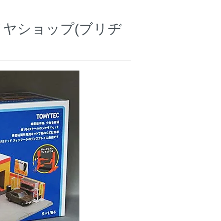
イヤショップ(ブリヂ