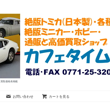
ム 買取価格表掲載
お問い合わせ
カートを見る