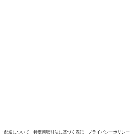
・配送について
特定商取引法に基づく表記
プライバシーポリシー