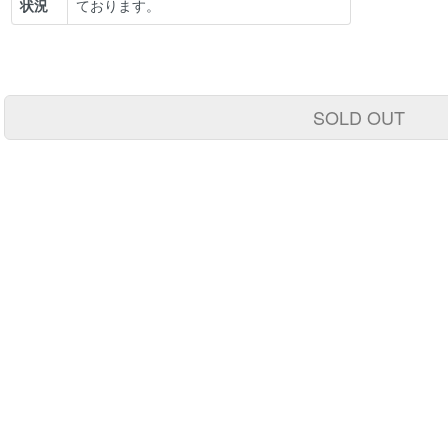
状況
ております。
SOLD OUT