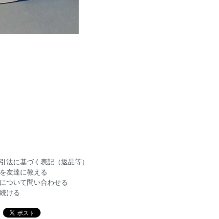
引法に基づく表記（返品等）
を友達に教える
について問い合わせる
続ける