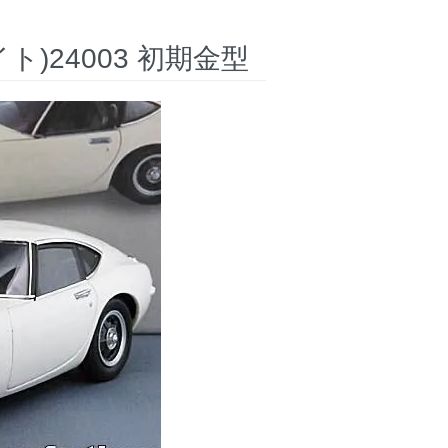
イト)24003 初期金型