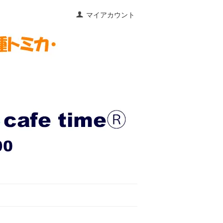
マイアカウント