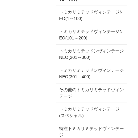
トミカリミテッドヴィンテージN
EO(1～100)
トミカリミテッドヴィンテージN
EO(101～200)
トミカリミテッドンヴィンテージ
NEO(201～300)
トミカリミテッドンヴィンテージ
NEO(301～400)
その他のトミカリミテッドヴィン
テージ
トミカリミテッドヴィンテージ
(スペシャル)
特注トミカリミテッドヴィンテー
ジ