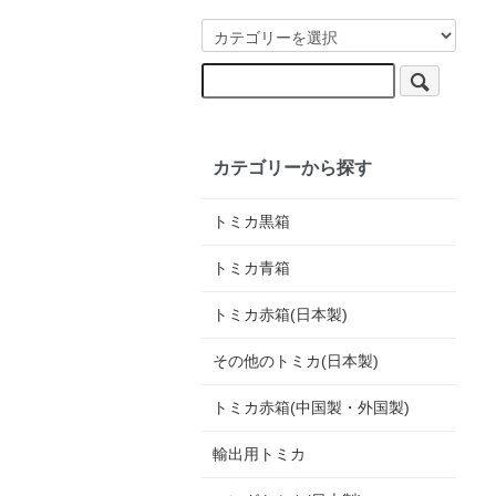
カテゴリーから探す
トミカ黒箱
トミカ青箱
トミカ赤箱(日本製)
その他のトミカ(日本製)
トミカ赤箱(中国製・外国製)
輸出用トミカ