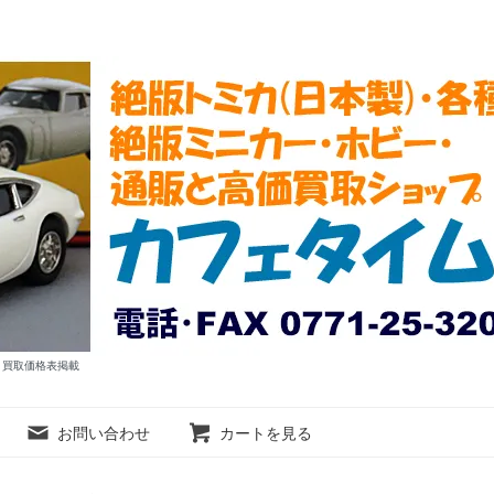
ム 買取価格表掲載
お問い合わせ
カートを見る