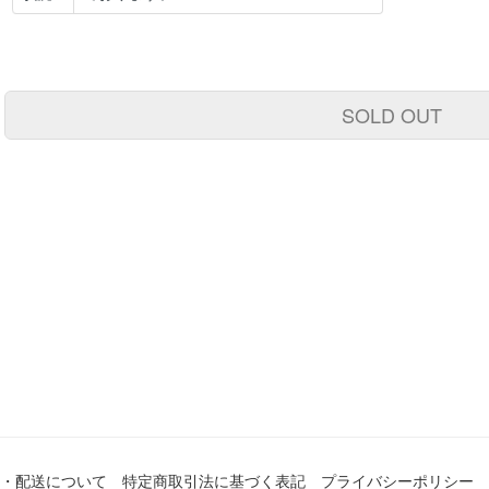
SOLD OUT
・配送について
特定商取引法に基づく表記
プライバシーポリシー