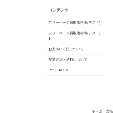
コンテンツ
フリーページ買取価格表(テスト)
フリーページ買取価格表(テスト)
1
お支払い方法について
配送方法・送料について
RSS
/
ATOM
ホーム
支払