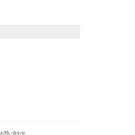
お問い合わせ