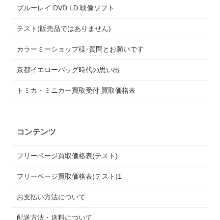
ブルーレイ DVD LD 映像ソフト
テスト(販売品ではありません)
カラーミーショップ様･質問とお願いです
京都イエローバッグ時代の思い出
トミカ・ミニカー買取受付 買取価格表
コンテンツ
フリーページ買取価格表(テスト)
フリーページ買取価格表(テスト)1
お支払い方法について
配送方法・送料について