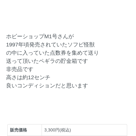
ホビーショップM1号さんが
1997年頃発売されていたソフビ怪獣
の中に入っていた点数券を集めて送り
送って頂いたペギラの貯金箱です
非売品です
高さは約12センチ
良いコンディションだと思います
販売価格
3,300円(税込)