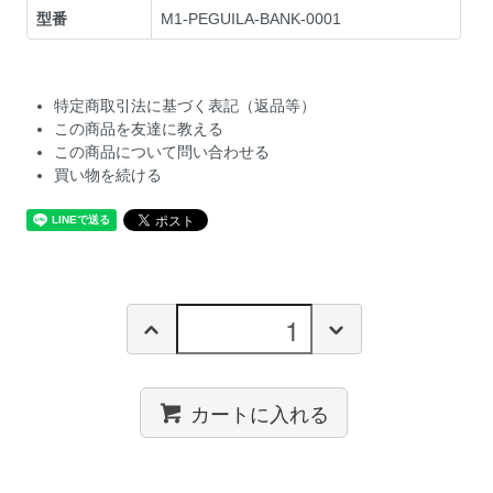
型番
M1-PEGUILA-BANK-0001
特定商取引法に基づく表記（返品等）
この商品を友達に教える
この商品について問い合わせる
買い物を続ける
カートに入れる