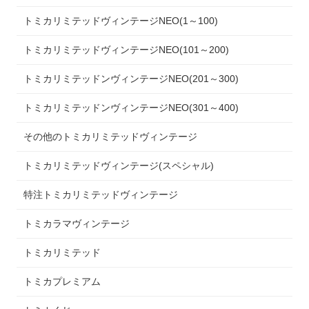
トミカリミテッドヴィンテージNEO(1～100)
トミカリミテッドヴィンテージNEO(101～200)
トミカリミテッドンヴィンテージNEO(201～300)
トミカリミテッドンヴィンテージNEO(301～400)
その他のトミカリミテッドヴィンテージ
トミカリミテッドヴィンテージ(スペシャル)
特注トミカリミテッドヴィンテージ
トミカラマヴィンテージ
トミカリミテッド
トミカプレミアム