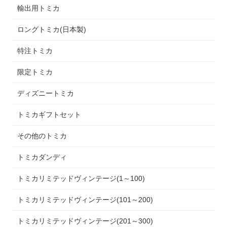
輸出用トミカ
ロングトミカ(日本製)
特注トミカ
限定トミカ
ディズニートミカ
トミカギフトセット
その他のトミカ
トミカダンディ
トミカリミテッドヴィンテージ(1～100)
トミカリミテッドヴィンテージ(101～200)
トミカリミテッドヴィンテージ(201～300)