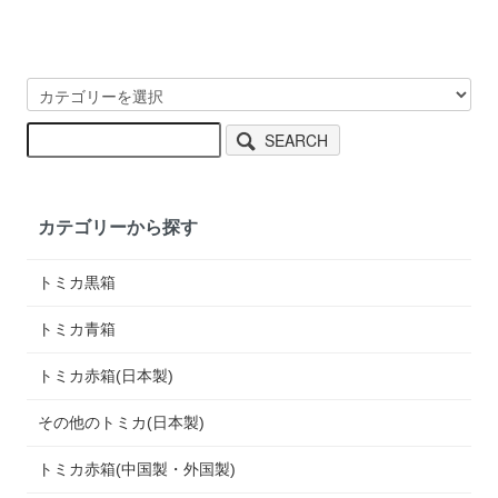
SEARCH
カテゴリーから探す
トミカ黒箱
トミカ青箱
トミカ赤箱(日本製)
その他のトミカ(日本製)
トミカ赤箱(中国製・外国製)