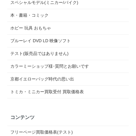
スペシャルモデル(ミニカー/バイク)
本・書籍・コミック
ホビー 玩具 おもちゃ
ブルーレイ DVD LD 映像ソフト
テスト(販売品ではありません)
カラーミーショップ様･質問とお願いです
京都イエローバッグ時代の思い出
トミカ・ミニカー買取受付 買取価格表
コンテンツ
フリーページ買取価格表(テスト)