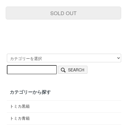
SOLD OUT
SEARCH
カテゴリーから探す
トミカ黒箱
トミカ青箱