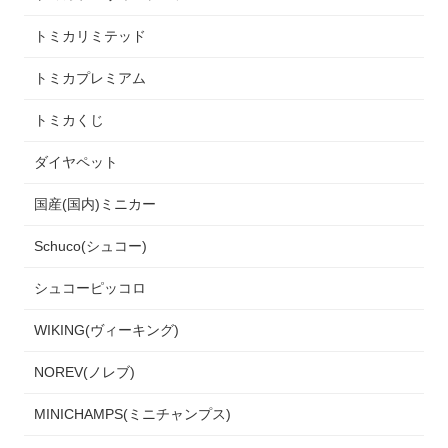
トミカリミテッド
トミカプレミアム
トミカくじ
ダイヤペット
国産(国内)ミニカー
Schuco(シュコー)
シュコーピッコロ
WIKING(ヴィーキング)
NOREV(ノレブ)
MINICHAMPS(ミニチャンプス)