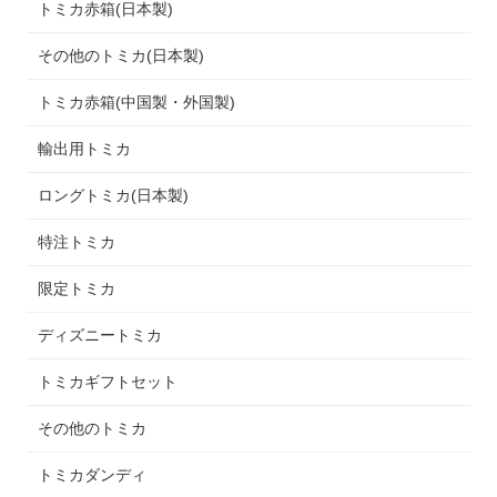
トミカ赤箱(日本製)
その他のトミカ(日本製)
トミカ赤箱(中国製・外国製)
輸出用トミカ
ロングトミカ(日本製)
特注トミカ
限定トミカ
ディズニートミカ
トミカギフトセット
その他のトミカ
トミカダンディ