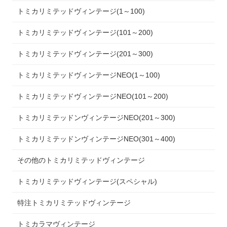
トミカリミテッドヴィンテージ(1～100)
トミカリミテッドヴィンテージ(101～200)
トミカリミテッドヴィンテージ(201～300)
トミカリミテッドヴィンテージNEO(1～100)
トミカリミテッドヴィンテージNEO(101～200)
トミカリミテッドンヴィンテージNEO(201～300)
トミカリミテッドンヴィンテージNEO(301～400)
その他のトミカリミテッドヴィンテージ
トミカリミテッドヴィンテージ(スペシャル)
特注トミカリミテッドヴィンテージ
トミカラマヴィンテージ