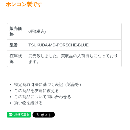
ホンコン製です
販売価
0円(税込)
格
型番
TSUKUDA-MD-PORSCHE-BLUE
在庫状
完売致しました。買取品の入荷待ちになっており
況
ます。
特定商取引法に基づく表記（返品等）
この商品を友達に教える
この商品について問い合わせる
買い物を続ける